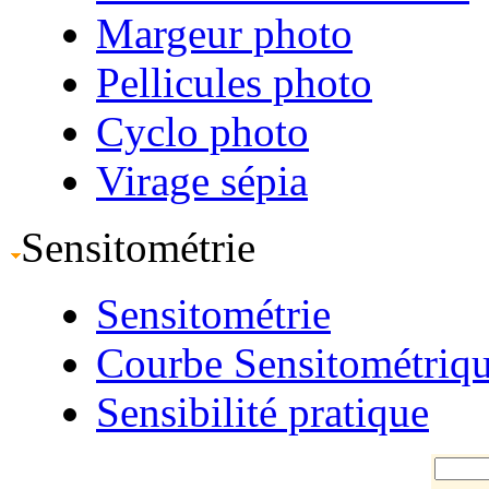
Margeur photo
Pellicules photo
Cyclo photo
Virage sépia
Sensitométrie
Sensitométrie
Courbe Sensitométriq
Sensibilité pratique