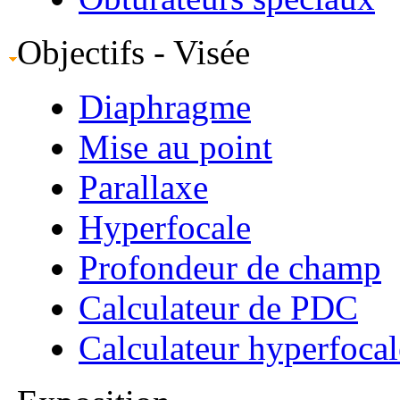
Objectifs - Visée
Diaphragme
Mise au point
Parallaxe
Hyperfocale
Profondeur de champ
Calculateur de PDC
Calculateur hyperfocal