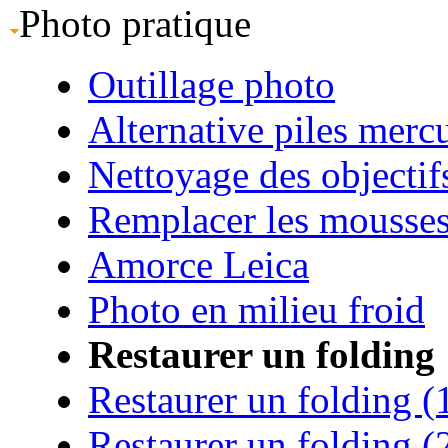
Photo pratique
Outillage photo
Alternative piles merc
Nettoyage des objectif
Remplacer les mousse
Amorce Leica
Photo en milieu froid
Restaurer un folding
Restaurer un folding (
Restaurer un folding (