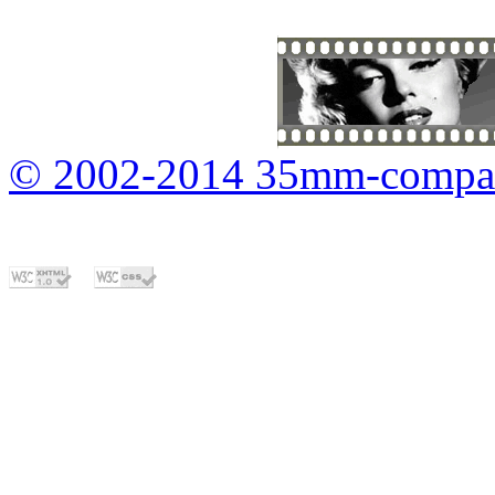
© 2002-2014 35mm-compa