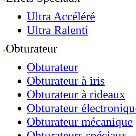
Ultra Accéléré
Ultra Ralenti
Obturateur
Obturateur
Obturateur à iris
Obturateur à rideaux
Obturateur électroniqu
Obturateur mécanique
Obturateurs spéciaux