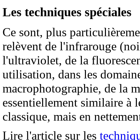
Les techniques spéciales
Ce sont, plus particulièreme
relèvent de l'infrarouge (noi
l'ultraviolet, de la fluoresc
utilisation, dans les domain
macrophotographie, de la m
essentiellement similaire à 
classique, mais en nettement 
Lire l'article sur les
techniqu