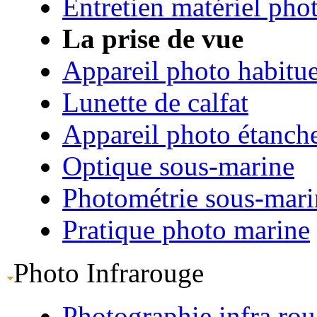
Entretien matériel pho
La prise de vue
Appareil photo habitue
Lunette de calfat
Appareil photo étanch
Optique sous-marine
Photométrie sous-mari
Pratique photo marine
Photo Infrarouge
Photographie infra ro