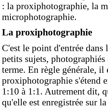
: la proxiphotographie, la 
microphotographie.
La proxiphotographie
C'est le point d'entrée dans
petits sujets, photographiés
terme. En règle générale, il 
proxiphotographie s'étend e
1:10 à 1:1. Autrement dit, q
qu'elle est enregistrée sur l