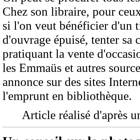
Chez son libraire, pour ceux
si l'on veut bénéficier d'un 
d'ouvrage épuisé, tenter sa c
pratiquant la vente d'occasi
les Emmaüs et autres source
annonce sur des sites Interne
l'emprunt en bibliothèque.
Article réalisé d'après u