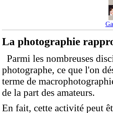
Ga
La photographie rappr
Parmi les nombreuses disci
photographe, ce que l'on dé
terme de macrophotographie 
de la part des amateurs.
En fait, cette activité peut 