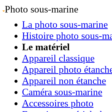
Photo sous-marine
La photo sous-marine
Histoire photo sous-m
Le matériel
Appareil classique
Appareil photo étanch
Appareil non étanche
Caméra sous-marine
Accessoires photo