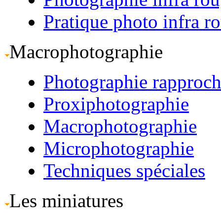
Pratique photo infra r
Macrophotographie
Photographie rapproc
Proxiphotographie
Macrophotographie
Microphotographie
Techniques spéciales
Les miniatures