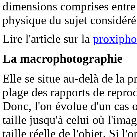
dimensions comprises entre 
physique du sujet considéré
Lire l'article sur la
proxipho
La macrophotographie
Elle se situe au-delà de la 
plage des rapports de reprod
Donc, l'on évolue d'un cas 
taille jusqu'à celui où l'ima
taille réelle de l'objet. Si l