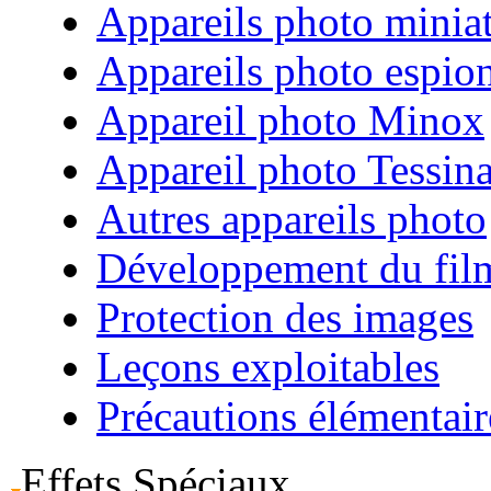
Appareils photo minia
Appareils photo espio
Appareil photo Minox
Appareil photo Tessin
Autres appareils photo
Développement du fil
Protection des images
Leçons exploitables
Précautions élémentair
Effets Spéciaux