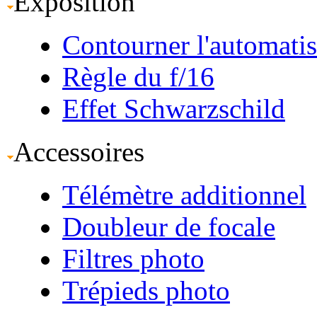
Exposition
Contourner l'automati
Règle du f/16
Effet Schwarzschild
Accessoires
Télémètre additionnel
Doubleur de focale
Filtres photo
Trépieds photo