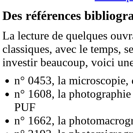
Des références bibliogr
La lecture de quelques ouvr
classiques, avec le temps, s
investir beaucoup, voici une
n° 0453, la microscopie,
n° 1608, la photographie 
PUF
n° 1662, la photomacrog