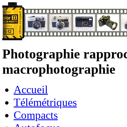
Photographie rappro
macrophotographie
Accueil
Télémétriques
Compacts