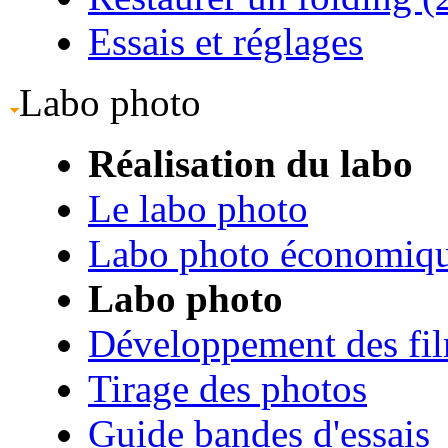
Essais et réglages
Labo photo
Réalisation du labo
Le labo photo
Labo photo économiq
Labo photo
Développement des fi
Tirage des photos
Guide bandes d'essais