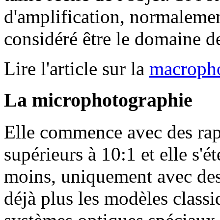
d'amplification, normalement
considéré être le domaine d
Lire l'article sur la
macropho
La microphotographie
Elle commence avec des rap
supérieurs à 10:1 et elle s'
moins, uniquement avec des
déjà plus les modèles class