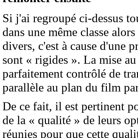
Si j'ai regroupé ci-dessus t
dans une même classe alors 
divers, c'est à cause d'une pr
sont « rigides ». La mise a
parfaitement contrôlé de tra
parallèle au plan du film pa
De ce fait, il est pertinent 
de la « qualité » de leurs o
réunies pour que cette quali