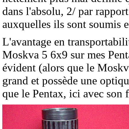
dans l'absolu, 2/ par rappor
auxquelles ils sont soumis e
L'avantage en transportabil
Moskva 5 6x9 sur mes Penta
évident (alors que le Moskva
grand et possède une optiq
que le Pentax, ici avec son