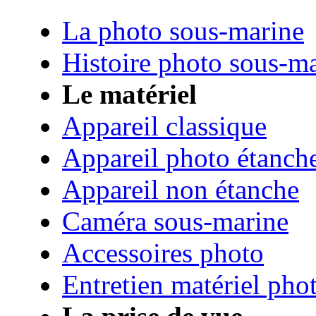
La photo sous-marine
Histoire photo sous-m
Le matériel
Appareil classique
Appareil photo étanch
Appareil non étanche
Caméra sous-marine
Accessoires photo
Entretien matériel pho