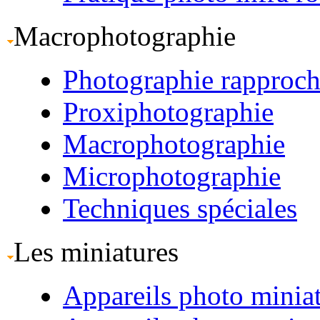
Macrophotographie
Photographie rapproc
Proxiphotographie
Macrophotographie
Microphotographie
Techniques spéciales
Les miniatures
Appareils photo minia