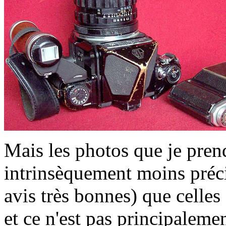
Mais les photos que je pre
intrinsèquement moins préci
avis très bonnes) que celle
et ce n'est pas principaleme