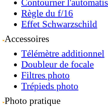
Contourner l'automati
Règle du f/16
Effet Schwarzschild
Accessoires
Télémètre additionnel
Doubleur de focale
Filtres photo
Trépieds photo
Photo pratique