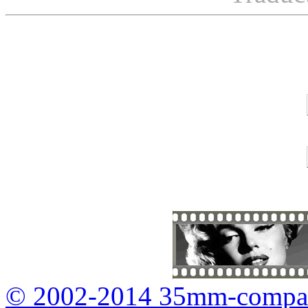
© 2002-2014 35mm-compa