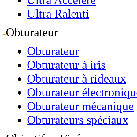
Ultra Ralenti
Obturateur
Obturateur
Obturateur à iris
Obturateur à rideaux
Obturateur électroniqu
Obturateur mécanique
Obturateurs spéciaux