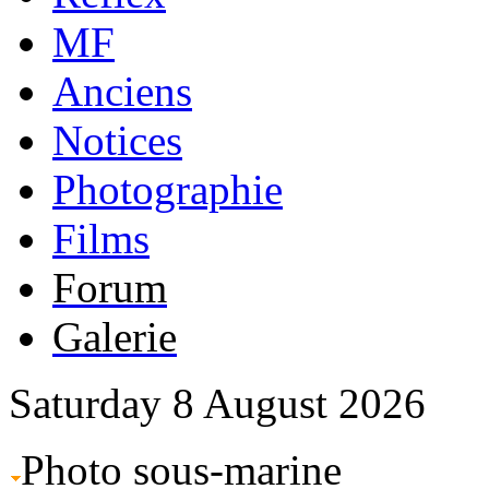
MF
Anciens
Notices
Photographie
Films
Forum
Galerie
Saturday 8 August 2026
Photo sous-marine