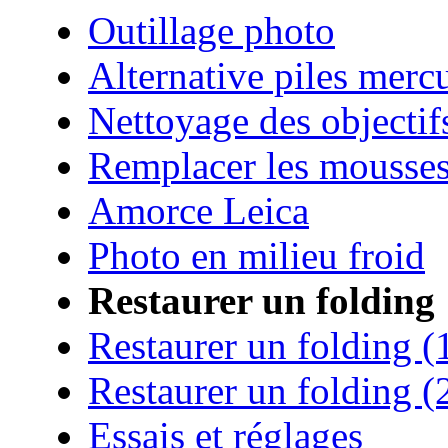
Outillage photo
Alternative piles merc
Nettoyage des objectif
Remplacer les mousse
Amorce Leica
Photo en milieu froid
Restaurer un folding
Restaurer un folding (
Restaurer un folding (
Essais et réglages