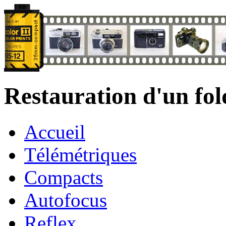
Restauration d'un fol
Accueil
Télémétriques
Compacts
Autofocus
Reflex