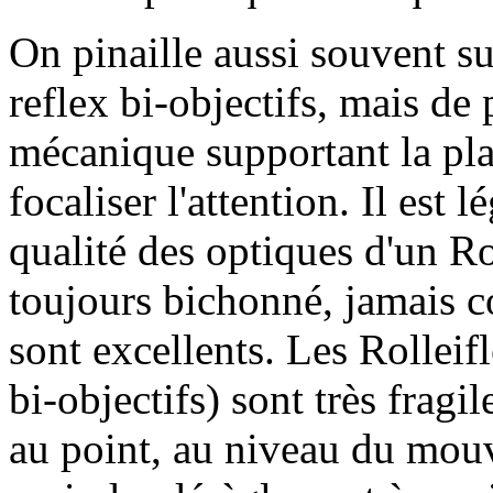
On pinaille aussi souvent su
reflex bi-objectifs, mais de 
mécanique supportant la plat
focaliser l'attention. Il est 
qualité des optiques d'un Rol
toujours bichonné, jamais co
sont excellents. Les Rolleifl
bi-objectifs) sont très fragi
au point, au niveau du mouv