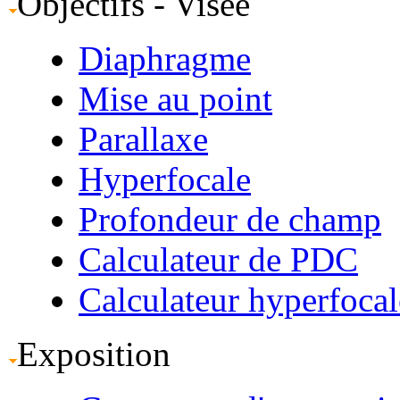
Objectifs - Visée
Diaphragme
Mise au point
Parallaxe
Hyperfocale
Profondeur de champ
Calculateur de PDC
Calculateur hyperfocal
Exposition