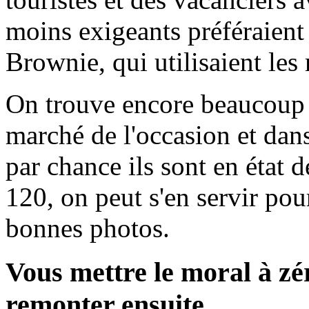
moins exigeants préféraient
Brownie, qui utilisaient les
On trouve encore beaucoup d
marché de l'occasion et dans
par chance ils sont en état 
120, on peut s'en servir pou
bonnes photos.
Vous mettre le moral à zé
remonter ensuite