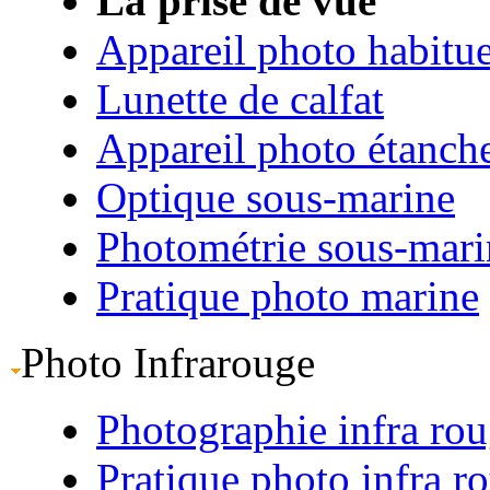
La prise de vue
Appareil photo habitue
Lunette de calfat
Appareil photo étanch
Optique sous-marine
Photométrie sous-mari
Pratique photo marine
Photo Infrarouge
Photographie infra ro
Pratique photo infra r