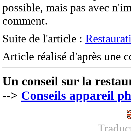
possible, mais pas avec n'im
comment.
Suite de l'article :
Restaurat
Article réalisé d'après une 
Un conseil sur la restau
-->
Conseils appareil p
Traduc