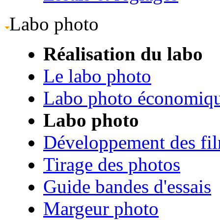
Labo photo
Réalisation du labo
Le labo photo
Labo photo économiq
Labo photo
Développement des fi
Tirage des photos
Guide bandes d'essais
Margeur photo