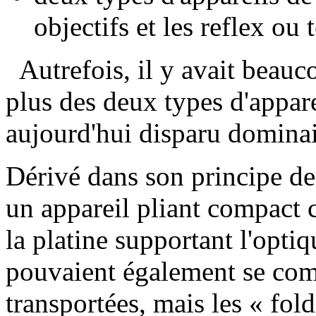
objectifs et les reflex ou
Autrefois, il y avait beauc
plus des deux types d'appare
aujourd'hui disparu dominait
Dérivé dans son principe des
un appareil pliant compact 
la platine supportant l'opti
pouvaient également se comp
transportées, mais les « fo