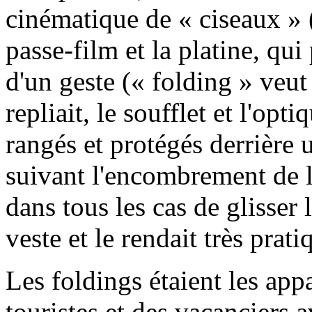
cinématique de « ciseaux » 
passe-film et la platine, qui 
d'un geste (« folding » veut
repliait, le soufflet et l'op
rangés et protégés derrière 
suivant l'encombrement de l
dans tous les cas de glisser 
veste et le rendait très prati
Les foldings étaient les app
touristes et des vacanciers a