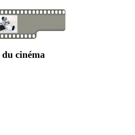
s du cinéma