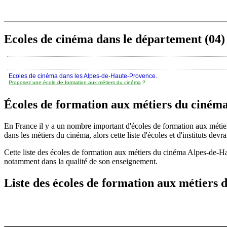
Ecoles de cinéma dans le département (04)
Ecoles de cinéma dans les Alpes-de-Haute-Provence.
Proposez une école de formation aux métiers du cinéma
?
Écoles de formation aux métiers du ciném
En France il y a un nombre important d'écoles de formation aux méti
dans les métiers du cinéma, alors cette liste d'écoles et d'instituts devra
Cette liste des écoles de formation aux métiers du cinéma Alpes-de-H
notamment dans la qualité de son enseignement.
Liste des écoles de formation aux métiers