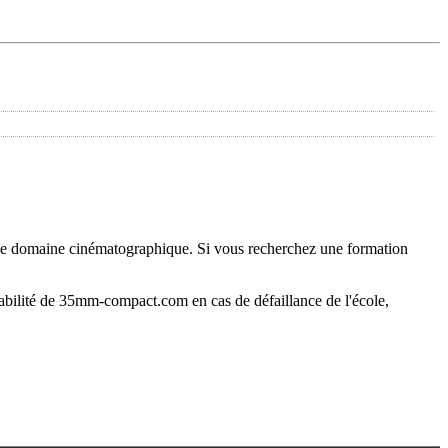
 le domaine cinématographique. Si vous recherchez une formation
abilité de 35mm-compact.com en cas de défaillance de l'école,