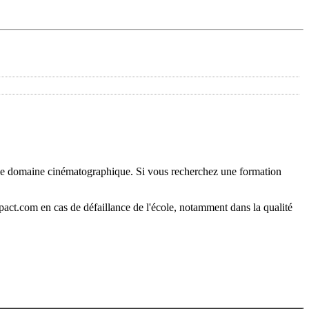
 le domaine cinématographique. Si vous recherchez une formation
pact.com en cas de défaillance de l'école, notamment dans la qualité