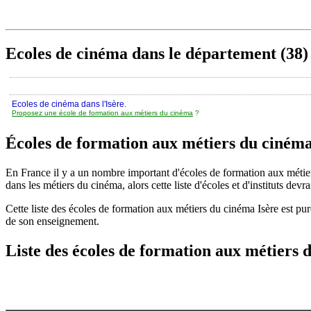
Ecoles de cinéma dans le département (38) 
Ecoles de cinéma dans l'Isère.
Proposez une école de formation aux métiers du cinéma
?
Écoles de formation aux métiers du ciném
En France il y a un nombre important d'écoles de formation aux méti
dans les métiers du cinéma, alors cette liste d'écoles et d'instituts devra
Cette liste des écoles de formation aux métiers du cinéma Isère est p
de son enseignement.
Liste des écoles de formation aux métiers