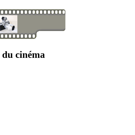
s du cinéma