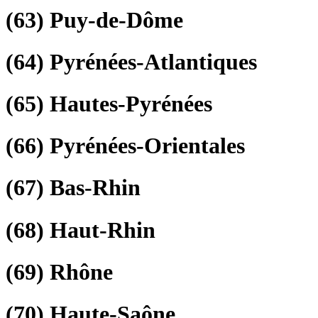
(63)
Puy-de-Dôme
(64)
Pyrénées-Atlantiques
(65)
Hautes-Pyrénées
(66)
Pyrénées-Orientales
(67)
Bas-Rhin
(68)
Haut-Rhin
(69)
Rhône
(70)
Haute-Saône