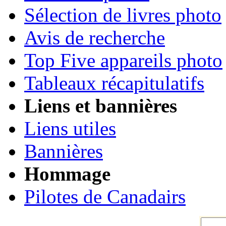
Sélection de livres photo
Avis de recherche
Top Five appareils photo
Tableaux récapitulatifs
Liens et bannières
Liens utiles
Bannières
Hommage
Pilotes de Canadairs