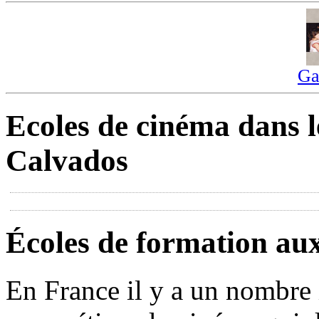
Ga
Ecoles de cinéma dans l
Calvados
Écoles de formation au
En France il y a un nombre 