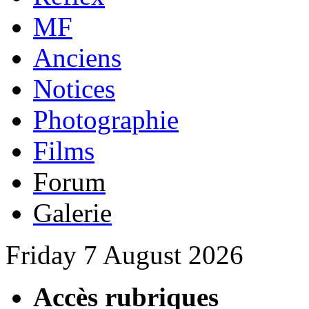
MF
Anciens
Notices
Photographie
Films
Forum
Galerie
Friday 7 August 2026
Accès rubriques