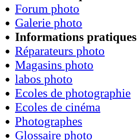
Forum photo
Galerie photo
Informations pratiques
Réparateurs photo
Magasins photo
labos photo
Ecoles de photographie
Ecoles de cinéma
Photographes
Glossaire photo