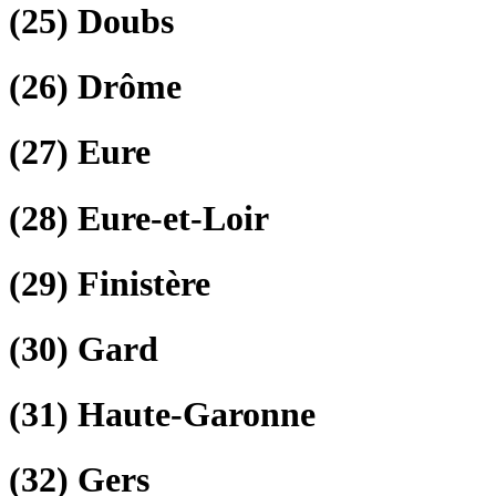
(25)
Doubs
(26)
Drôme
(27)
Eure
(28)
Eure-et-Loir
(29)
Finistère
(30)
Gard
(31)
Haute-Garonne
(32)
Gers