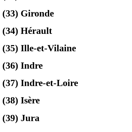
(33)
Gironde
(34)
Hérault
(35)
Ille-et-Vilaine
(36)
Indre
(37)
Indre-et-Loire
(38)
Isère
(39)
Jura