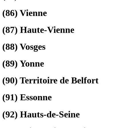
(86)
Vienne
(87)
Haute-Vienne
(88)
Vosges
(89)
Yonne
(90)
Territoire de Belfort
(91)
Essonne
(92)
Hauts-de-Seine