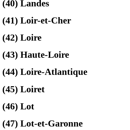
(40)
Landes
(41)
Loir-et-Cher
(42)
Loire
(43)
Haute-Loire
(44)
Loire-Atlantique
(45)
Loiret
(46)
Lot
(47)
Lot-et-Garonne