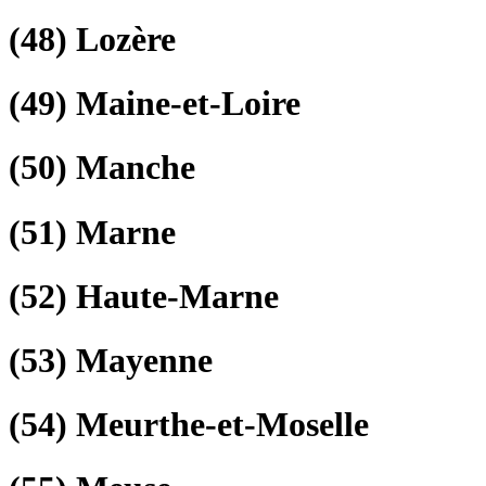
(48)
Lozère
(49)
Maine-et-Loire
(50)
Manche
(51)
Marne
(52)
Haute-Marne
(53)
Mayenne
(54)
Meurthe-et-Moselle