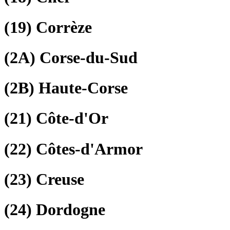
(19)
Corrèze
(2A)
Corse-du-Sud
(2B)
Haute-Corse
(21)
Côte-d'Or
(22)
Côtes-d'Armor
(23)
Creuse
(24)
Dordogne