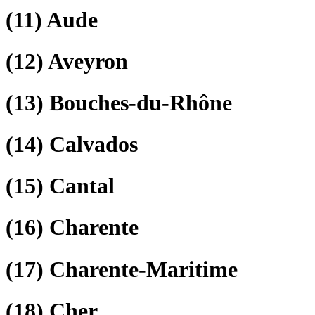
(11)
Aude
(12)
Aveyron
(13)
Bouches-du-Rhône
(14)
Calvados
(15)
Cantal
(16)
Charente
(17)
Charente-Maritime
(18)
Cher