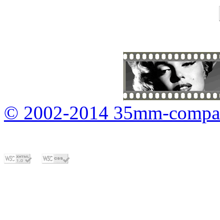
© 2002-2014 35mm-compa