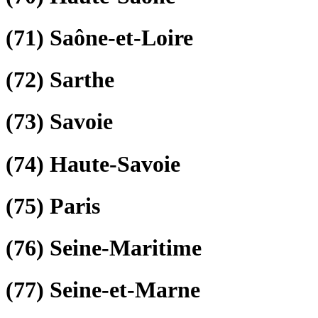
(71)
Saône-et-Loire
(72)
Sarthe
(73)
Savoie
(74)
Haute-Savoie
(75)
Paris
(76)
Seine-Maritime
(77)
Seine-et-Marne