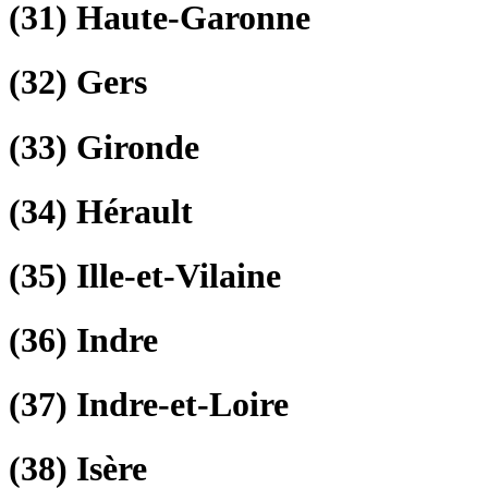
(31)
Haute-Garonne
(32)
Gers
(33)
Gironde
(34)
Hérault
(35)
Ille-et-Vilaine
(36)
Indre
(37)
Indre-et-Loire
(38)
Isère