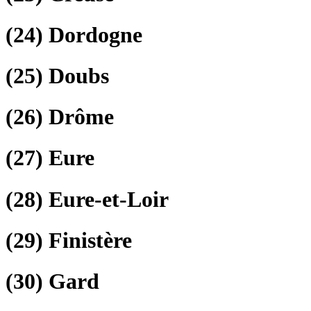
(24)
Dordogne
(25)
Doubs
(26)
Drôme
(27)
Eure
(28)
Eure-et-Loir
(29)
Finistère
(30)
Gard