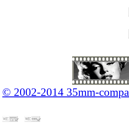
© 2002-2014 35mm-compa