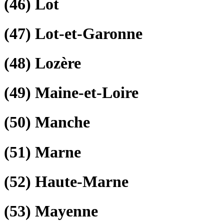
(46)
Lot
(47)
Lot-et-Garonne
(48)
Lozère
(49)
Maine-et-Loire
(50)
Manche
(51)
Marne
(52)
Haute-Marne
(53)
Mayenne