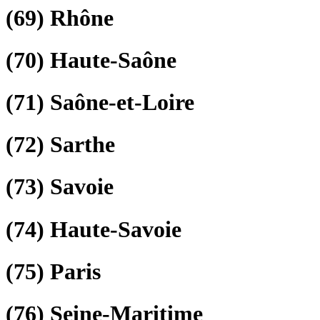
(69)
Rhône
(70)
Haute-Saône
(71)
Saône-et-Loire
(72)
Sarthe
(73)
Savoie
(74)
Haute-Savoie
(75)
Paris
(76)
Seine-Maritime