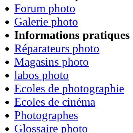
Forum photo
Galerie photo
Informations pratiques
Réparateurs photo
Magasins photo
labos photo
Ecoles de photographie
Ecoles de cinéma
Photographes
Glossaire photo