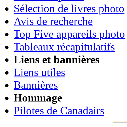
Sélection de livres photo
Avis de recherche
Top Five appareils photo
Tableaux récapitulatifs
Liens et bannières
Liens utiles
Bannières
Hommage
Pilotes de Canadairs