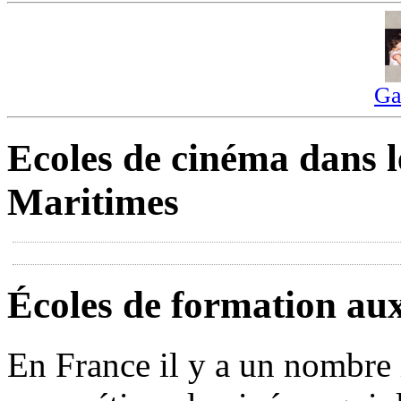
Ga
Ecoles de cinéma dans l
Maritimes
Écoles de formation au
En France il y a un nombre 