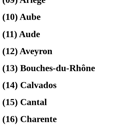
(10)
Aube
(11)
Aude
(12)
Aveyron
(13)
Bouches-du-Rhône
(14)
Calvados
(15)
Cantal
(16)
Charente