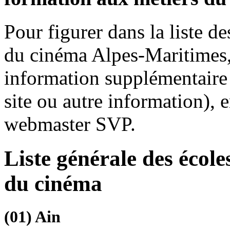
Pour figurer dans la liste d
du cinéma Alpes-Maritimes,
information supplémentaire
site ou autre information),
webmaster SVP.
Liste générale des écol
du cinéma
(01)
Ain