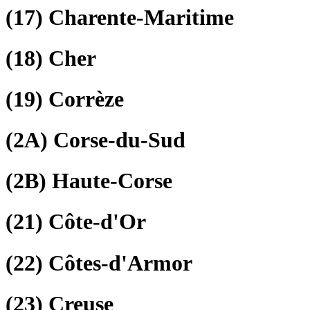
(17)
Charente-Maritime
(18)
Cher
(19)
Corrèze
(2A)
Corse-du-Sud
(2B)
Haute-Corse
(21)
Côte-d'Or
(22)
Côtes-d'Armor
(23)
Creuse