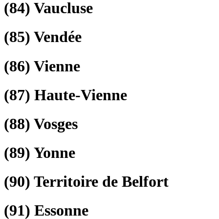
(84)
Vaucluse
(85)
Vendée
(86)
Vienne
(87)
Haute-Vienne
(88)
Vosges
(89)
Yonne
(90)
Territoire de Belfort
(91)
Essonne