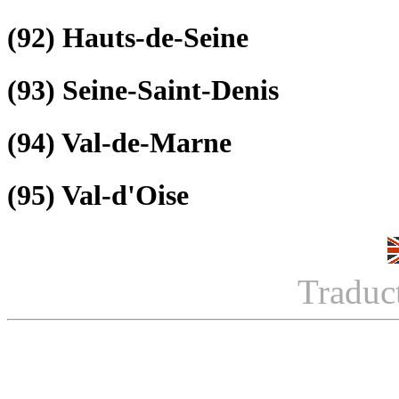
(92)
Hauts-de-Seine
(93)
Seine-Saint-Denis
(94)
Val-de-Marne
(95)
Val-d'Oise
Traduc