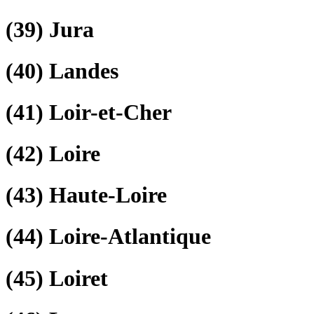
(39)
Jura
(40)
Landes
(41)
Loir-et-Cher
(42)
Loire
(43)
Haute-Loire
(44)
Loire-Atlantique
(45)
Loiret