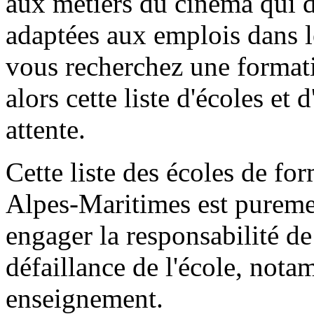
aux métiers du cinéma qui 
adaptées aux emplois dans 
vous recherchez une formati
alors cette liste d'écoles et 
attente.
Cette liste des écoles de f
Alpes-Maritimes est puremen
engager la responsabilité 
défaillance de l'école, nota
enseignement.