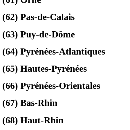
(62)
Pas-de-Calais
(63)
Puy-de-Dôme
(64)
Pyrénées-Atlantiques
(65)
Hautes-Pyrénées
(66)
Pyrénées-Orientales
(67)
Bas-Rhin
(68)
Haut-Rhin