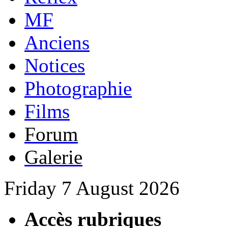
MF
Anciens
Notices
Photographie
Films
Forum
Galerie
Friday 7 August 2026
Accès rubriques