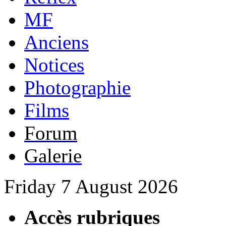
MF
Anciens
Notices
Photographie
Films
Forum
Galerie
Friday 7 August 2026
Accès rubriques