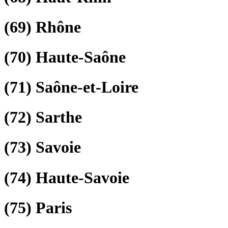
(69)
Rhône
(70)
Haute-Saône
(71)
Saône-et-Loire
(72)
Sarthe
(73)
Savoie
(74)
Haute-Savoie
(75)
Paris