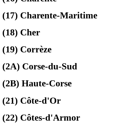
(17)
Charente-Maritime
(18)
Cher
(19)
Corrèze
(2A)
Corse-du-Sud
(2B)
Haute-Corse
(21)
Côte-d'Or
(22)
Côtes-d'Armor