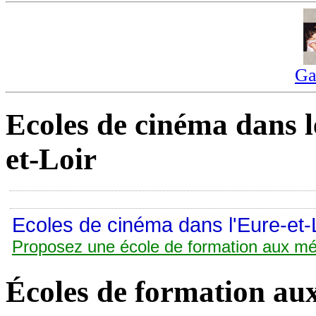
Ga
Ecoles de cinéma dans l
et-Loir
Ecoles de cinéma dans l'Eure-et-L
Proposez une école de formation aux mé
Écoles de formation au