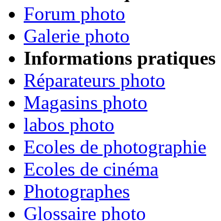
Forum photo
Galerie photo
Informations pratiques
Réparateurs photo
Magasins photo
labos photo
Ecoles de photographie
Ecoles de cinéma
Photographes
Glossaire photo