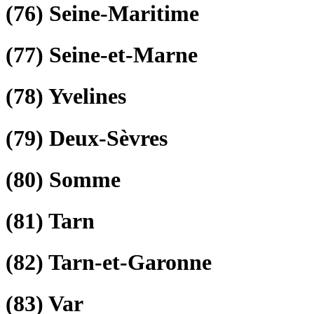
(76)
Seine-Maritime
(77)
Seine-et-Marne
(78)
Yvelines
(79)
Deux-Sèvres
(80)
Somme
(81)
Tarn
(82)
Tarn-et-Garonne
(83)
Var