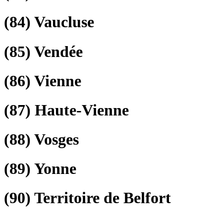
(84)
Vaucluse
(85)
Vendée
(86)
Vienne
(87)
Haute-Vienne
(88)
Vosges
(89)
Yonne
(90)
Territoire de Belfort