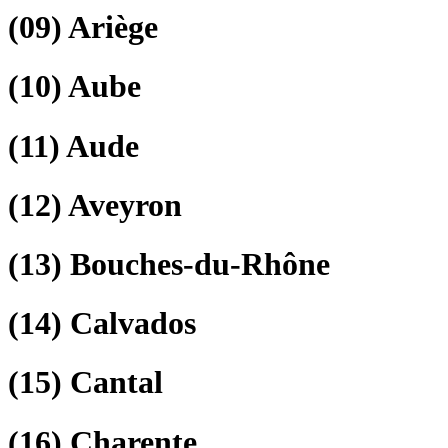
(09)
Ariège
(10)
Aube
(11)
Aude
(12)
Aveyron
(13)
Bouches-du-Rhône
(14)
Calvados
(15)
Cantal
(16)
Charente