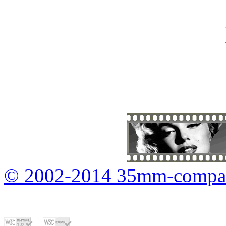
© 2002-2014 35mm-compa