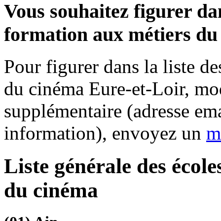
Vous souhaitez figurer dan
formation aux métiers du
Pour figurer dans la liste d
du cinéma Eure-et-Loir, mod
supplémentaire (adresse ema
information), envoyez un
m
Liste générale des écol
du cinéma