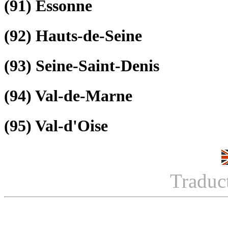
(91)
Essonne
(92)
Hauts-de-Seine
(93)
Seine-Saint-Denis
(94)
Val-de-Marne
(95)
Val-d'Oise
Traduc