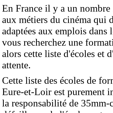
En France il y a un nombre 
aux métiers du cinéma qui 
adaptées aux emplois dans 
vous recherchez une formati
alors cette liste d'écoles et 
attente.
Cette liste des écoles de f
Eure-et-Loir est purement i
la responsabilité de 35mm-