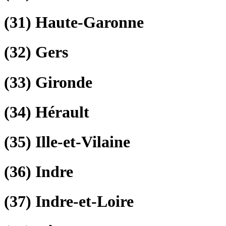
(31)
Haute-Garonne
(32)
Gers
(33)
Gironde
(34)
Hérault
(35)
Ille-et-Vilaine
(36)
Indre
(37)
Indre-et-Loire