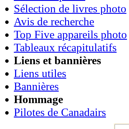
Sélection de livres photo
Avis de recherche
Top Five appareils photo
Tableaux récapitulatifs
Liens et bannières
Liens utiles
Bannières
Hommage
Pilotes de Canadairs