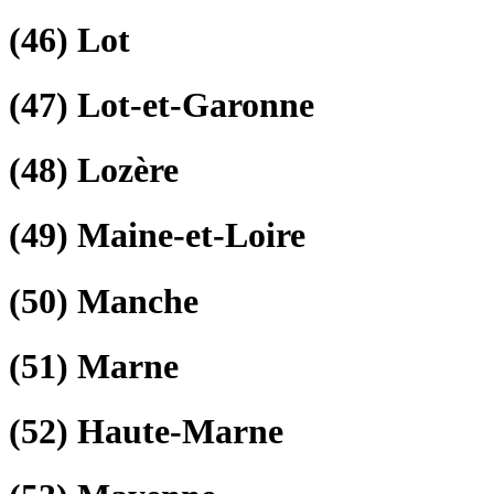
(46)
Lot
(47)
Lot-et-Garonne
(48)
Lozère
(49)
Maine-et-Loire
(50)
Manche
(51)
Marne
(52)
Haute-Marne