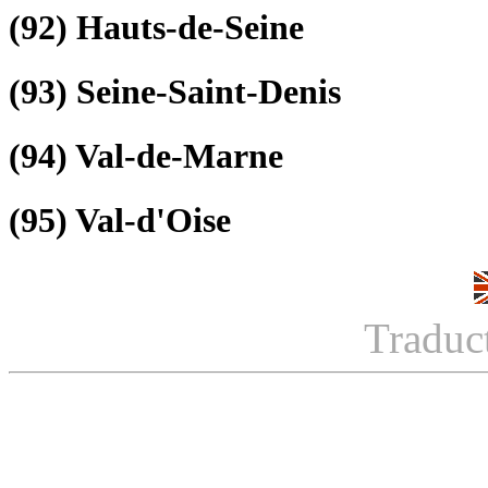
(92)
Hauts-de-Seine
(93)
Seine-Saint-Denis
(94)
Val-de-Marne
(95)
Val-d'Oise
Traduc