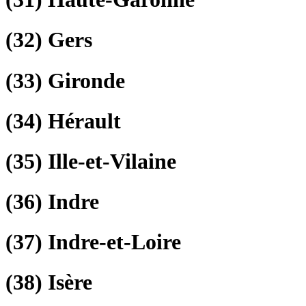
(32)
Gers
(33)
Gironde
(34)
Hérault
(35)
Ille-et-Vilaine
(36)
Indre
(37)
Indre-et-Loire
(38)
Isère