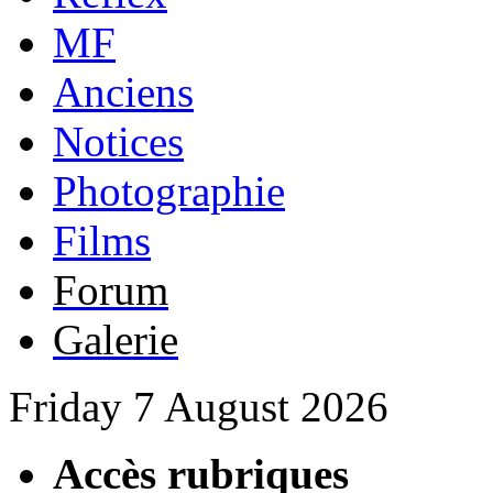
MF
Anciens
Notices
Photographie
Films
Forum
Galerie
Friday 7 August 2026
Accès rubriques