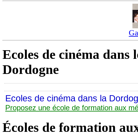
Ga
Ecoles de cinéma dans l
Dordogne
Ecoles de cinéma dans la Dordog
Proposez une école de formation aux mé
Écoles de formation au