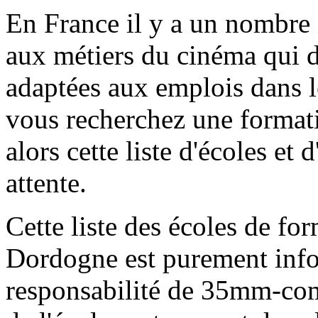
En France il y a un nombre 
aux métiers du cinéma qui 
adaptées aux emplois dans 
vous recherchez une formati
alors cette liste d'écoles et 
attente.
Cette liste des écoles de f
Dordogne est purement infor
responsabilité de 35mm-com