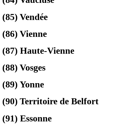
(85)
Vendée
(86)
Vienne
(87)
Haute-Vienne
(88)
Vosges
(89)
Yonne
(90)
Territoire de Belfort
(91)
Essonne