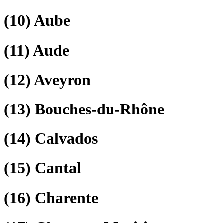
(10)
Aube
(11)
Aude
(12)
Aveyron
(13)
Bouches-du-Rhône
(14)
Calvados
(15)
Cantal
(16)
Charente