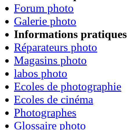
Forum photo
Galerie photo
Informations pratiques
Réparateurs photo
Magasins photo
labos photo
Ecoles de photographie
Ecoles de cinéma
Photographes
Glossaire photo