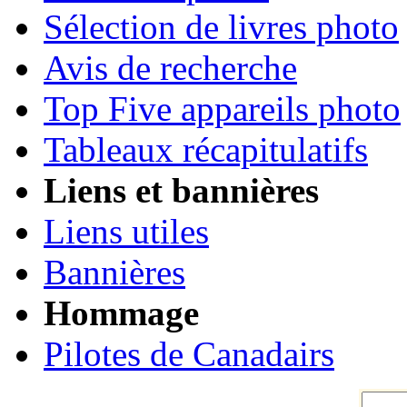
Sélection de livres photo
Avis de recherche
Top Five appareils photo
Tableaux récapitulatifs
Liens et bannières
Liens utiles
Bannières
Hommage
Pilotes de Canadairs