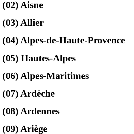
(02)
Aisne
(03)
Allier
(04)
Alpes-de-Haute-Provence
(05)
Hautes-Alpes
(06)
Alpes-Maritimes
(07)
Ardèche
(08)
Ardennes
(09)
Ariège