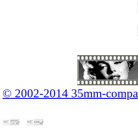
© 2002-2014 35mm-compa