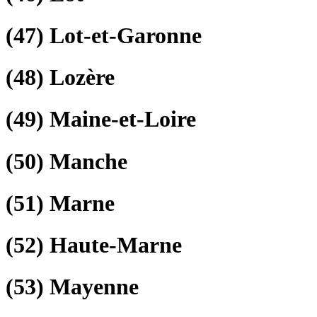
(47)
Lot-et-Garonne
(48)
Lozère
(49)
Maine-et-Loire
(50)
Manche
(51)
Marne
(52)
Haute-Marne
(53)
Mayenne