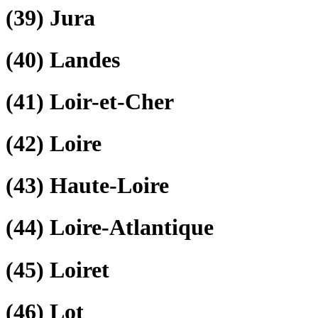
(39)
Jura
(40)
Landes
(41)
Loir-et-Cher
(42)
Loire
(43)
Haute-Loire
(44)
Loire-Atlantique
(45)
Loiret
(46)
Lot