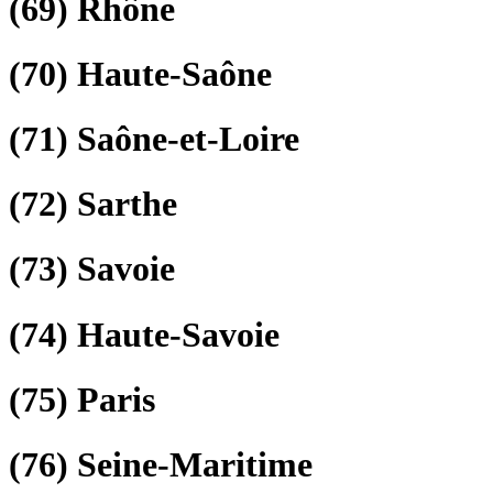
(69)
Rhône
(70)
Haute-Saône
(71)
Saône-et-Loire
(72)
Sarthe
(73)
Savoie
(74)
Haute-Savoie
(75)
Paris
(76)
Seine-Maritime