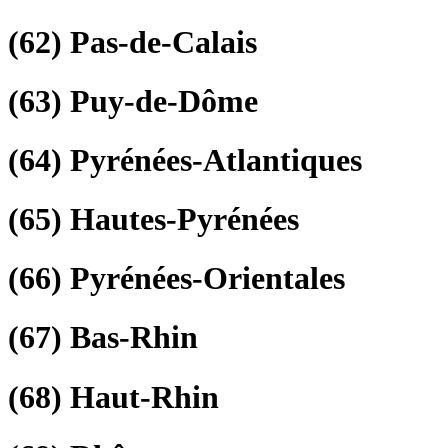
(62)
Pas-de-Calais
(63)
Puy-de-Dôme
(64)
Pyrénées-Atlantiques
(65)
Hautes-Pyrénées
(66)
Pyrénées-Orientales
(67)
Bas-Rhin
(68)
Haut-Rhin