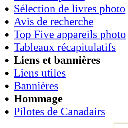
Sélection de livres photo
Avis de recherche
Top Five appareils photo
Tableaux récapitulatifs
Liens et bannières
Liens utiles
Bannières
Hommage
Pilotes de Canadairs