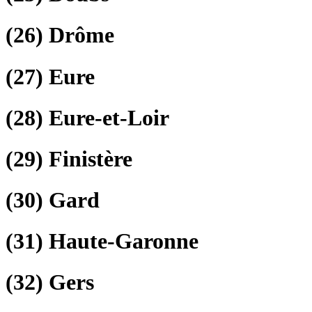
(26)
Drôme
(27)
Eure
(28)
Eure-et-Loir
(29)
Finistère
(30)
Gard
(31)
Haute-Garonne
(32)
Gers