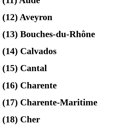
(12)
Aveyron
(13)
Bouches-du-Rhône
(14)
Calvados
(15)
Cantal
(16)
Charente
(17)
Charente-Maritime
(18)
Cher