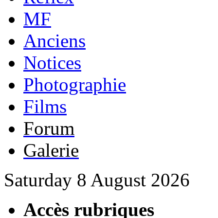
MF
Anciens
Notices
Photographie
Films
Forum
Galerie
Saturday 8 August 2026
Accès rubriques