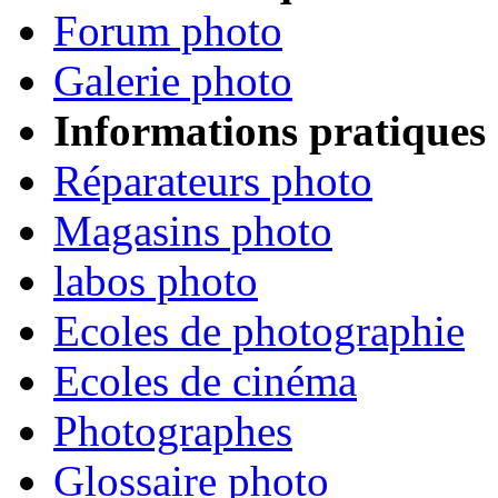
Forum photo
Galerie photo
Informations pratiques
Réparateurs photo
Magasins photo
labos photo
Ecoles de photographie
Ecoles de cinéma
Photographes
Glossaire photo