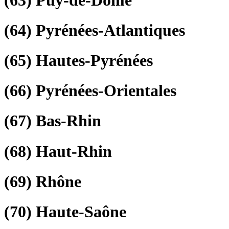
(64)
Pyrénées-Atlantiques
(65)
Hautes-Pyrénées
(66)
Pyrénées-Orientales
(67)
Bas-Rhin
(68)
Haut-Rhin
(69)
Rhône
(70)
Haute-Saône