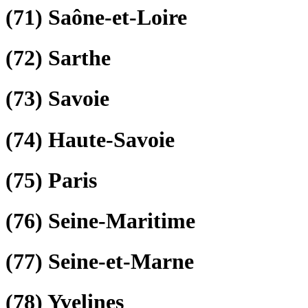
(71)
Saône-et-Loire
(72)
Sarthe
(73)
Savoie
(74)
Haute-Savoie
(75)
Paris
(76)
Seine-Maritime
(77)
Seine-et-Marne
(78)
Yvelines