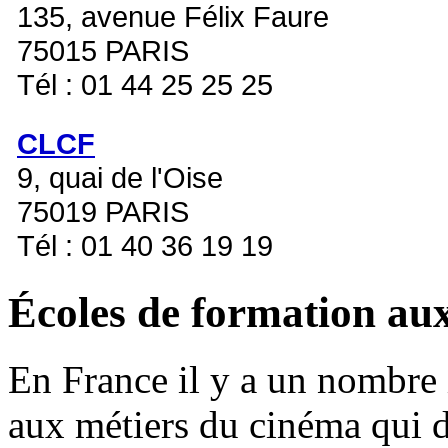
135, avenue Félix Faure
75015 PARIS
Tél : 01 44 25 25 25
CLCF
9, quai de l'Oise
75019 PARIS
Tél : 01 40 36 19 19
Écoles de formation au
En France il y a un nombre 
aux métiers du cinéma qui 