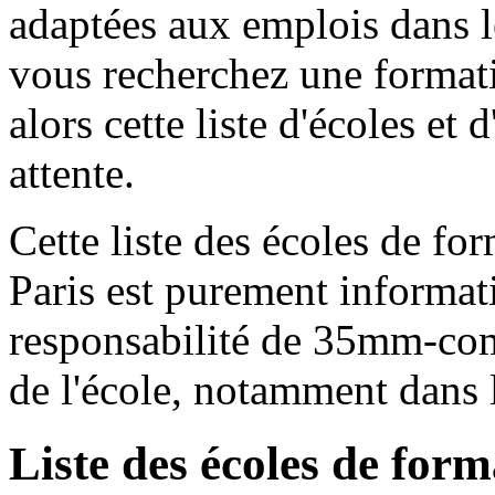
adaptées aux emplois dans 
vous recherchez une formati
alors cette liste d'écoles et 
attente.
Cette liste des écoles de f
Paris est purement informati
responsabilité de 35mm-com
de l'école, notamment dans 
Liste des écoles de for