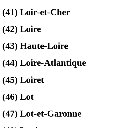
(41)
Loir-et-Cher
(42)
Loire
(43)
Haute-Loire
(44)
Loire-Atlantique
(45)
Loiret
(46)
Lot
(47)
Lot-et-Garonne