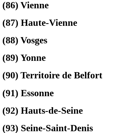
(86)
Vienne
(87)
Haute-Vienne
(88)
Vosges
(89)
Yonne
(90)
Territoire de Belfort
(91)
Essonne
(92)
Hauts-de-Seine
(93)
Seine-Saint-Denis