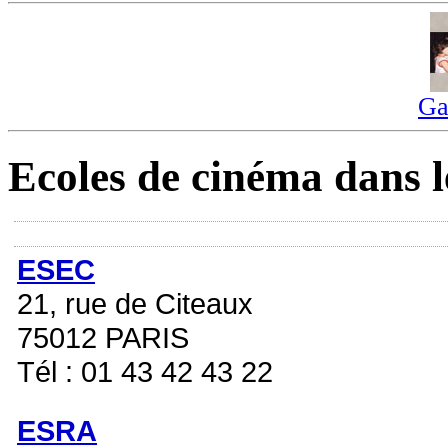
Ga
Ecoles de cinéma dans l
ESEC
21, rue de Citeaux
75012 PARIS
Tél : 01 43 42 43 22
ESRA