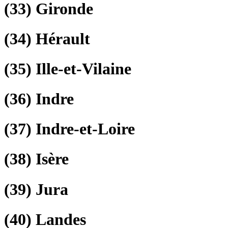
(33)
Gironde
(34)
Hérault
(35)
Ille-et-Vilaine
(36)
Indre
(37)
Indre-et-Loire
(38)
Isère
(39)
Jura
(40)
Landes