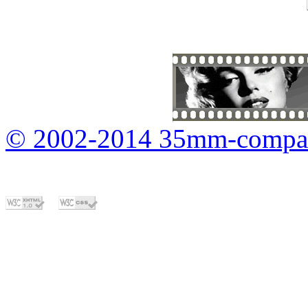
© 2002-2014 35mm-compa