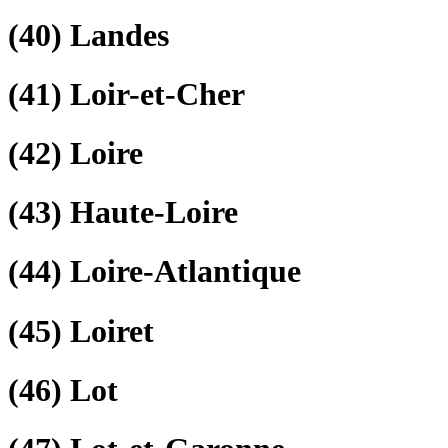
(40)
Landes
(41)
Loir-et-Cher
(42)
Loire
(43)
Haute-Loire
(44)
Loire-Atlantique
(45)
Loiret
(46)
Lot