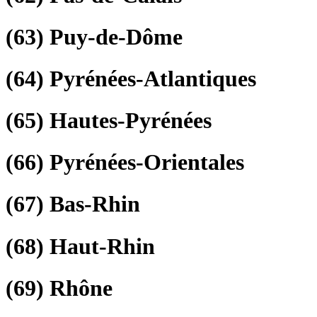
(63)
Puy-de-Dôme
(64)
Pyrénées-Atlantiques
(65)
Hautes-Pyrénées
(66)
Pyrénées-Orientales
(67)
Bas-Rhin
(68)
Haut-Rhin
(69)
Rhône