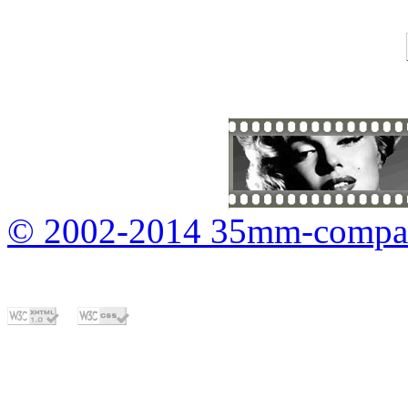
© 2002-2014 35mm-compa