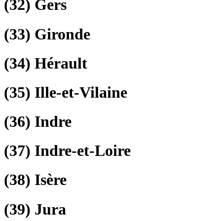
(32)
Gers
(33)
Gironde
(34)
Hérault
(35)
Ille-et-Vilaine
(36)
Indre
(37)
Indre-et-Loire
(38)
Isère
(39)
Jura