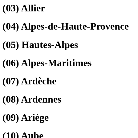
(03)
Allier
(04)
Alpes-de-Haute-Provence
(05)
Hautes-Alpes
(06)
Alpes-Maritimes
(07)
Ardèche
(08)
Ardennes
(09)
Ariège
(10)
Aube