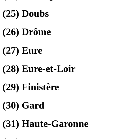
(25)
Doubs
(26)
Drôme
(27)
Eure
(28)
Eure-et-Loir
(29)
Finistère
(30)
Gard
(31)
Haute-Garonne