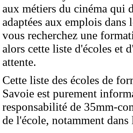
aux métiers du cinéma qui 
adaptées aux emplois dans 
vous recherchez une formati
alors cette liste d'écoles et 
attente.
Cette liste des écoles de f
Savoie est purement informa
responsabilité de 35mm-com
de l'école, notamment dans 