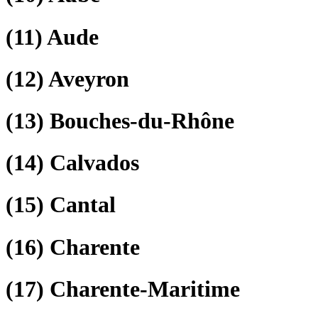
(11)
Aude
(12)
Aveyron
(13)
Bouches-du-Rhône
(14)
Calvados
(15)
Cantal
(16)
Charente
(17)
Charente-Maritime