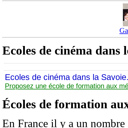
Ga
Ecoles de cinéma dans l
Ecoles de cinéma dans la Savoie
Proposez une école de formation aux mé
Écoles de formation au
En France il y a un nombre 