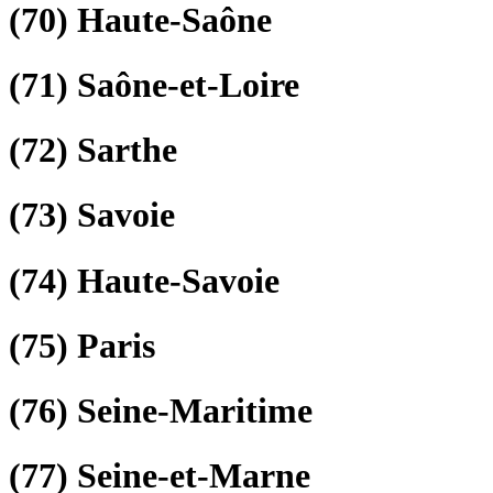
(70)
Haute-Saône
(71)
Saône-et-Loire
(72)
Sarthe
(73)
Savoie
(74)
Haute-Savoie
(75)
Paris
(76)
Seine-Maritime
(77)
Seine-et-Marne