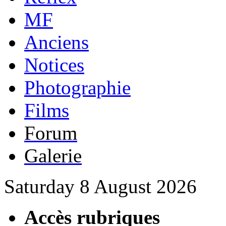
MF
Anciens
Notices
Photographie
Films
Forum
Galerie
Saturday 8 August 2026
Accès rubriques