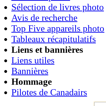
Sélection de livres photo
Avis de recherche
Top Five appareils photo
Tableaux récapitulatifs
Liens et bannières
Liens utiles
Bannières
Hommage
Pilotes de Canadairs