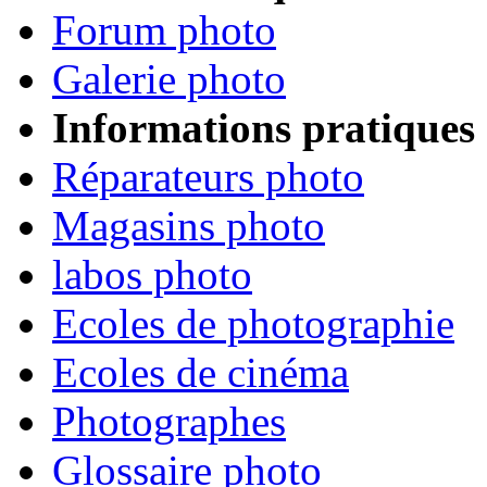
Forum photo
Galerie photo
Informations pratiques
Réparateurs photo
Magasins photo
labos photo
Ecoles de photographie
Ecoles de cinéma
Photographes
Glossaire photo