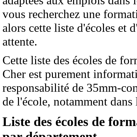
adaptées aux emplois dans 
vous recherchez une formati
alors cette liste d'écoles et 
attente.
Cette liste des écoles de f
Cher est purement informati
responsabilité de 35mm-com
de l'école, notamment dans 
Liste des écoles de for
par département