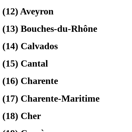
(12)
Aveyron
(13)
Bouches-du-Rhône
(14)
Calvados
(15)
Cantal
(16)
Charente
(17)
Charente-Maritime
(18)
Cher