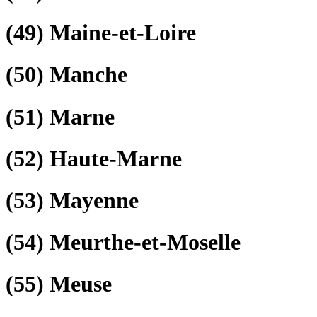
(49)
Maine-et-Loire
(50)
Manche
(51)
Marne
(52)
Haute-Marne
(53)
Mayenne
(54)
Meurthe-et-Moselle
(55)
Meuse