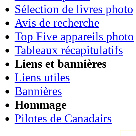
Sélection de livres photo
Avis de recherche
Top Five appareils photo
Tableaux récapitulatifs
Liens et bannières
Liens utiles
Bannières
Hommage
Pilotes de Canadairs