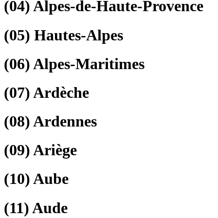
(04)
Alpes-de-Haute-Provence
(05)
Hautes-Alpes
(06)
Alpes-Maritimes
(07)
Ardèche
(08)
Ardennes
(09)
Ariège
(10)
Aube
(11)
Aude