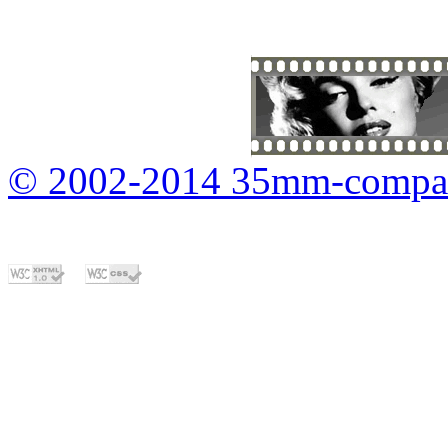
© 2002-2014 35mm-compa