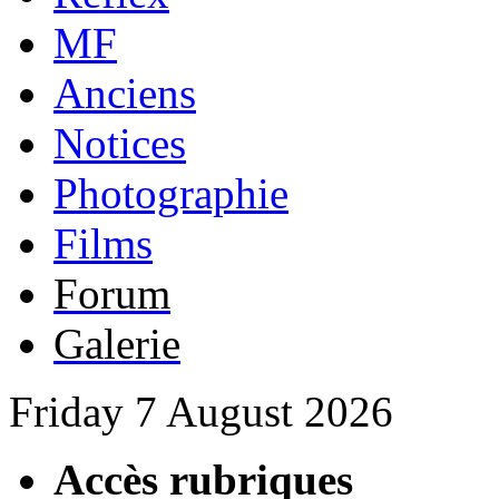
MF
Anciens
Notices
Photographie
Films
Forum
Galerie
Friday 7 August 2026
Accès rubriques