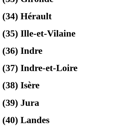
(34)
Hérault
(35)
Ille-et-Vilaine
(36)
Indre
(37)
Indre-et-Loire
(38)
Isère
(39)
Jura
(40)
Landes