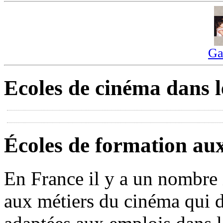
Ga
Ecoles de cinéma dans l
Écoles de formation au
En France il y a un nombre 
aux métiers du cinéma qui 