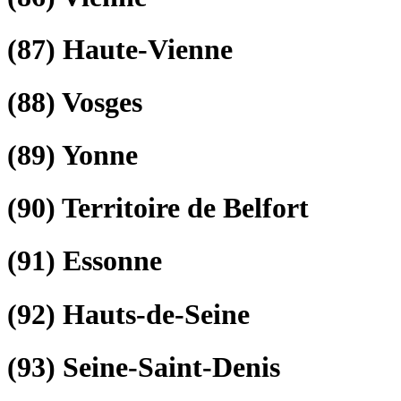
(87)
Haute-Vienne
(88)
Vosges
(89)
Yonne
(90)
Territoire de Belfort
(91)
Essonne
(92)
Hauts-de-Seine
(93)
Seine-Saint-Denis