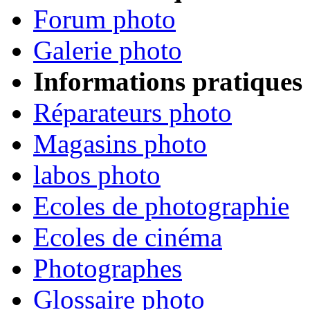
Forum photo
Galerie photo
Informations pratiques
Réparateurs photo
Magasins photo
labos photo
Ecoles de photographie
Ecoles de cinéma
Photographes
Glossaire photo