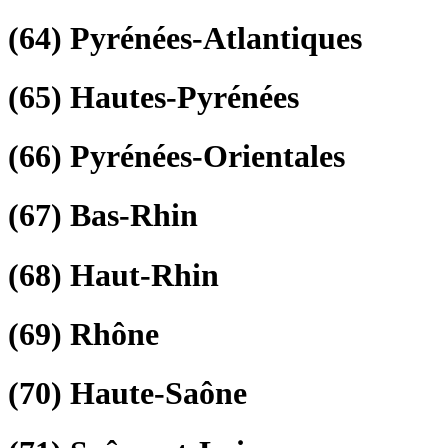
(64)
Pyrénées-Atlantiques
(65)
Hautes-Pyrénées
(66)
Pyrénées-Orientales
(67)
Bas-Rhin
(68)
Haut-Rhin
(69)
Rhône
(70)
Haute-Saône