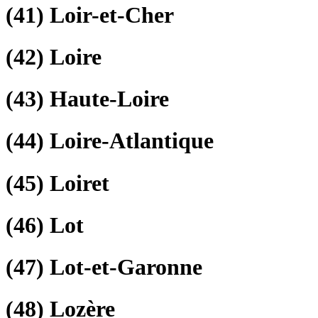
(41)
Loir-et-Cher
(42)
Loire
(43)
Haute-Loire
(44)
Loire-Atlantique
(45)
Loiret
(46)
Lot
(47)
Lot-et-Garonne
(48)
Lozère