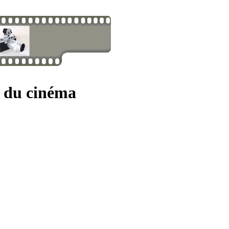
s du cinéma