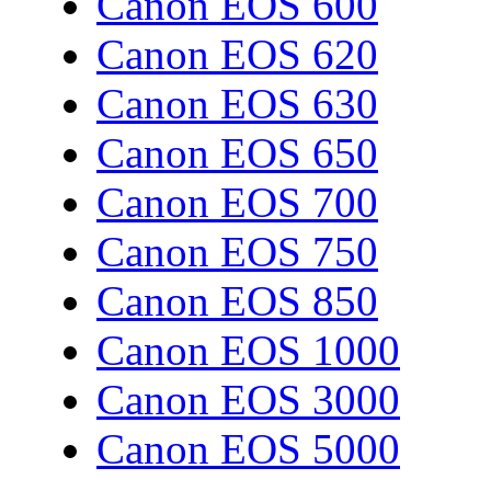
Canon EOS 600
Canon EOS 620
Canon EOS 630
Canon EOS 650
Canon EOS 700
Canon EOS 750
Canon EOS 850
Canon EOS 1000
Canon EOS 3000
Canon EOS 5000