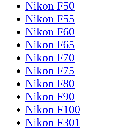
Nikon F50
Nikon F55
Nikon F60
Nikon F65
Nikon F70
Nikon F75
Nikon F80
Nikon F90
Nikon F100
Nikon F301