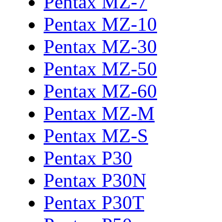
Pentax MZ-7
Pentax MZ-10
Pentax MZ-30
Pentax MZ-50
Pentax MZ-60
Pentax MZ-M
Pentax MZ-S
Pentax P30
Pentax P30N
Pentax P30T