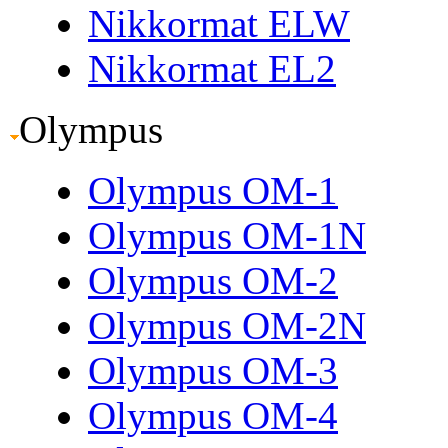
Nikkormat ELW
Nikkormat EL2
Olympus
Olympus OM-1
Olympus OM-1N
Olympus OM-2
Olympus OM-2N
Olympus OM-3
Olympus OM-4