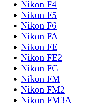
Nikon F4
Nikon F5
Nikon F6
Nikon FA
Nikon FE
Nikon FE2
Nikon FG
Nikon FM
Nikon FM2
Nikon FM3A