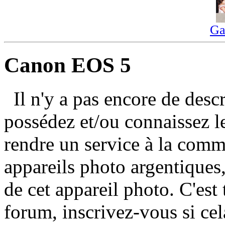
Ga
Canon EOS 5
Il n'y a pas encore de des
possédez et/ou connaissez 
rendre un service à la com
appareils photo argentiques,
de cet appareil photo. C'est 
forum, inscrivez-vous si cel