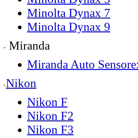
Minolta Dynax 7
Minolta Dynax 9
Miranda
Miranda Auto Sensore
Nikon
Nikon F
Nikon F2
Nikon F3