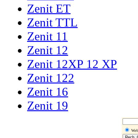
Zenit ET
Zenit TTL
Zenit 11
Zenit 12
Zenit 12XP 12 XP
Zenit 122
Zenit 16
Zenit 19
We