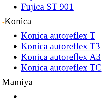
Fujica ST 901
Konica
Konica autoreflex T
Konica autoreflex T3
Konica autoreflex A3
Konica autoreflex TC
Mamiya