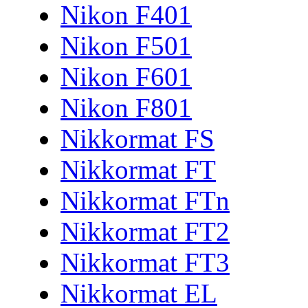
Nikon F401
Nikon F501
Nikon F601
Nikon F801
Nikkormat FS
Nikkormat FT
Nikkormat FTn
Nikkormat FT2
Nikkormat FT3
Nikkormat EL