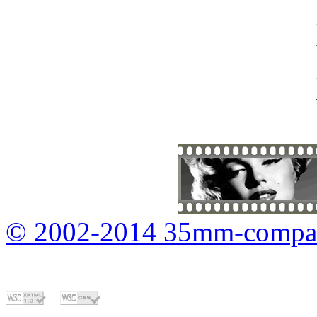
© 2002-2014 35mm-compa