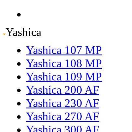
Yashica
Yashica 107 MP
Yashica 108 MP
Yashica 109 MP
Yashica 200 AF
Yashica 230 AF
Yashica 270 AF
Yashica 300 AF