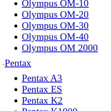
Olympus OM-10
Olympus OM-20
Olympus OM-30
Olympus OM-40
Olympus OM 2000
Pentax
Pentax A3
Pentax ES
Pentax K2