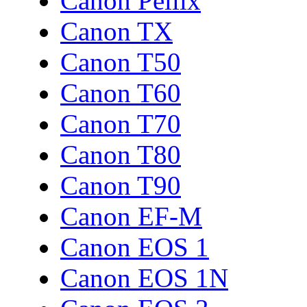
Canon Pellix
Canon TX
Canon T50
Canon T60
Canon T70
Canon T80
Canon T90
Canon EF-M
Canon EOS 1
Canon EOS 1N