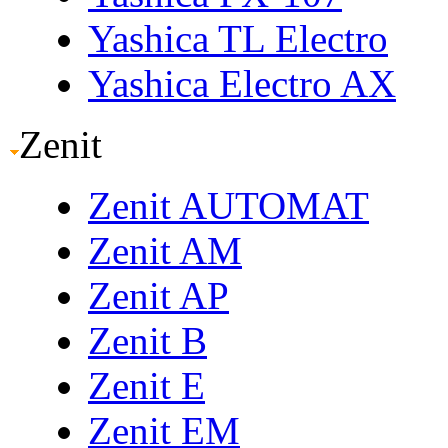
Yashica TL Electro
Yashica Electro AX
Zenit
Zenit AUTOMAT
Zenit AM
Zenit AP
Zenit B
Zenit E
Zenit EM