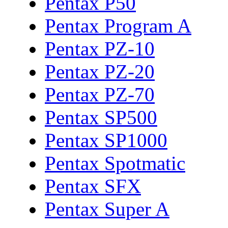
Pentax P50
Pentax Program A
Pentax PZ-10
Pentax PZ-20
Pentax PZ-70
Pentax SP500
Pentax SP1000
Pentax Spotmatic
Pentax SFX
Pentax Super A