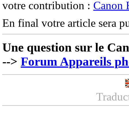
votre contribution :
Canon 
En final votre article sera pu
Une question sur le Ca
-->
Forum Appareils pho
Traduc