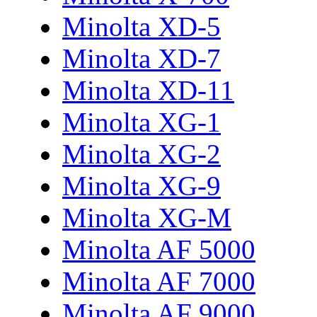
Minolta XD-5
Minolta XD-7
Minolta XD-11
Minolta XG-1
Minolta XG-2
Minolta XG-9
Minolta XG-M
Minolta AF 5000
Minolta AF 7000
Minolta AF 9000