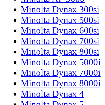
Minolta Dynax 300si
Minolta Dynax 500si
Minolta Dynax 600si
Minolta Dynax 700si
Minolta Dynax 800si
Minolta Dynax 5000i
Minolta Dynax 7000i
Minolta Dynax 8000i
Minolta Dynax 4
Minolta Dynax 5