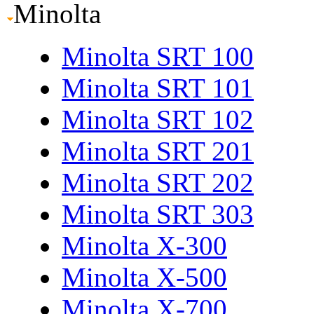
Minolta
Minolta SRT 100
Minolta SRT 101
Minolta SRT 102
Minolta SRT 201
Minolta SRT 202
Minolta SRT 303
Minolta X-300
Minolta X-500
Minolta X-700