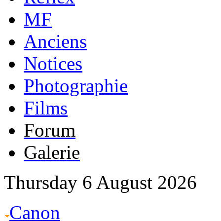
MF
Anciens
Notices
Photographie
Films
Forum
Galerie
Thursday 6 August 2026
Canon