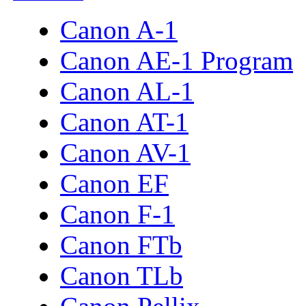
Canon A-1
Canon AE-1 Program
Canon AL-1
Canon AT-1
Canon AV-1
Canon EF
Canon F-1
Canon FTb
Canon TLb