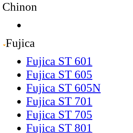
Chinon
Fujica
Fujica ST 601
Fujica ST 605
Fujica ST 605N
Fujica ST 701
Fujica ST 705
Fujica ST 801