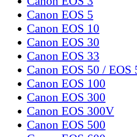
Canon EOS 3
Canon EOS 5
Canon EOS 10
Canon EOS 30
Canon EOS 33
Canon EOS 50 / EOS 
Canon EOS 100
Canon EOS 300
Canon EOS 300V
Canon EOS 500