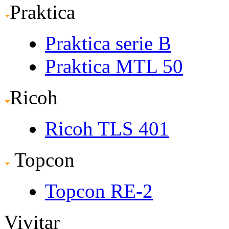
Praktica
Praktica serie B
Praktica MTL 50
Ricoh
Ricoh TLS 401
Topcon
Topcon RE-2
Vivitar