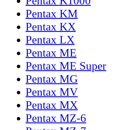
Pentax K1000
Pentax KM
Pentax KX
Pentax LX
Pentax ME
Pentax ME Super
Pentax MG
Pentax MV
Pentax MX
Pentax MZ-6