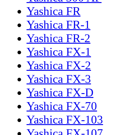
Yashica FR
Yashica FR-1
Yashica FR-2
Yashica FX-1
Yashica FX-2
Yashica FX-3
Yashica FX-D
Yashica FX-70
Yashica FX-103
Yashica FX-107