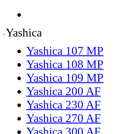
Yashica
Yashica 107 MP
Yashica 108 MP
Yashica 109 MP
Yashica 200 AF
Yashica 230 AF
Yashica 270 AF
Yashica 300 AF