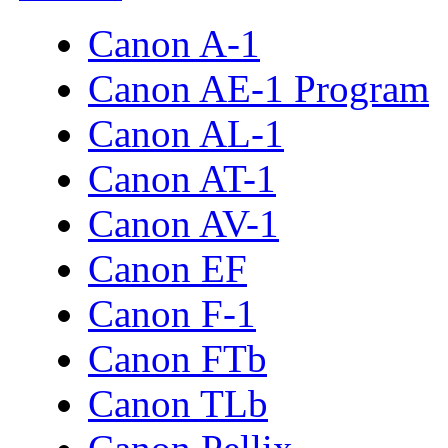
Canon A-1
Canon AE-1 Program
Canon AL-1
Canon AT-1
Canon AV-1
Canon EF
Canon F-1
Canon FTb
Canon TLb