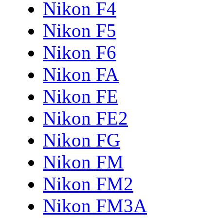
Nikon F4
Nikon F5
Nikon F6
Nikon FA
Nikon FE
Nikon FE2
Nikon FG
Nikon FM
Nikon FM2
Nikon FM3A