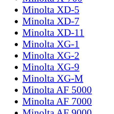
Minolta XD-5
Minolta XD-7
Minolta XD-11
Minolta XG-1
Minolta XG-2
Minolta XG-9
Minolta XG-M
Minolta AF 5000
Minolta AF 7000
Minolta AF 9000