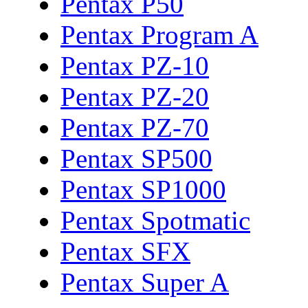
Pentax P50
Pentax Program A
Pentax PZ-10
Pentax PZ-20
Pentax PZ-70
Pentax SP500
Pentax SP1000
Pentax Spotmatic
Pentax SFX
Pentax Super A