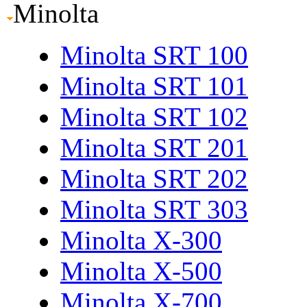
Minolta
Minolta SRT 100
Minolta SRT 101
Minolta SRT 102
Minolta SRT 201
Minolta SRT 202
Minolta SRT 303
Minolta X-300
Minolta X-500
Minolta X-700