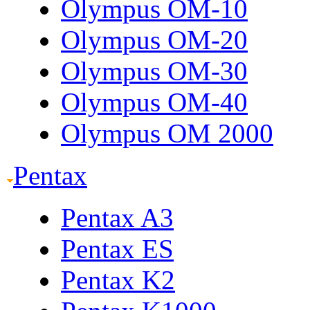
Olympus OM-10
Olympus OM-20
Olympus OM-30
Olympus OM-40
Olympus OM 2000
Pentax
Pentax A3
Pentax ES
Pentax K2