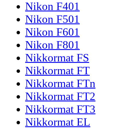
Nikon F401
Nikon F501
Nikon F601
Nikon F801
Nikkormat FS
Nikkormat FT
Nikkormat FTn
Nikkormat FT2
Nikkormat FT3
Nikkormat EL