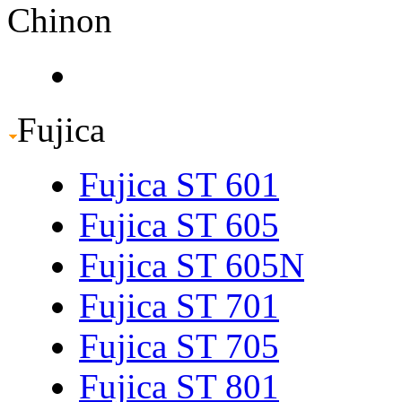
Chinon
Fujica
Fujica ST 601
Fujica ST 605
Fujica ST 605N
Fujica ST 701
Fujica ST 705
Fujica ST 801