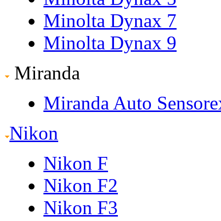
Minolta Dynax 7
Minolta Dynax 9
Miranda
Miranda Auto Sensore
Nikon
Nikon F
Nikon F2
Nikon F3