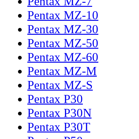
Pentax MZ-7
Pentax MZ-10
Pentax MZ-30
Pentax MZ-50
Pentax MZ-60
Pentax MZ-M
Pentax MZ-S
Pentax P30
Pentax P30N
Pentax P30T