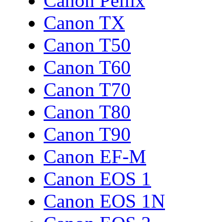
Canon Pellix
Canon TX
Canon T50
Canon T60
Canon T70
Canon T80
Canon T90
Canon EF-M
Canon EOS 1
Canon EOS 1N