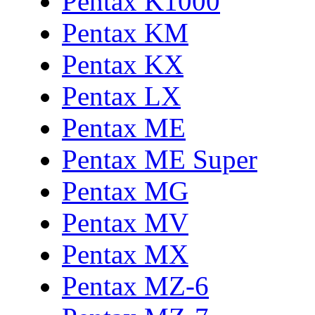
Pentax K1000
Pentax KM
Pentax KX
Pentax LX
Pentax ME
Pentax ME Super
Pentax MG
Pentax MV
Pentax MX
Pentax MZ-6