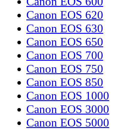
Canon EOS 600
Canon EOS 620
Canon EOS 630
Canon EOS 650
Canon EOS 700
Canon EOS 750
Canon EOS 850
Canon EOS 1000
Canon EOS 3000
Canon EOS 5000