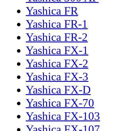
Yashica FR
Yashica FR-1
Yashica FR-2
Yashica FX-1
Yashica FX-2
Yashica FX-3
Yashica FX-D
Yashica FX-70
Yashica FX-103
Yashica FX-107