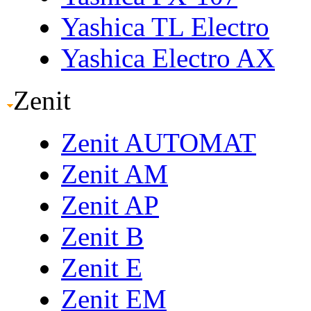
Yashica TL Electro
Yashica Electro AX
Zenit
Zenit AUTOMAT
Zenit AM
Zenit AP
Zenit B
Zenit E
Zenit EM