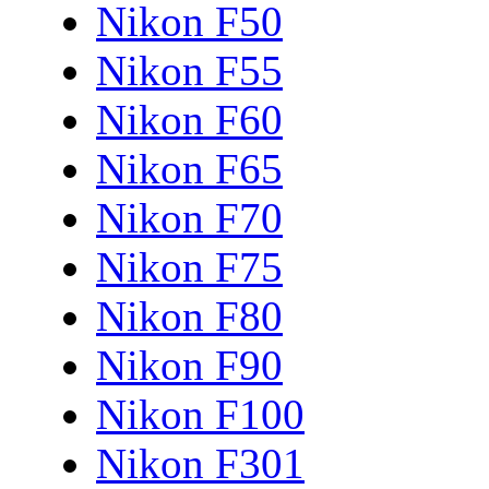
Nikon F50
Nikon F55
Nikon F60
Nikon F65
Nikon F70
Nikon F75
Nikon F80
Nikon F90
Nikon F100
Nikon F301