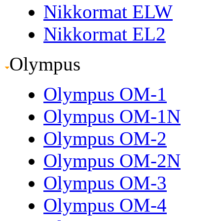
Nikkormat ELW
Nikkormat EL2
Olympus
Olympus OM-1
Olympus OM-1N
Olympus OM-2
Olympus OM-2N
Olympus OM-3
Olympus OM-4