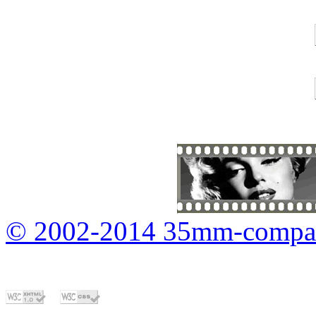
© 2002-2014 35mm-compa