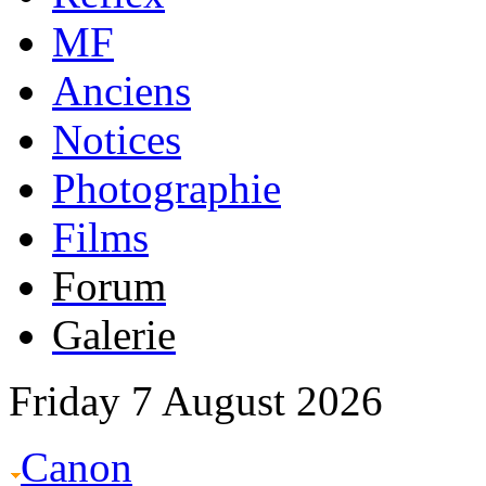
MF
Anciens
Notices
Photographie
Films
Forum
Galerie
Friday 7 August 2026
Canon