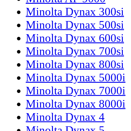
Minolta Dynax 300si
Minolta Dynax 500si
Minolta Dynax 600si
Minolta Dynax 700si
Minolta Dynax 800si
Minolta Dynax 5000i
Minolta Dynax 7000i
Minolta Dynax 8000i
Minolta Dynax 4
Minolta Dynax 5