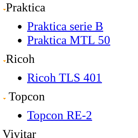
Praktica
Praktica serie B
Praktica MTL 50
Ricoh
Ricoh TLS 401
Topcon
Topcon RE-2
Vivitar