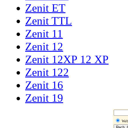
Zenit ET
Zenit TTL
Zenit 11
Zenit 12
Zenit 12XP 12 XP
Zenit 122
Zenit 16
Zenit 19
We