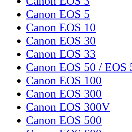
Canon EOS 3
Canon EOS 5
Canon EOS 10
Canon EOS 30
Canon EOS 33
Canon EOS 50 / EOS 
Canon EOS 100
Canon EOS 300
Canon EOS 300V
Canon EOS 500