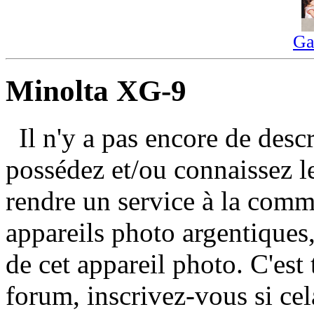
Ga
Minolta XG-9
Il n'y a pas encore de des
possédez et/ou connaissez 
rendre un service à la com
appareils photo argentiques,
de cet appareil photo. C'est 
forum, inscrivez-vous si cel