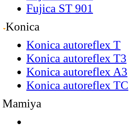
Fujica ST 901
Konica
Konica autoreflex T
Konica autoreflex T3
Konica autoreflex A3
Konica autoreflex TC
Mamiya