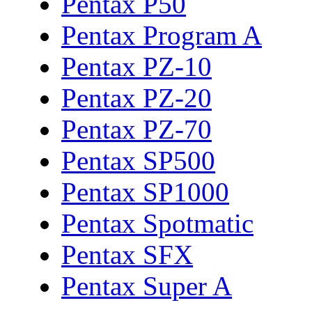
Pentax P50
Pentax Program A
Pentax PZ-10
Pentax PZ-20
Pentax PZ-70
Pentax SP500
Pentax SP1000
Pentax Spotmatic
Pentax SFX
Pentax Super A