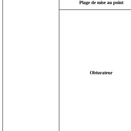
Plage de mise au point
Obturateur