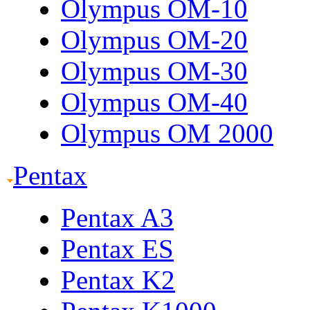
Olympus OM-10
Olympus OM-20
Olympus OM-30
Olympus OM-40
Olympus OM 2000
Pentax
Pentax A3
Pentax ES
Pentax K2