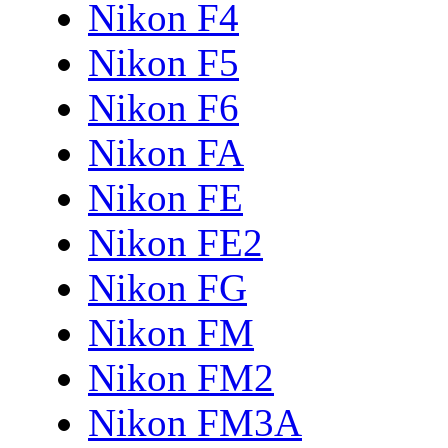
Nikon F4
Nikon F5
Nikon F6
Nikon FA
Nikon FE
Nikon FE2
Nikon FG
Nikon FM
Nikon FM2
Nikon FM3A