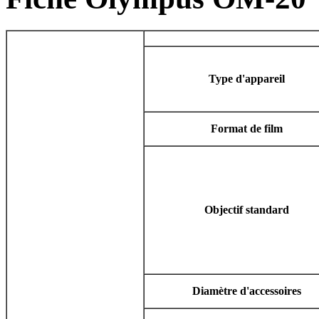
Type d'appareil
Format de film
Objectif standard
Diamètre d'accessoires