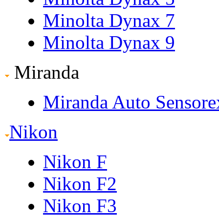
Minolta Dynax 7
Minolta Dynax 9
Miranda
Miranda Auto Sensore
Nikon
Nikon F
Nikon F2
Nikon F3