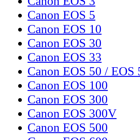
Canon EOS 3
Canon EOS 5
Canon EOS 10
Canon EOS 30
Canon EOS 33
Canon EOS 50 / EOS 
Canon EOS 100
Canon EOS 300
Canon EOS 300V
Canon EOS 500