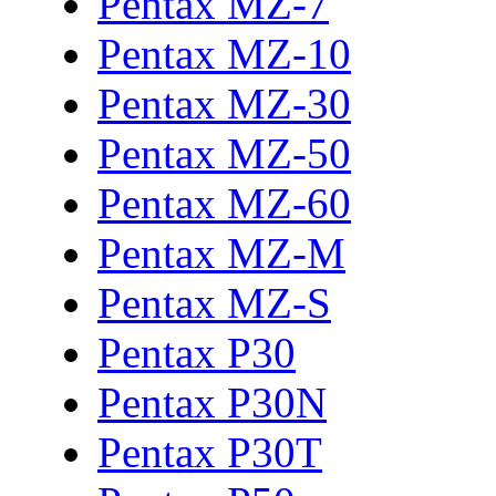
Pentax MZ-7
Pentax MZ-10
Pentax MZ-30
Pentax MZ-50
Pentax MZ-60
Pentax MZ-M
Pentax MZ-S
Pentax P30
Pentax P30N
Pentax P30T