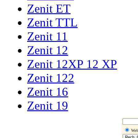
Zenit ET
Zenit TTL
Zenit 11
Zenit 12
Zenit 12XP 12 XP
Zenit 122
Zenit 16
Zenit 19
We