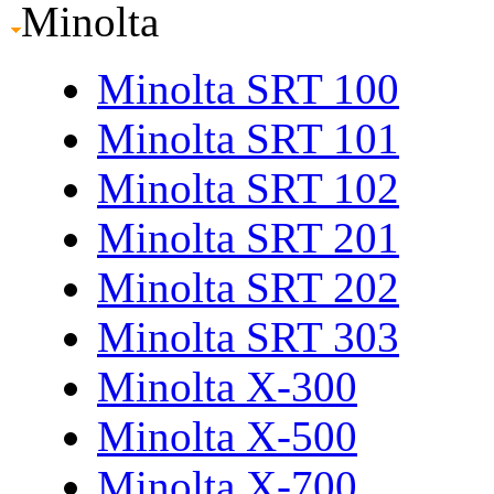
Minolta
Minolta SRT 100
Minolta SRT 101
Minolta SRT 102
Minolta SRT 201
Minolta SRT 202
Minolta SRT 303
Minolta X-300
Minolta X-500
Minolta X-700