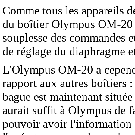
Comme tous les appareils de
du boîtier Olympus OM-20 s
souplesse des commandes et
de réglage du diaphragme et 
L'Olympus OM-20 a cependa
rapport aux autres boîtiers 
bague est maintenant située s
aurait suffit à Olympus de f
pouvoir avoir l'information