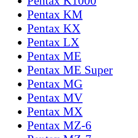
Pentax K1000
Pentax KM
Pentax KX
Pentax LX
Pentax ME
Pentax ME Super
Pentax MG
Pentax MV
Pentax MX
Pentax MZ-6