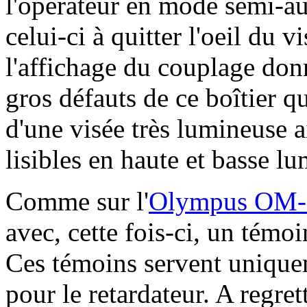
l'opérateur en mode semi-au
celui-ci à quitter l'oeil du 
l'affichage du couplage donn
gros défauts de ce boîtier qu
d'une visée très lumineuse a
lisibles en haute et basse lu
Comme sur l'
Olympus OM-
avec, cette fois-ci, un témoi
Ces témoins servent uniquem
pour le retardateur. A regre