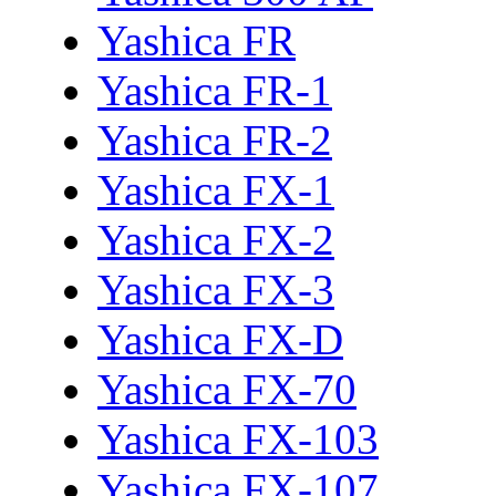
Yashica FR
Yashica FR-1
Yashica FR-2
Yashica FX-1
Yashica FX-2
Yashica FX-3
Yashica FX-D
Yashica FX-70
Yashica FX-103
Yashica FX-107