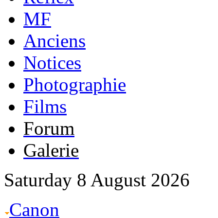
MF
Anciens
Notices
Photographie
Films
Forum
Galerie
Saturday 8 August 2026
Canon