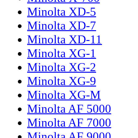
Minolta XD-5
Minolta XD-7
Minolta XD-11
Minolta XG-1
Minolta XG-2
Minolta XG-9
Minolta XG-M
Minolta AF 5000
Minolta AF 7000
Minolta AF 9000