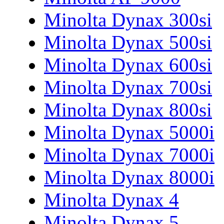
Minolta Dynax 300si
Minolta Dynax 500si
Minolta Dynax 600si
Minolta Dynax 700si
Minolta Dynax 800si
Minolta Dynax 5000i
Minolta Dynax 7000i
Minolta Dynax 8000i
Minolta Dynax 4
Minolta Dynax 5