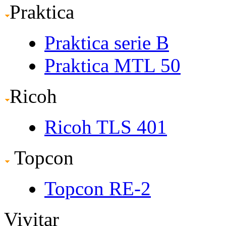
Praktica
Praktica serie B
Praktica MTL 50
Ricoh
Ricoh TLS 401
Topcon
Topcon RE-2
Vivitar