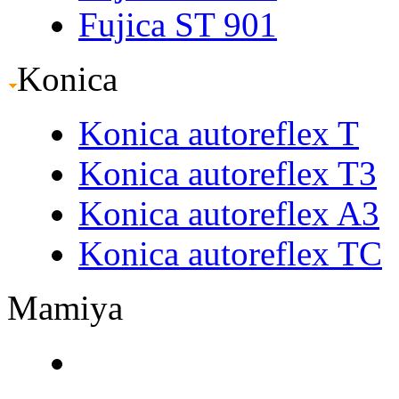
Fujica ST 901
Konica
Konica autoreflex T
Konica autoreflex T3
Konica autoreflex A3
Konica autoreflex TC
Mamiya