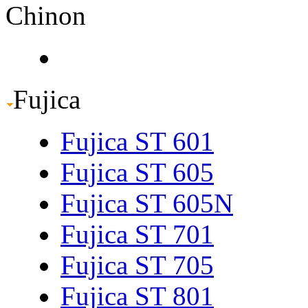
Chinon
Fujica
Fujica ST 601
Fujica ST 605
Fujica ST 605N
Fujica ST 701
Fujica ST 705
Fujica ST 801