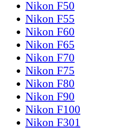
Nikon F50
Nikon F55
Nikon F60
Nikon F65
Nikon F70
Nikon F75
Nikon F80
Nikon F90
Nikon F100
Nikon F301