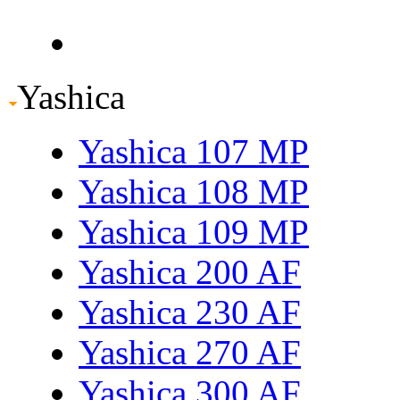
Yashica
Yashica 107 MP
Yashica 108 MP
Yashica 109 MP
Yashica 200 AF
Yashica 230 AF
Yashica 270 AF
Yashica 300 AF