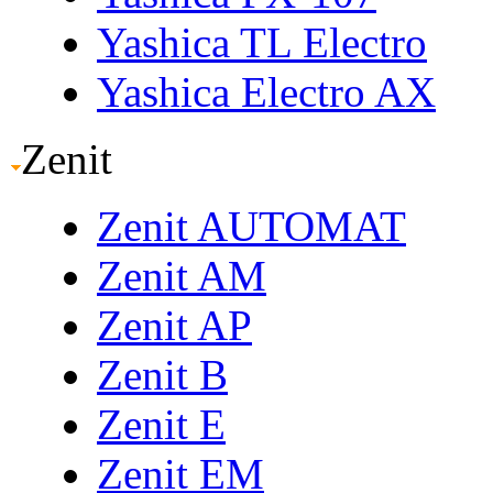
Yashica TL Electro
Yashica Electro AX
Zenit
Zenit AUTOMAT
Zenit AM
Zenit AP
Zenit B
Zenit E
Zenit EM