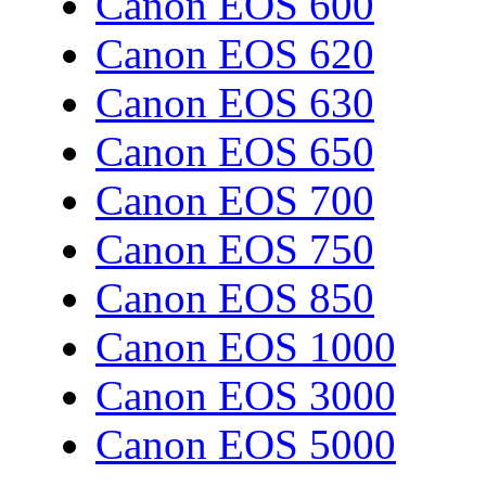
Canon EOS 600
Canon EOS 620
Canon EOS 630
Canon EOS 650
Canon EOS 700
Canon EOS 750
Canon EOS 850
Canon EOS 1000
Canon EOS 3000
Canon EOS 5000