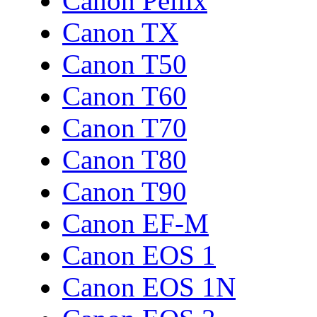
Canon Pellix
Canon TX
Canon T50
Canon T60
Canon T70
Canon T80
Canon T90
Canon EF-M
Canon EOS 1
Canon EOS 1N