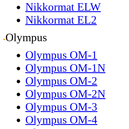
Nikkormat ELW
Nikkormat EL2
Olympus
Olympus OM-1
Olympus OM-1N
Olympus OM-2
Olympus OM-2N
Olympus OM-3
Olympus OM-4