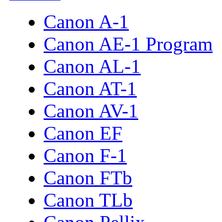
Canon A-1
Canon AE-1 Program
Canon AL-1
Canon AT-1
Canon AV-1
Canon EF
Canon F-1
Canon FTb
Canon TLb