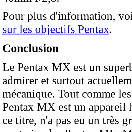
Pour plus d'information, vo
sur les objectifs Pentax
.
Conclusion
Le Pentax MX est un superb
admirer et surtout actuelleme
mécanique. Tout comme les 
Pentax MX est un appareil 
ce titre, n'a pas eu un très