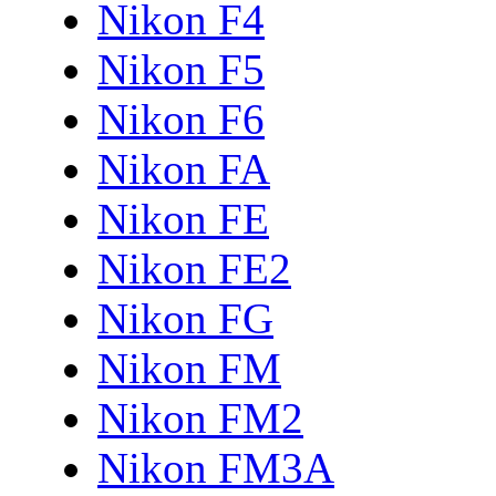
Nikon F4
Nikon F5
Nikon F6
Nikon FA
Nikon FE
Nikon FE2
Nikon FG
Nikon FM
Nikon FM2
Nikon FM3A