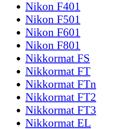
Nikon F401
Nikon F501
Nikon F601
Nikon F801
Nikkormat FS
Nikkormat FT
Nikkormat FTn
Nikkormat FT2
Nikkormat FT3
Nikkormat EL