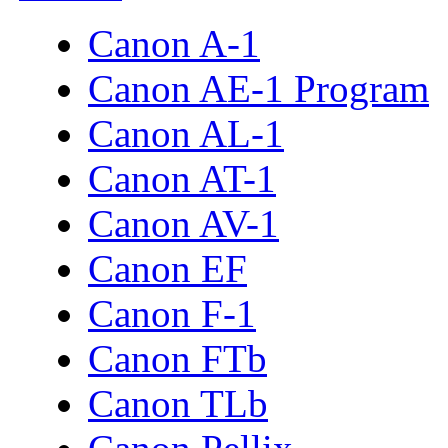
Canon A-1
Canon AE-1 Program
Canon AL-1
Canon AT-1
Canon AV-1
Canon EF
Canon F-1
Canon FTb
Canon TLb