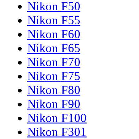
Nikon F50
Nikon F55
Nikon F60
Nikon F65
Nikon F70
Nikon F75
Nikon F80
Nikon F90
Nikon F100
Nikon F301