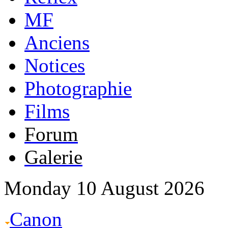
MF
Anciens
Notices
Photographie
Films
Forum
Galerie
Monday 10 August 2026
Canon