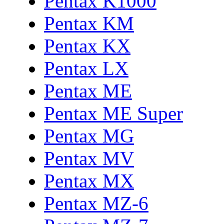
Pentax K1000
Pentax KM
Pentax KX
Pentax LX
Pentax ME
Pentax ME Super
Pentax MG
Pentax MV
Pentax MX
Pentax MZ-6