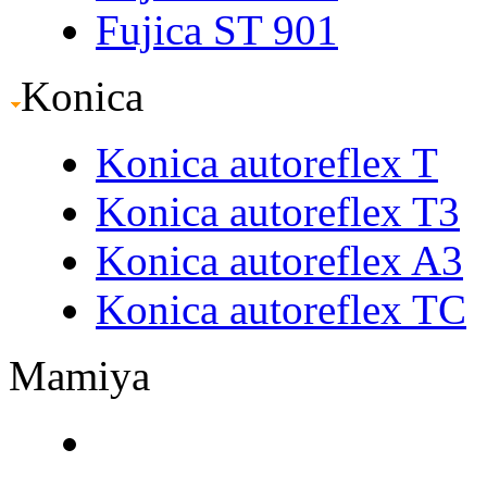
Fujica ST 901
Konica
Konica autoreflex T
Konica autoreflex T3
Konica autoreflex A3
Konica autoreflex TC
Mamiya