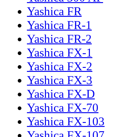
Yashica FR
Yashica FR-1
Yashica FR-2
Yashica FX-1
Yashica FX-2
Yashica FX-3
Yashica FX-D
Yashica FX-70
Yashica FX-103
Yashica FX-107