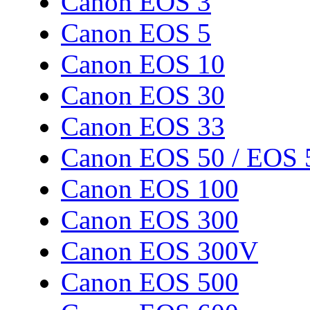
Canon EOS 3
Canon EOS 5
Canon EOS 10
Canon EOS 30
Canon EOS 33
Canon EOS 50 / EOS 
Canon EOS 100
Canon EOS 300
Canon EOS 300V
Canon EOS 500