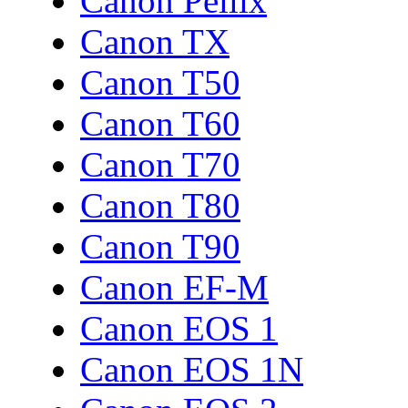
Canon Pellix
Canon TX
Canon T50
Canon T60
Canon T70
Canon T80
Canon T90
Canon EF-M
Canon EOS 1
Canon EOS 1N