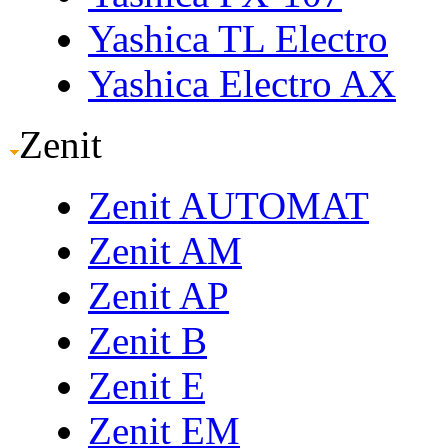
Yashica TL Electro
Yashica Electro AX
Zenit
Zenit AUTOMAT
Zenit AM
Zenit AP
Zenit B
Zenit E
Zenit EM