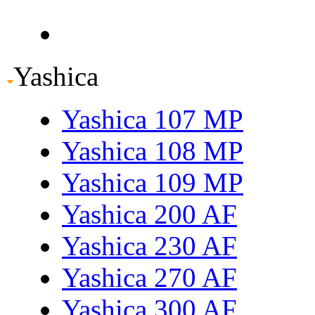
Yashica
Yashica 107 MP
Yashica 108 MP
Yashica 109 MP
Yashica 200 AF
Yashica 230 AF
Yashica 270 AF
Yashica 300 AF