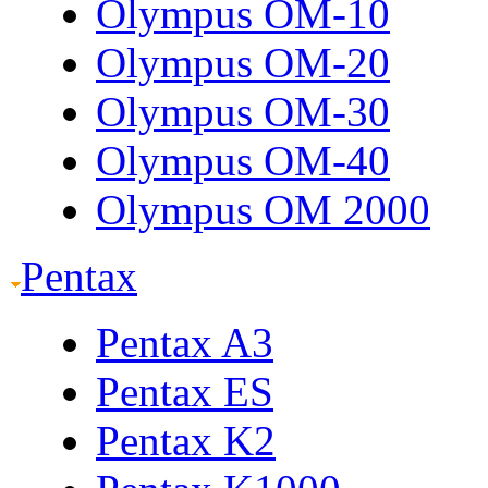
Olympus OM-10
Olympus OM-20
Olympus OM-30
Olympus OM-40
Olympus OM 2000
Pentax
Pentax A3
Pentax ES
Pentax K2