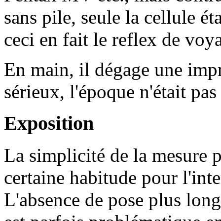
sans pile, seule la cellule ét
ceci en fait le reflex de voy
En main, il dégage une impr
sérieux, l'époque n'était pas
Exposition
La simplicité de la mesure
certaine habitude pour l'inte
L'absence de pose plus long