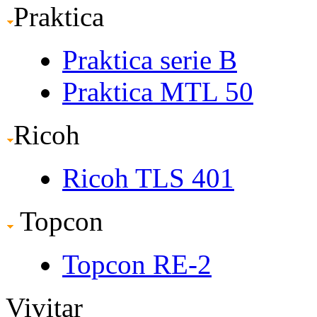
Praktica
Praktica serie B
Praktica MTL 50
Ricoh
Ricoh TLS 401
Topcon
Topcon RE-2
Vivitar