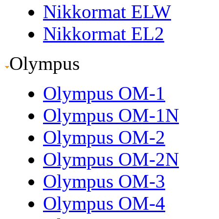
Nikkormat ELW
Nikkormat EL2
Olympus
Olympus OM-1
Olympus OM-1N
Olympus OM-2
Olympus OM-2N
Olympus OM-3
Olympus OM-4