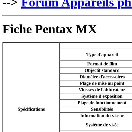
-->
Forum Appareils pho
Fiche Pentax MX
Type d'appareil
Format de film
Objectif standard
Diamètre d'accessoires
Plage de mise au point
Vitesses de l'obturateur
Système d'exposition
Plage de fonctionnement
Spécifications
Sensibilités
Information du viseur
Système de visée