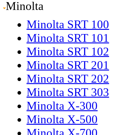
Minolta
Minolta SRT 100
Minolta SRT 101
Minolta SRT 102
Minolta SRT 201
Minolta SRT 202
Minolta SRT 303
Minolta X-300
Minolta X-500
Minolta X-700