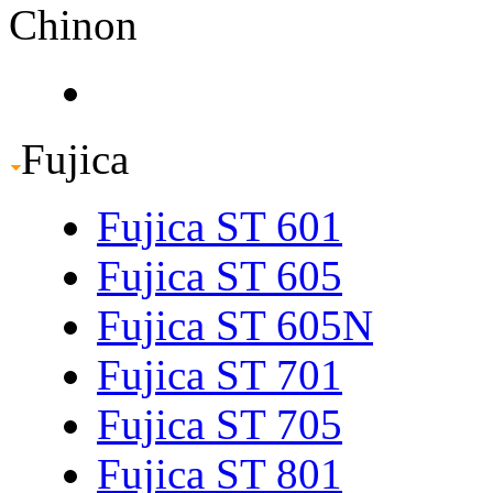
Chinon
Fujica
Fujica ST 601
Fujica ST 605
Fujica ST 605N
Fujica ST 701
Fujica ST 705
Fujica ST 801