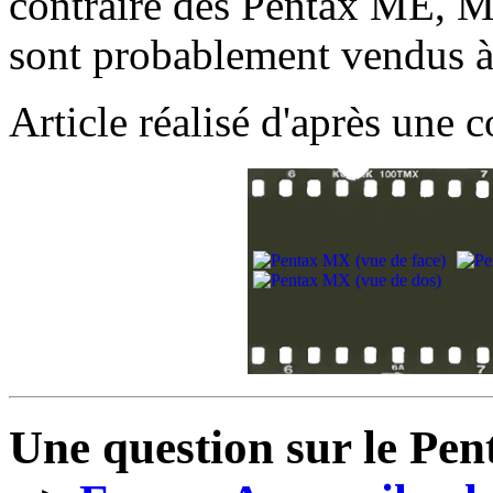
contraire des Pentax ME, M
sont probablement vendus à
Article réalisé d'après une 
Une question sur le Pe