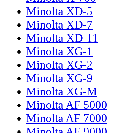
Minolta XD-5
Minolta XD-7
Minolta XD-11
Minolta XG-1
Minolta XG-2
Minolta XG-9
Minolta XG-M
Minolta AF 5000
Minolta AF 7000
Minolta AF 9000