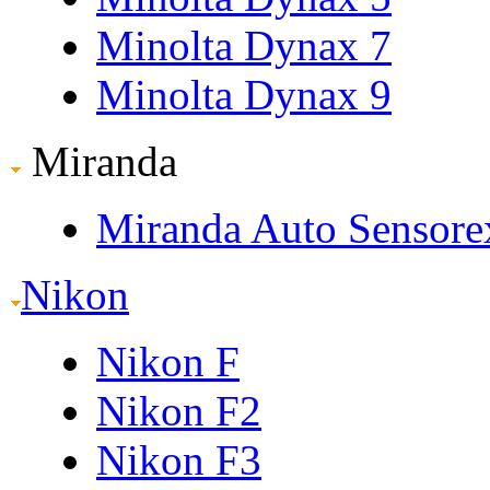
Minolta Dynax 7
Minolta Dynax 9
Miranda
Miranda Auto Sensore
Nikon
Nikon F
Nikon F2
Nikon F3