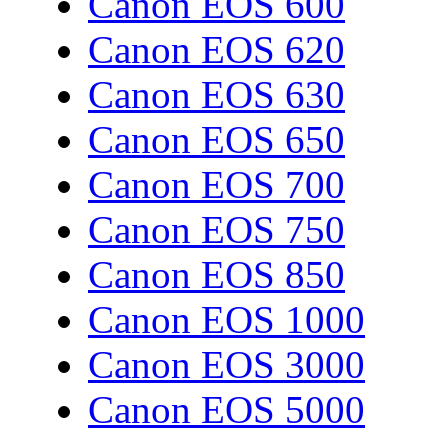
Canon EOS 600
Canon EOS 620
Canon EOS 630
Canon EOS 650
Canon EOS 700
Canon EOS 750
Canon EOS 850
Canon EOS 1000
Canon EOS 3000
Canon EOS 5000