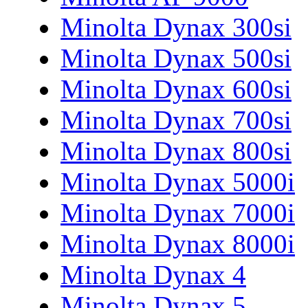
Minolta Dynax 300si
Minolta Dynax 500si
Minolta Dynax 600si
Minolta Dynax 700si
Minolta Dynax 800si
Minolta Dynax 5000i
Minolta Dynax 7000i
Minolta Dynax 8000i
Minolta Dynax 4
Minolta Dynax 5