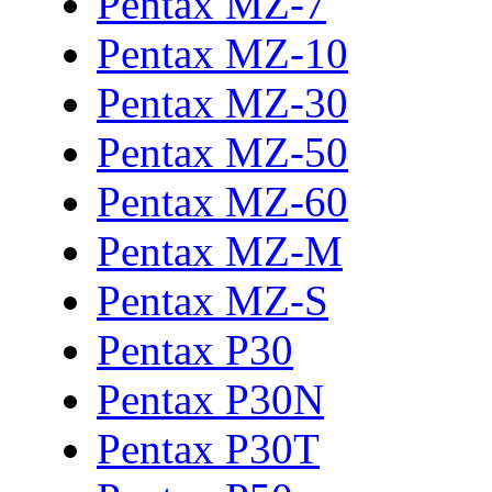
Pentax MZ-7
Pentax MZ-10
Pentax MZ-30
Pentax MZ-50
Pentax MZ-60
Pentax MZ-M
Pentax MZ-S
Pentax P30
Pentax P30N
Pentax P30T