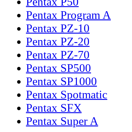
Pentax P50
Pentax Program A
Pentax PZ-10
Pentax PZ-20
Pentax PZ-70
Pentax SP500
Pentax SP1000
Pentax Spotmatic
Pentax SFX
Pentax Super A