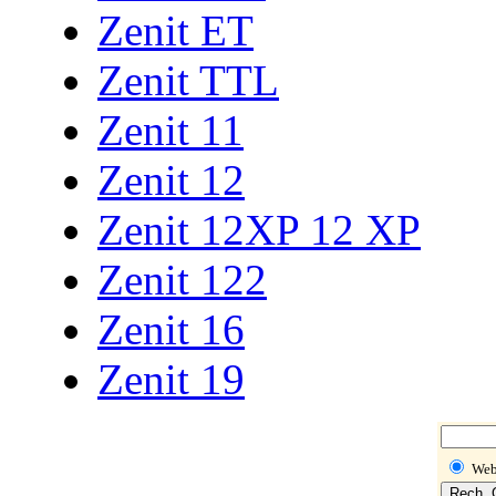
Zenit ET
Zenit TTL
Zenit 11
Zenit 12
Zenit 12XP 12 XP
Zenit 122
Zenit 16
Zenit 19
We