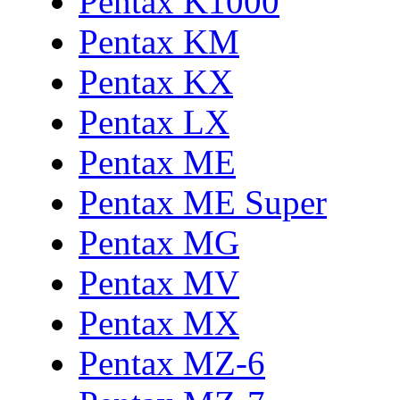
Pentax K1000
Pentax KM
Pentax KX
Pentax LX
Pentax ME
Pentax ME Super
Pentax MG
Pentax MV
Pentax MX
Pentax MZ-6