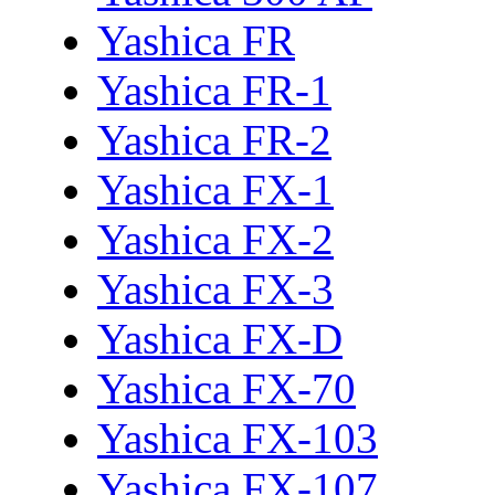
Yashica FR
Yashica FR-1
Yashica FR-2
Yashica FX-1
Yashica FX-2
Yashica FX-3
Yashica FX-D
Yashica FX-70
Yashica FX-103
Yashica FX-107