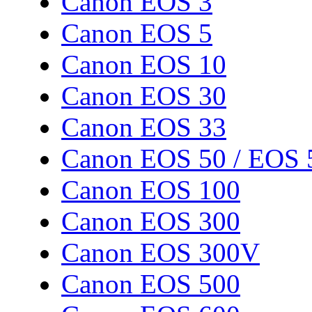
Canon EOS 3
Canon EOS 5
Canon EOS 10
Canon EOS 30
Canon EOS 33
Canon EOS 50 / EOS 
Canon EOS 100
Canon EOS 300
Canon EOS 300V
Canon EOS 500