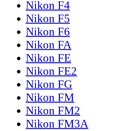
Nikon F4
Nikon F5
Nikon F6
Nikon FA
Nikon FE
Nikon FE2
Nikon FG
Nikon FM
Nikon FM2
Nikon FM3A