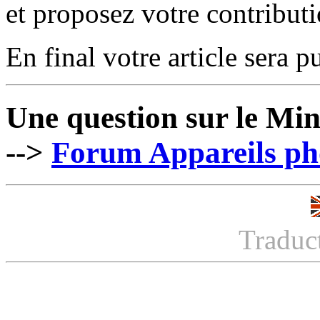
et proposez votre contribut
En final votre article sera pu
Une question sur le Min
-->
Forum Appareils pho
Traduc