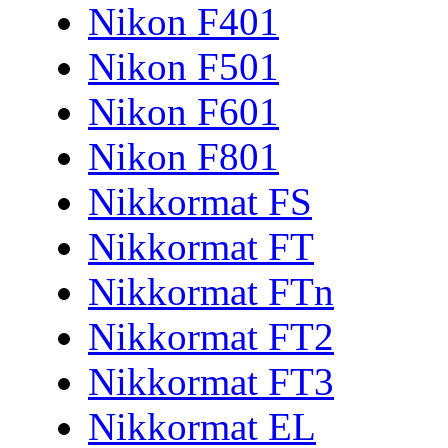
Nikon F401
Nikon F501
Nikon F601
Nikon F801
Nikkormat FS
Nikkormat FT
Nikkormat FTn
Nikkormat FT2
Nikkormat FT3
Nikkormat EL