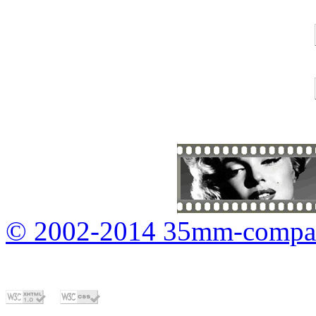
© 2002-2014 35mm-compa