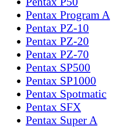
Pentax P50
Pentax Program A
Pentax PZ-10
Pentax PZ-20
Pentax PZ-70
Pentax SP500
Pentax SP1000
Pentax Spotmatic
Pentax SFX
Pentax Super A