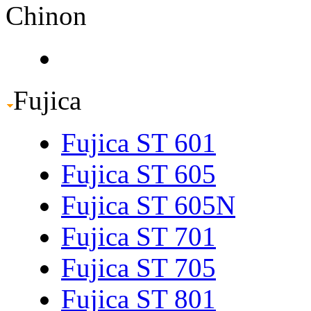
Chinon
Fujica
Fujica ST 601
Fujica ST 605
Fujica ST 605N
Fujica ST 701
Fujica ST 705
Fujica ST 801