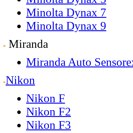
Minolta Dynax 7
Minolta Dynax 9
Miranda
Miranda Auto Sensore
Nikon
Nikon F
Nikon F2
Nikon F3