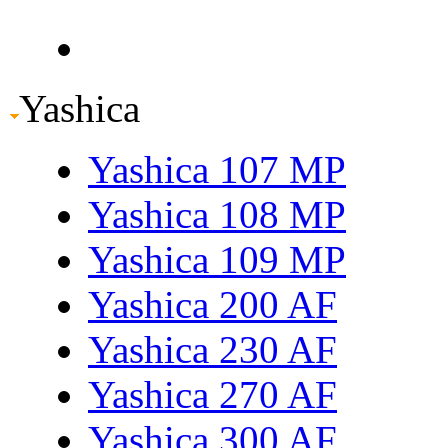
Yashica
Yashica 107 MP
Yashica 108 MP
Yashica 109 MP
Yashica 200 AF
Yashica 230 AF
Yashica 270 AF
Yashica 300 AF