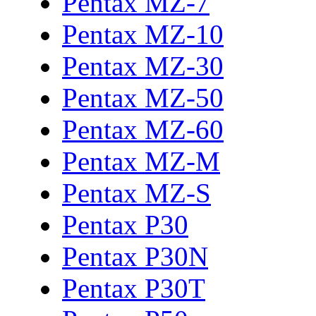
Pentax MZ-7
Pentax MZ-10
Pentax MZ-30
Pentax MZ-50
Pentax MZ-60
Pentax MZ-M
Pentax MZ-S
Pentax P30
Pentax P30N
Pentax P30T