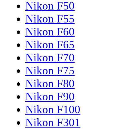
Nikon F50
Nikon F55
Nikon F60
Nikon F65
Nikon F70
Nikon F75
Nikon F80
Nikon F90
Nikon F100
Nikon F301