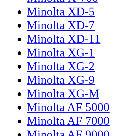
Minolta XD-5
Minolta XD-7
Minolta XD-11
Minolta XG-1
Minolta XG-2
Minolta XG-9
Minolta XG-M
Minolta AF 5000
Minolta AF 7000
Minolta AF 9000