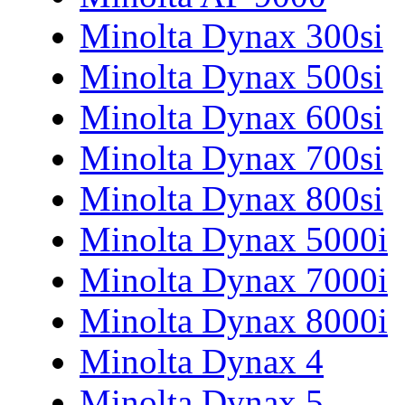
Minolta Dynax 300si
Minolta Dynax 500si
Minolta Dynax 600si
Minolta Dynax 700si
Minolta Dynax 800si
Minolta Dynax 5000i
Minolta Dynax 7000i
Minolta Dynax 8000i
Minolta Dynax 4
Minolta Dynax 5