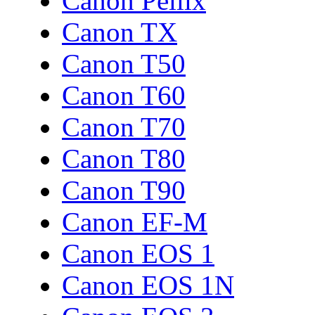
Canon Pellix
Canon TX
Canon T50
Canon T60
Canon T70
Canon T80
Canon T90
Canon EF-M
Canon EOS 1
Canon EOS 1N