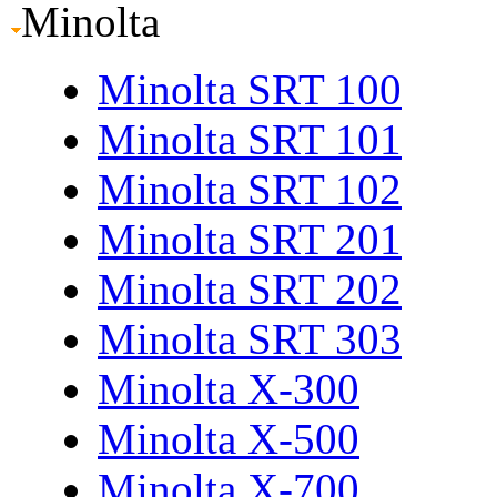
Minolta
Minolta SRT 100
Minolta SRT 101
Minolta SRT 102
Minolta SRT 201
Minolta SRT 202
Minolta SRT 303
Minolta X-300
Minolta X-500
Minolta X-700