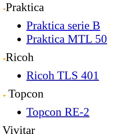
Praktica
Praktica serie B
Praktica MTL 50
Ricoh
Ricoh TLS 401
Topcon
Topcon RE-2
Vivitar