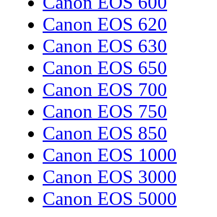
Canon EOS 600
Canon EOS 620
Canon EOS 630
Canon EOS 650
Canon EOS 700
Canon EOS 750
Canon EOS 850
Canon EOS 1000
Canon EOS 3000
Canon EOS 5000