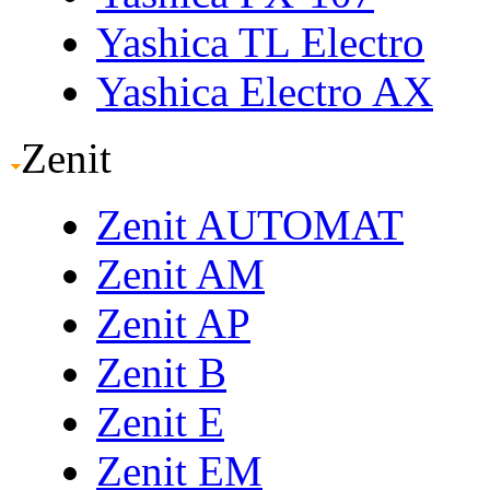
Yashica TL Electro
Yashica Electro AX
Zenit
Zenit AUTOMAT
Zenit AM
Zenit AP
Zenit B
Zenit E
Zenit EM