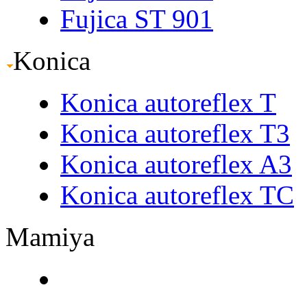
Fujica ST 901
Konica
Konica autoreflex T
Konica autoreflex T3
Konica autoreflex A3
Konica autoreflex TC
Mamiya