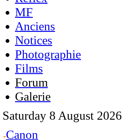
MF
Anciens
Notices
Photographie
Films
Forum
Galerie
Saturday 8 August 2026
Canon