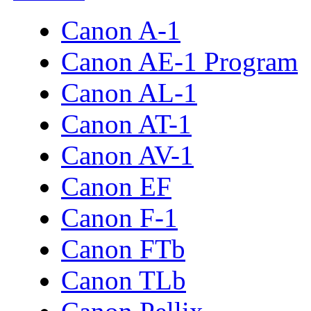
Canon A-1
Canon AE-1 Program
Canon AL-1
Canon AT-1
Canon AV-1
Canon EF
Canon F-1
Canon FTb
Canon TLb