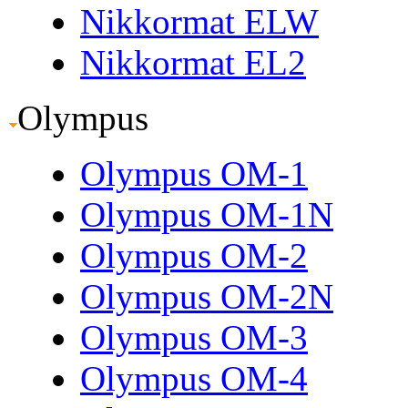
Nikkormat ELW
Nikkormat EL2
Olympus
Olympus OM-1
Olympus OM-1N
Olympus OM-2
Olympus OM-2N
Olympus OM-3
Olympus OM-4