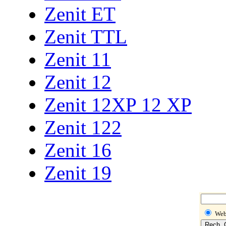
Zenit ET
Zenit TTL
Zenit 11
Zenit 12
Zenit 12XP 12 XP
Zenit 122
Zenit 16
Zenit 19
We