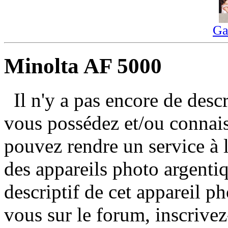
Ga
Minolta AF 5000
Il n'y a pas encore de des
vous possédez et/ou connai
pouvez rendre un service à
des appareils photo argentiq
descriptif de cet appareil ph
vous sur le forum, inscrivez-