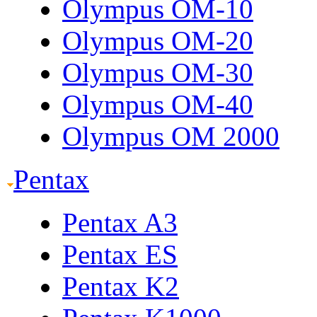
Olympus OM-10
Olympus OM-20
Olympus OM-30
Olympus OM-40
Olympus OM 2000
Pentax
Pentax A3
Pentax ES
Pentax K2