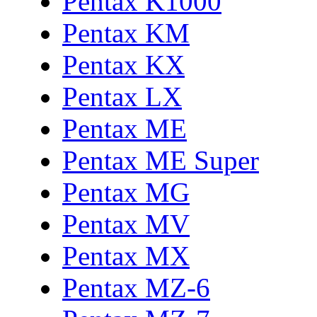
Pentax K1000
Pentax KM
Pentax KX
Pentax LX
Pentax ME
Pentax ME Super
Pentax MG
Pentax MV
Pentax MX
Pentax MZ-6