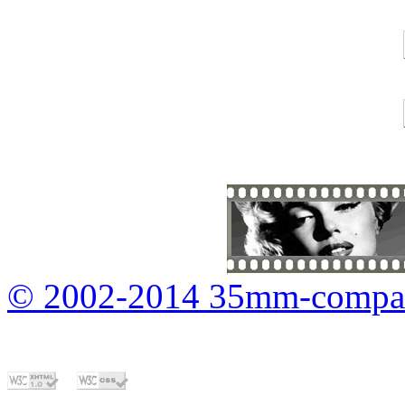
© 2002-2014 35mm-compa