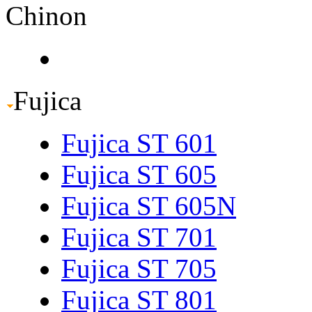
Chinon
Fujica
Fujica ST 601
Fujica ST 605
Fujica ST 605N
Fujica ST 701
Fujica ST 705
Fujica ST 801