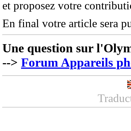
et proposez votre contribut
En final votre article sera pu
Une question sur l'Ol
-->
Forum Appareils pho
Traduc