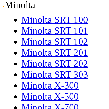
Minolta
Minolta SRT 100
Minolta SRT 101
Minolta SRT 102
Minolta SRT 201
Minolta SRT 202
Minolta SRT 303
Minolta X-300
Minolta X-500
Minolta X-700