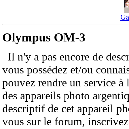
Ga
Olympus OM-3
Il n'y a pas encore de des
vous possédez et/ou conna
pouvez rendre un service à
des appareils photo argentiq
descriptif de cet appareil ph
vous sur le forum, inscrivez-