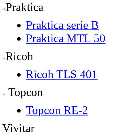
Praktica
Praktica serie B
Praktica MTL 50
Ricoh
Ricoh TLS 401
Topcon
Topcon RE-2
Vivitar