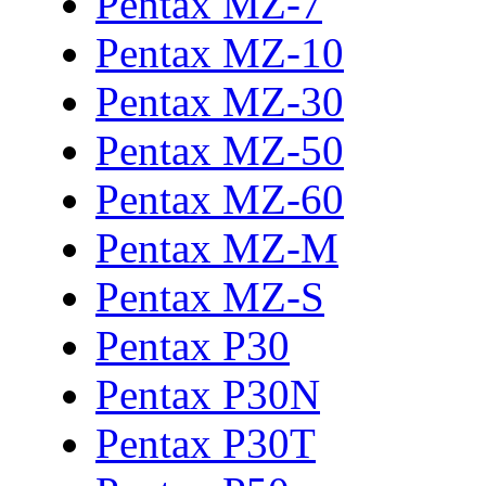
Pentax MZ-7
Pentax MZ-10
Pentax MZ-30
Pentax MZ-50
Pentax MZ-60
Pentax MZ-M
Pentax MZ-S
Pentax P30
Pentax P30N
Pentax P30T