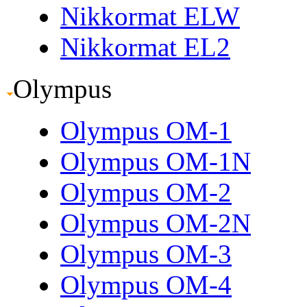
Nikkormat ELW
Nikkormat EL2
Olympus
Olympus OM-1
Olympus OM-1N
Olympus OM-2
Olympus OM-2N
Olympus OM-3
Olympus OM-4