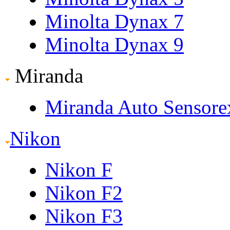
Minolta Dynax 7
Minolta Dynax 9
Miranda
Miranda Auto Sensore
Nikon
Nikon F
Nikon F2
Nikon F3