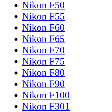
Nikon F50
Nikon F55
Nikon F60
Nikon F65
Nikon F70
Nikon F75
Nikon F80
Nikon F90
Nikon F100
Nikon F301