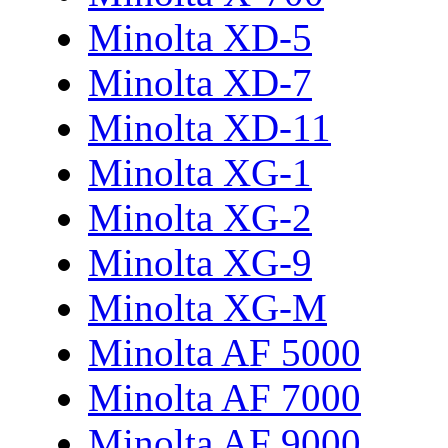
Minolta XD-5
Minolta XD-7
Minolta XD-11
Minolta XG-1
Minolta XG-2
Minolta XG-9
Minolta XG-M
Minolta AF 5000
Minolta AF 7000
Minolta AF 9000