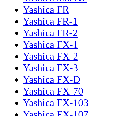
Yashica FR
Yashica FR-1
Yashica FR-2
Yashica FX-1
Yashica FX-2
Yashica FX-3
Yashica FX-D
Yashica FX-70
Yashica FX-103
Yashica FX-107