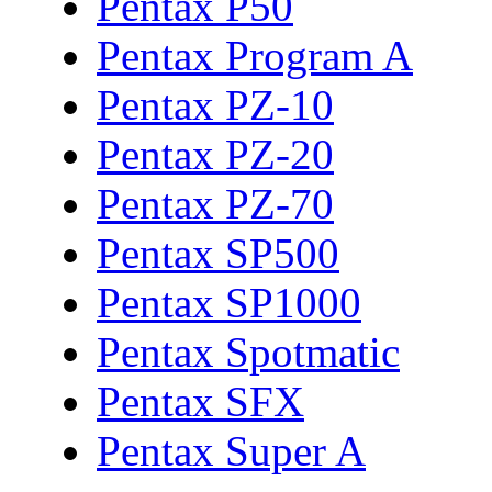
Pentax P50
Pentax Program A
Pentax PZ-10
Pentax PZ-20
Pentax PZ-70
Pentax SP500
Pentax SP1000
Pentax Spotmatic
Pentax SFX
Pentax Super A