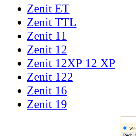
Zenit ET
Zenit TTL
Zenit 11
Zenit 12
Zenit 12XP 12 XP
Zenit 122
Zenit 16
Zenit 19
We