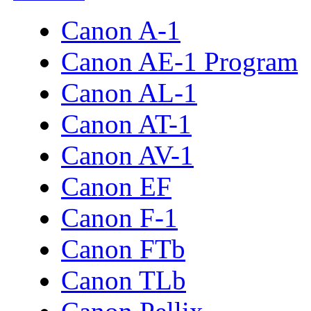
Canon A-1
Canon AE-1 Program
Canon AL-1
Canon AT-1
Canon AV-1
Canon EF
Canon F-1
Canon FTb
Canon TLb