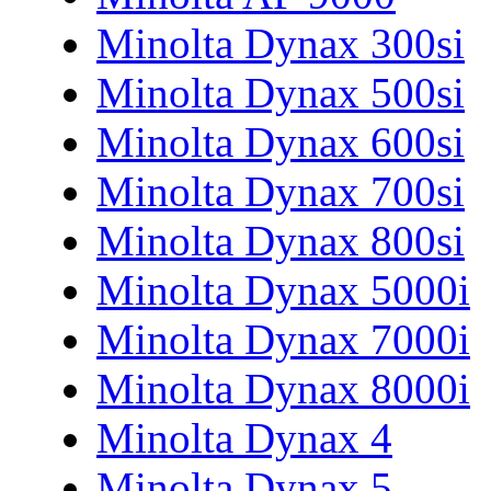
Minolta Dynax 300si
Minolta Dynax 500si
Minolta Dynax 600si
Minolta Dynax 700si
Minolta Dynax 800si
Minolta Dynax 5000i
Minolta Dynax 7000i
Minolta Dynax 8000i
Minolta Dynax 4
Minolta Dynax 5