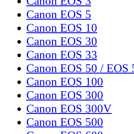
Canon EOS 3
Canon EOS 5
Canon EOS 10
Canon EOS 30
Canon EOS 33
Canon EOS 50 / EOS 
Canon EOS 100
Canon EOS 300
Canon EOS 300V
Canon EOS 500