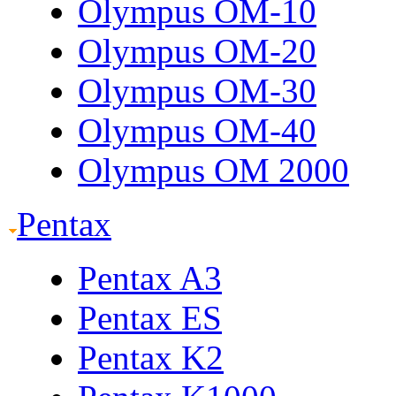
Olympus OM-10
Olympus OM-20
Olympus OM-30
Olympus OM-40
Olympus OM 2000
Pentax
Pentax A3
Pentax ES
Pentax K2