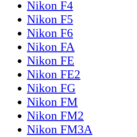
Nikon F4
Nikon F5
Nikon F6
Nikon FA
Nikon FE
Nikon FE2
Nikon FG
Nikon FM
Nikon FM2
Nikon FM3A