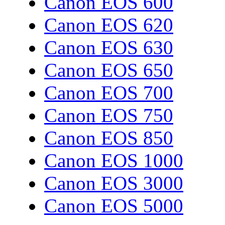
Canon EOS 600
Canon EOS 620
Canon EOS 630
Canon EOS 650
Canon EOS 700
Canon EOS 750
Canon EOS 850
Canon EOS 1000
Canon EOS 3000
Canon EOS 5000