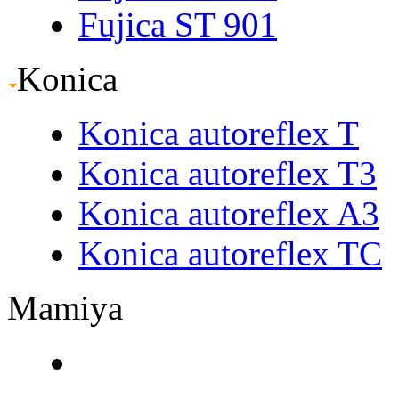
Fujica ST 901
Konica
Konica autoreflex T
Konica autoreflex T3
Konica autoreflex A3
Konica autoreflex TC
Mamiya