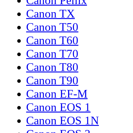
Canon Pellix
Canon TX
Canon T50
Canon T60
Canon T70
Canon T80
Canon T90
Canon EF-M
Canon EOS 1
Canon EOS 1N