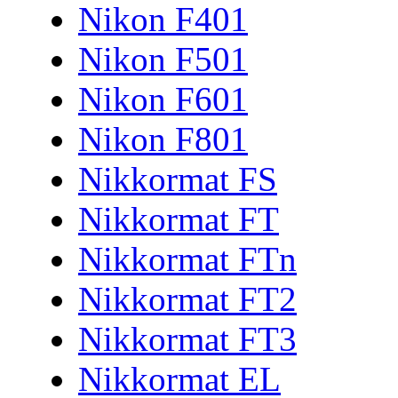
Nikon F401
Nikon F501
Nikon F601
Nikon F801
Nikkormat FS
Nikkormat FT
Nikkormat FTn
Nikkormat FT2
Nikkormat FT3
Nikkormat EL