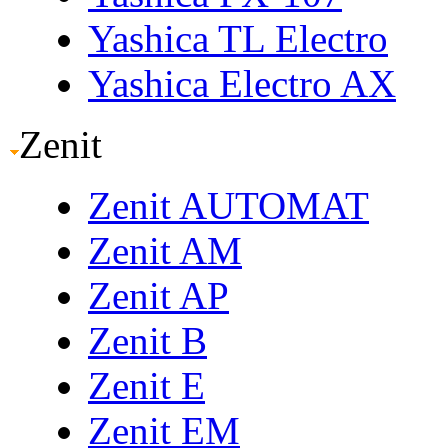
Yashica TL Electro
Yashica Electro AX
Zenit
Zenit AUTOMAT
Zenit AM
Zenit AP
Zenit B
Zenit E
Zenit EM