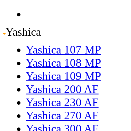
Yashica
Yashica 107 MP
Yashica 108 MP
Yashica 109 MP
Yashica 200 AF
Yashica 230 AF
Yashica 270 AF
Yashica 300 AF