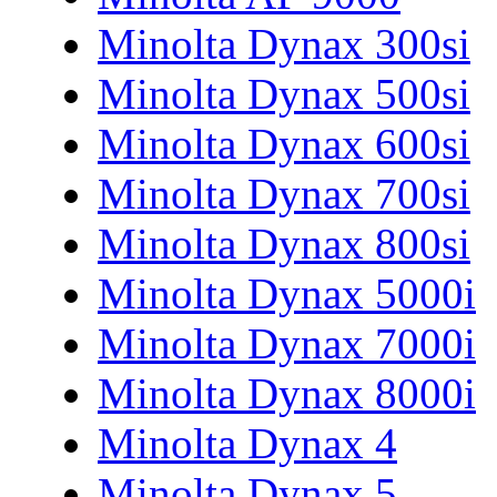
Minolta Dynax 300si
Minolta Dynax 500si
Minolta Dynax 600si
Minolta Dynax 700si
Minolta Dynax 800si
Minolta Dynax 5000i
Minolta Dynax 7000i
Minolta Dynax 8000i
Minolta Dynax 4
Minolta Dynax 5