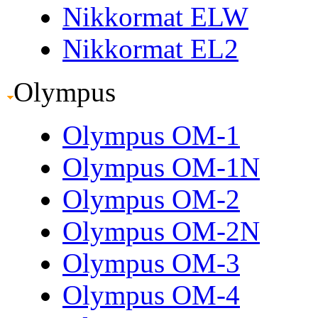
Nikkormat ELW
Nikkormat EL2
Olympus
Olympus OM-1
Olympus OM-1N
Olympus OM-2
Olympus OM-2N
Olympus OM-3
Olympus OM-4