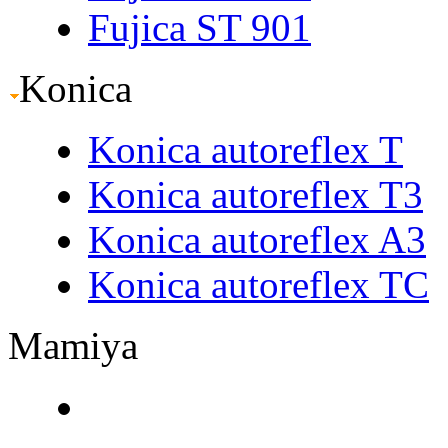
Fujica ST 901
Konica
Konica autoreflex T
Konica autoreflex T3
Konica autoreflex A3
Konica autoreflex TC
Mamiya