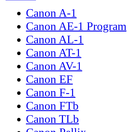
Canon A-1
Canon AE-1 Program
Canon AL-1
Canon AT-1
Canon AV-1
Canon EF
Canon F-1
Canon FTb
Canon TLb