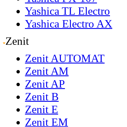
Yashica TL Electro
Yashica Electro AX
Zenit
Zenit AUTOMAT
Zenit AM
Zenit AP
Zenit B
Zenit E
Zenit EM