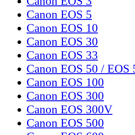
Canon EOS 3
Canon EOS 5
Canon EOS 10
Canon EOS 30
Canon EOS 33
Canon EOS 50 / EOS 
Canon EOS 100
Canon EOS 300
Canon EOS 300V
Canon EOS 500