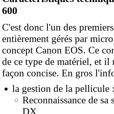
600
C'est donc l'un des premier
entièrement gérés par micro
concept Canon EOS. Ce con
de ce type de matériel, et il 
façon concise. En gros l'in
la gestion de la pellicule 
Reconnaissance de sa s
DX