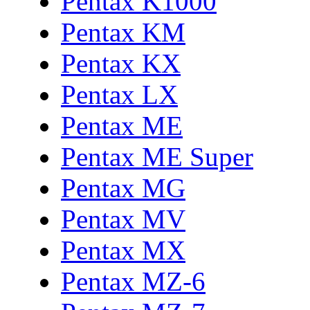
Pentax K1000
Pentax KM
Pentax KX
Pentax LX
Pentax ME
Pentax ME Super
Pentax MG
Pentax MV
Pentax MX
Pentax MZ-6