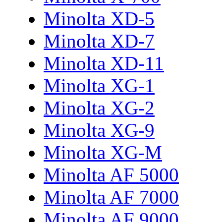
Minolta XD-5
Minolta XD-7
Minolta XD-11
Minolta XG-1
Minolta XG-2
Minolta XG-9
Minolta XG-M
Minolta AF 5000
Minolta AF 7000
Minolta AF 9000