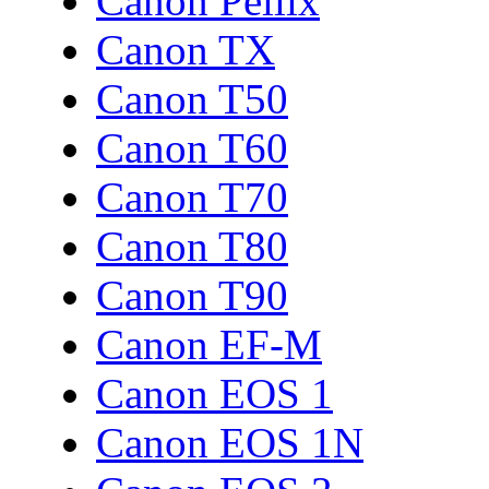
Canon Pellix
Canon TX
Canon T50
Canon T60
Canon T70
Canon T80
Canon T90
Canon EF-M
Canon EOS 1
Canon EOS 1N