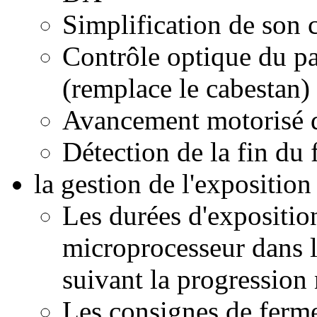
Simplification de son
Contrôle optique du pa
(remplace le cabestan)
Avancement motorisé 
Détection de la fin du
la gestion de l'exposition 
Les durées d'expositio
microprocesseur dans 
suivant la progression
Les consignes de ferm