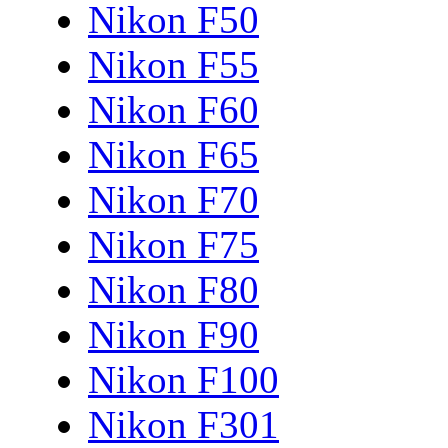
Nikon F50
Nikon F55
Nikon F60
Nikon F65
Nikon F70
Nikon F75
Nikon F80
Nikon F90
Nikon F100
Nikon F301