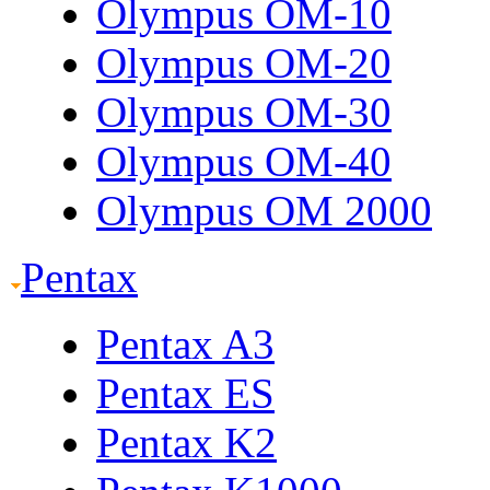
Olympus OM-10
Olympus OM-20
Olympus OM-30
Olympus OM-40
Olympus OM 2000
Pentax
Pentax A3
Pentax ES
Pentax K2