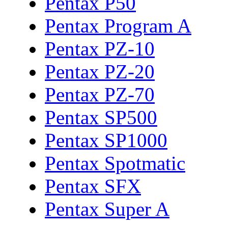
Pentax P50
Pentax Program A
Pentax PZ-10
Pentax PZ-20
Pentax PZ-70
Pentax SP500
Pentax SP1000
Pentax Spotmatic
Pentax SFX
Pentax Super A