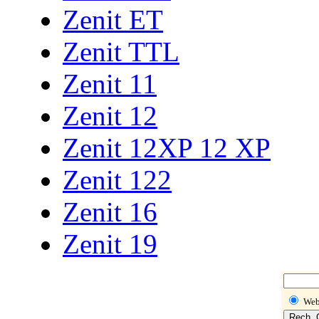
Zenit ET
Zenit TTL
Zenit 11
Zenit 12
Zenit 12XP 12 XP
Zenit 122
Zenit 16
Zenit 19
We