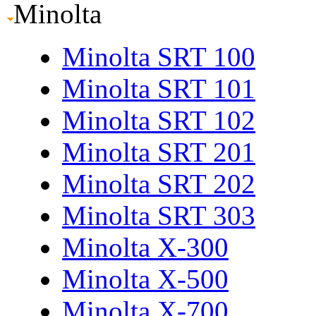
Minolta
Minolta SRT 100
Minolta SRT 101
Minolta SRT 102
Minolta SRT 201
Minolta SRT 202
Minolta SRT 303
Minolta X-300
Minolta X-500
Minolta X-700