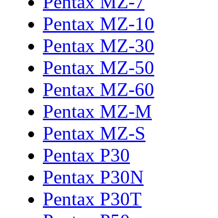
Pentax MZ-7
Pentax MZ-10
Pentax MZ-30
Pentax MZ-50
Pentax MZ-60
Pentax MZ-M
Pentax MZ-S
Pentax P30
Pentax P30N
Pentax P30T