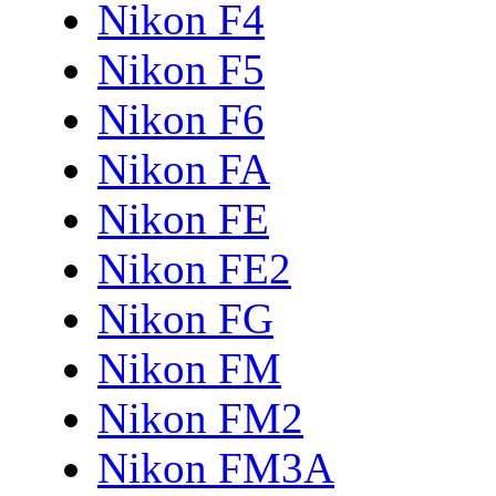
Nikon F4
Nikon F5
Nikon F6
Nikon FA
Nikon FE
Nikon FE2
Nikon FG
Nikon FM
Nikon FM2
Nikon FM3A