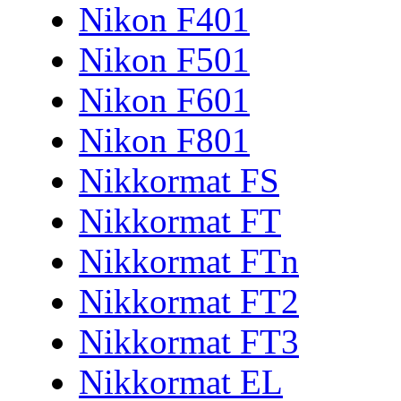
Nikon F401
Nikon F501
Nikon F601
Nikon F801
Nikkormat FS
Nikkormat FT
Nikkormat FTn
Nikkormat FT2
Nikkormat FT3
Nikkormat EL