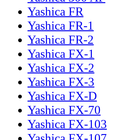
Yashica FR
Yashica FR-1
Yashica FR-2
Yashica FX-1
Yashica FX-2
Yashica FX-3
Yashica FX-D
Yashica FX-70
Yashica FX-103
Yashica FX-107