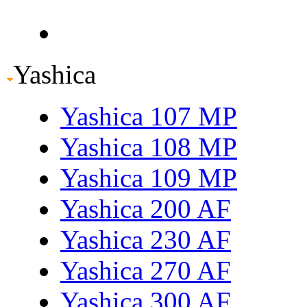
Yashica
Yashica 107 MP
Yashica 108 MP
Yashica 109 MP
Yashica 200 AF
Yashica 230 AF
Yashica 270 AF
Yashica 300 AF