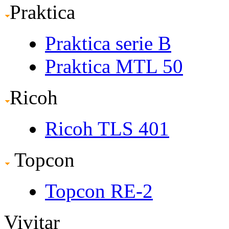
Praktica
Praktica serie B
Praktica MTL 50
Ricoh
Ricoh TLS 401
Topcon
Topcon RE-2
Vivitar