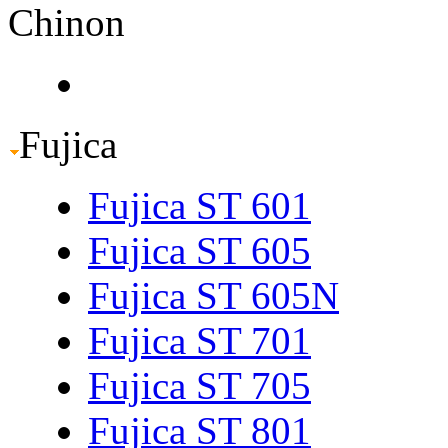
Chinon
Fujica
Fujica ST 601
Fujica ST 605
Fujica ST 605N
Fujica ST 701
Fujica ST 705
Fujica ST 801