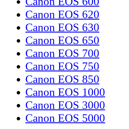
Canon EOS 600
Canon EOS 620
Canon EOS 630
Canon EOS 650
Canon EOS 700
Canon EOS 750
Canon EOS 850
Canon EOS 1000
Canon EOS 3000
Canon EOS 5000