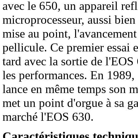
avec le 650, un appareil re
microprocesseur, aussi bien 
mise au point, l'avancement
pellicule. Ce premier essai 
tard avec la sortie de l'EO
les performances. En 1989,
lance en même temps son mo
met un point d'orgue à sa g
marché l'EOS 630.
Caractéristiques techni