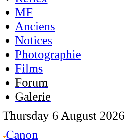
MF
Anciens
Notices
Photographie
Films
Forum
Galerie
Thursday 6 August 2026
Canon