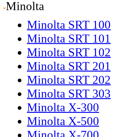
Minolta
Minolta SRT 100
Minolta SRT 101
Minolta SRT 102
Minolta SRT 201
Minolta SRT 202
Minolta SRT 303
Minolta X-300
Minolta X-500
Minolta X-700