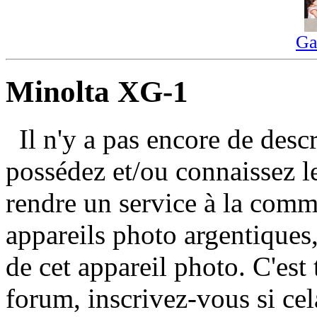
Ga
Minolta XG-1
Il n'y a pas encore de des
possédez et/ou connaissez 
rendre un service à la com
appareils photo argentiques,
de cet appareil photo. C'est 
forum, inscrivez-vous si cel