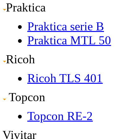
Praktica
Praktica serie B
Praktica MTL 50
Ricoh
Ricoh TLS 401
Topcon
Topcon RE-2
Vivitar