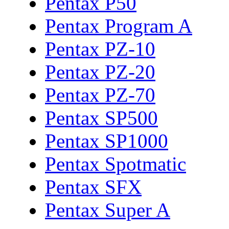
Pentax P50
Pentax Program A
Pentax PZ-10
Pentax PZ-20
Pentax PZ-70
Pentax SP500
Pentax SP1000
Pentax Spotmatic
Pentax SFX
Pentax Super A