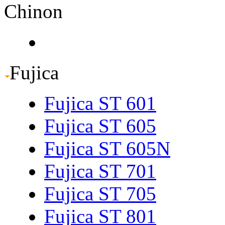
Chinon
Fujica
Fujica ST 601
Fujica ST 605
Fujica ST 605N
Fujica ST 701
Fujica ST 705
Fujica ST 801