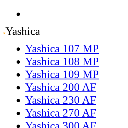
Yashica
Yashica 107 MP
Yashica 108 MP
Yashica 109 MP
Yashica 200 AF
Yashica 230 AF
Yashica 270 AF
Yashica 300 AF