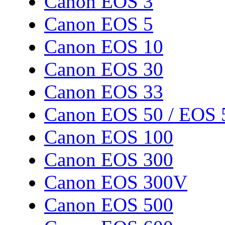
Canon EOS 3
Canon EOS 5
Canon EOS 10
Canon EOS 30
Canon EOS 33
Canon EOS 50 / EOS 
Canon EOS 100
Canon EOS 300
Canon EOS 300V
Canon EOS 500