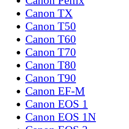
Canon Pellix
Canon TX
Canon T50
Canon T60
Canon T70
Canon T80
Canon T90
Canon EF-M
Canon EOS 1
Canon EOS 1N