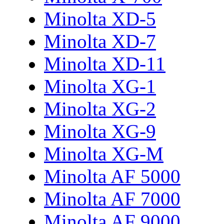
Minolta XD-5
Minolta XD-7
Minolta XD-11
Minolta XG-1
Minolta XG-2
Minolta XG-9
Minolta XG-M
Minolta AF 5000
Minolta AF 7000
Minolta AF 9000