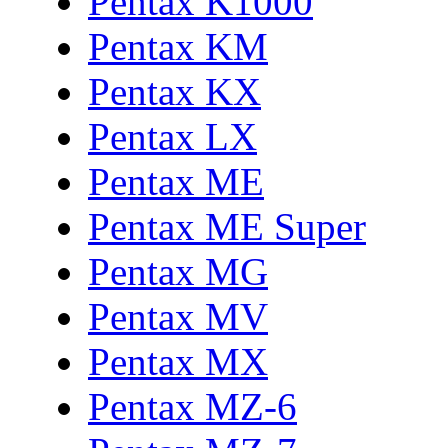
Pentax K1000
Pentax KM
Pentax KX
Pentax LX
Pentax ME
Pentax ME Super
Pentax MG
Pentax MV
Pentax MX
Pentax MZ-6