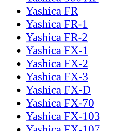
Yashica FR
Yashica FR-1
Yashica FR-2
Yashica FX-1
Yashica FX-2
Yashica FX-3
Yashica FX-D
Yashica FX-70
Yashica FX-103
Yashica FX-107