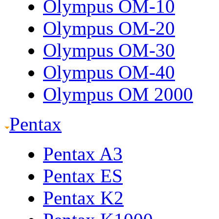
Olympus OM-10
Olympus OM-20
Olympus OM-30
Olympus OM-40
Olympus OM 2000
Pentax
Pentax A3
Pentax ES
Pentax K2