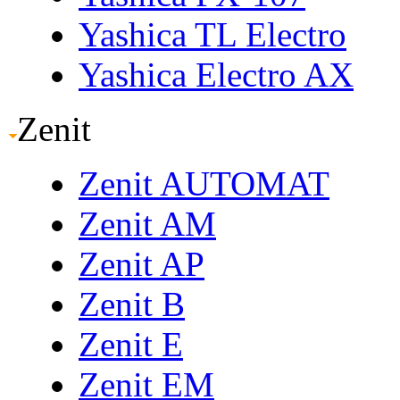
Yashica TL Electro
Yashica Electro AX
Zenit
Zenit AUTOMAT
Zenit AM
Zenit AP
Zenit B
Zenit E
Zenit EM