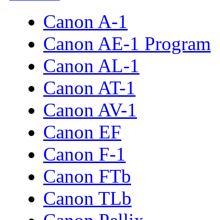
Canon A-1
Canon AE-1 Program
Canon AL-1
Canon AT-1
Canon AV-1
Canon EF
Canon F-1
Canon FTb
Canon TLb