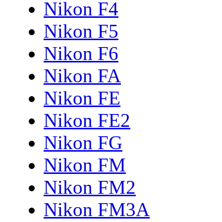
Nikon F4
Nikon F5
Nikon F6
Nikon FA
Nikon FE
Nikon FE2
Nikon FG
Nikon FM
Nikon FM2
Nikon FM3A