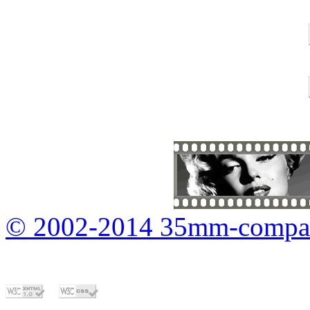
© 2002-2014 35mm-compa