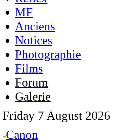
MF
Anciens
Notices
Photographie
Films
Forum
Galerie
Friday 7 August 2026
Canon