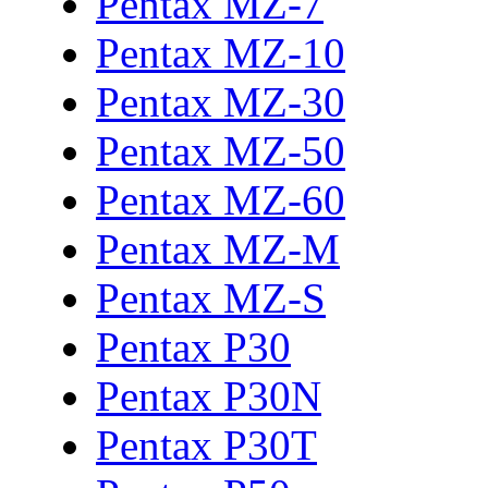
Pentax MZ-7
Pentax MZ-10
Pentax MZ-30
Pentax MZ-50
Pentax MZ-60
Pentax MZ-M
Pentax MZ-S
Pentax P30
Pentax P30N
Pentax P30T