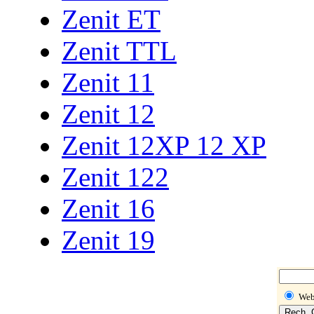
Zenit ET
Zenit TTL
Zenit 11
Zenit 12
Zenit 12XP 12 XP
Zenit 122
Zenit 16
Zenit 19
We