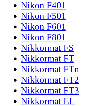
Nikon F401
Nikon F501
Nikon F601
Nikon F801
Nikkormat FS
Nikkormat FT
Nikkormat FTn
Nikkormat FT2
Nikkormat FT3
Nikkormat EL