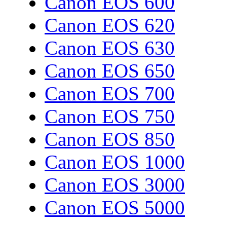
Canon EOS 600
Canon EOS 620
Canon EOS 630
Canon EOS 650
Canon EOS 700
Canon EOS 750
Canon EOS 850
Canon EOS 1000
Canon EOS 3000
Canon EOS 5000