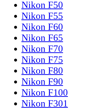
Nikon F50
Nikon F55
Nikon F60
Nikon F65
Nikon F70
Nikon F75
Nikon F80
Nikon F90
Nikon F100
Nikon F301