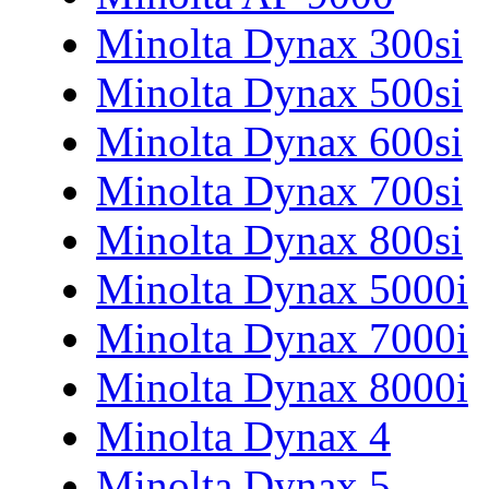
Minolta Dynax 300si
Minolta Dynax 500si
Minolta Dynax 600si
Minolta Dynax 700si
Minolta Dynax 800si
Minolta Dynax 5000i
Minolta Dynax 7000i
Minolta Dynax 8000i
Minolta Dynax 4
Minolta Dynax 5