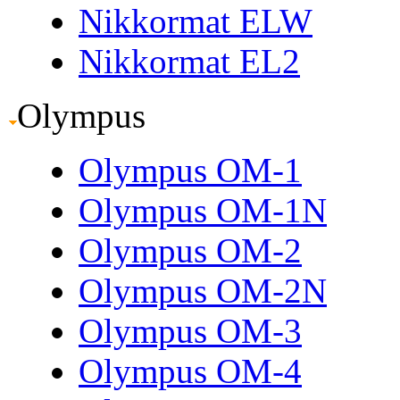
Nikkormat ELW
Nikkormat EL2
Olympus
Olympus OM-1
Olympus OM-1N
Olympus OM-2
Olympus OM-2N
Olympus OM-3
Olympus OM-4