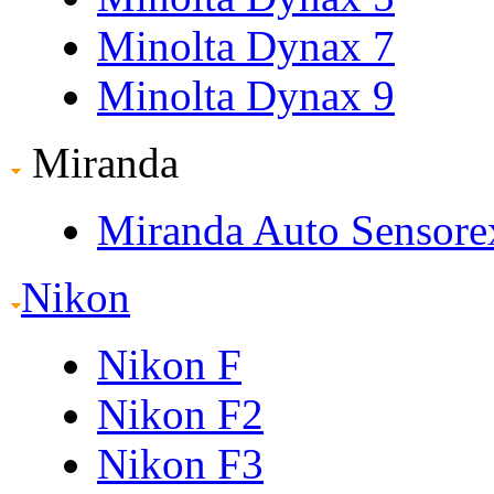
Minolta Dynax 7
Minolta Dynax 9
Miranda
Miranda Auto Sensore
Nikon
Nikon F
Nikon F2
Nikon F3