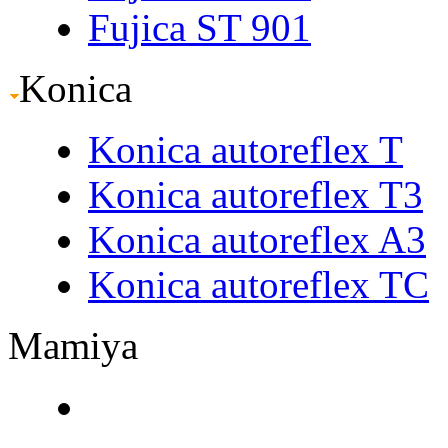
Fujica ST 901
Konica
Konica autoreflex T
Konica autoreflex T3
Konica autoreflex A3
Konica autoreflex TC
Mamiya