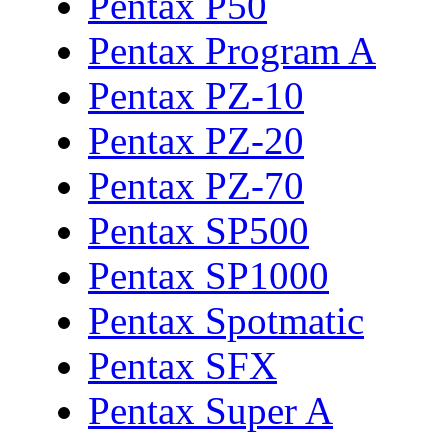
Pentax P50
Pentax Program A
Pentax PZ-10
Pentax PZ-20
Pentax PZ-70
Pentax SP500
Pentax SP1000
Pentax Spotmatic
Pentax SFX
Pentax Super A