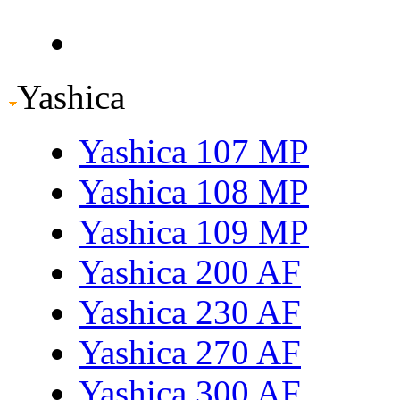
Yashica
Yashica 107 MP
Yashica 108 MP
Yashica 109 MP
Yashica 200 AF
Yashica 230 AF
Yashica 270 AF
Yashica 300 AF