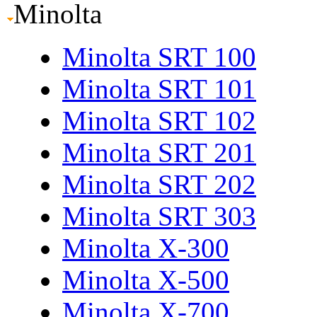
Minolta
Minolta SRT 100
Minolta SRT 101
Minolta SRT 102
Minolta SRT 201
Minolta SRT 202
Minolta SRT 303
Minolta X-300
Minolta X-500
Minolta X-700