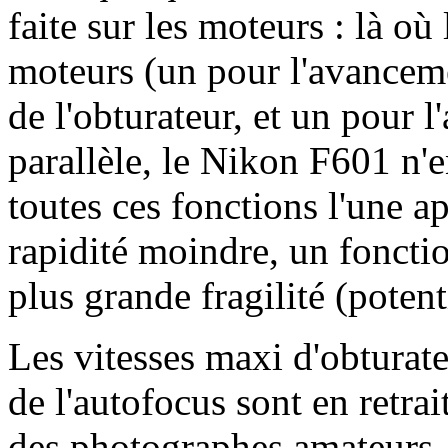
faite sur les moteurs : là où
moteurs (un pour l'avancem
de l'obturateur, et un pour 
parallèle, le Nikon F601 n'e
toutes ces fonctions l'une ap
rapidité moindre, un foncti
plus grande fragilité (potent
Les vitesses maxi d'obturateu
de l'autofocus sont en retra
des photographes amateurs. 