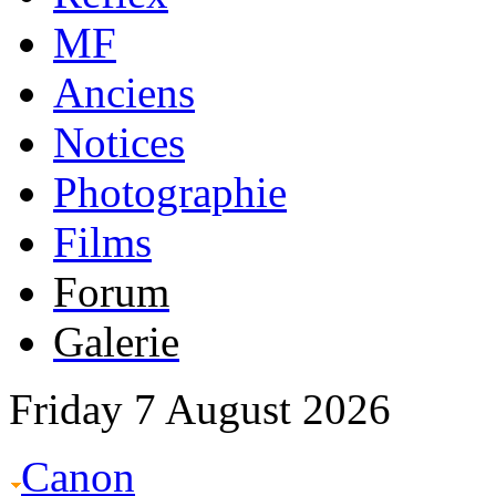
MF
Anciens
Notices
Photographie
Films
Forum
Galerie
Friday 7 August 2026
Canon