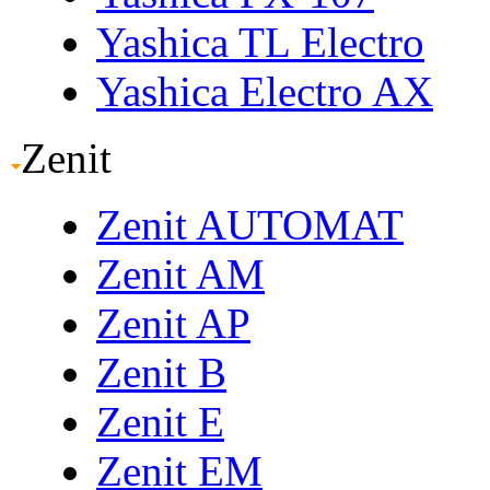
Yashica TL Electro
Yashica Electro AX
Zenit
Zenit AUTOMAT
Zenit AM
Zenit AP
Zenit B
Zenit E
Zenit EM