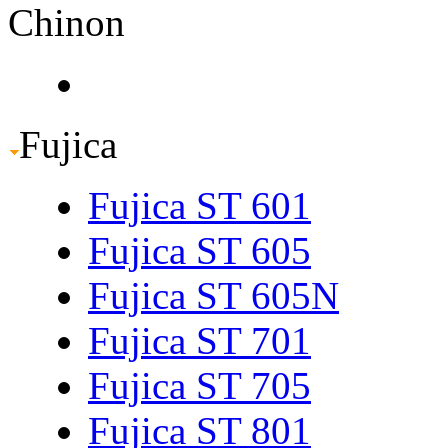
Chinon
Fujica
Fujica ST 601
Fujica ST 605
Fujica ST 605N
Fujica ST 701
Fujica ST 705
Fujica ST 801