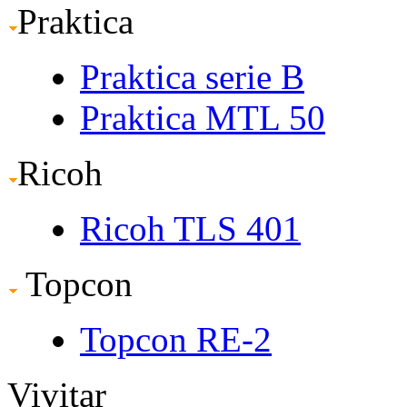
Praktica
Praktica serie B
Praktica MTL 50
Ricoh
Ricoh TLS 401
Topcon
Topcon RE-2
Vivitar