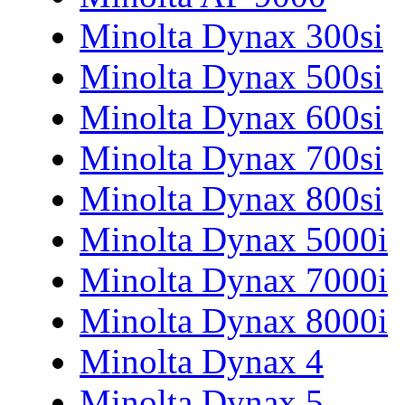
Minolta Dynax 300si
Minolta Dynax 500si
Minolta Dynax 600si
Minolta Dynax 700si
Minolta Dynax 800si
Minolta Dynax 5000i
Minolta Dynax 7000i
Minolta Dynax 8000i
Minolta Dynax 4
Minolta Dynax 5