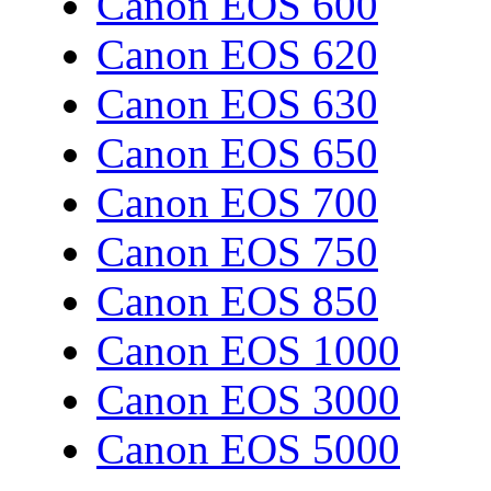
Canon EOS 600
Canon EOS 620
Canon EOS 630
Canon EOS 650
Canon EOS 700
Canon EOS 750
Canon EOS 850
Canon EOS 1000
Canon EOS 3000
Canon EOS 5000