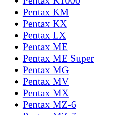
Pentax K1000
Pentax KM
Pentax KX
Pentax LX
Pentax ME
Pentax ME Super
Pentax MG
Pentax MV
Pentax MX
Pentax MZ-6