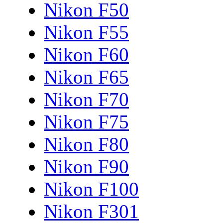
Nikon F50
Nikon F55
Nikon F60
Nikon F65
Nikon F70
Nikon F75
Nikon F80
Nikon F90
Nikon F100
Nikon F301