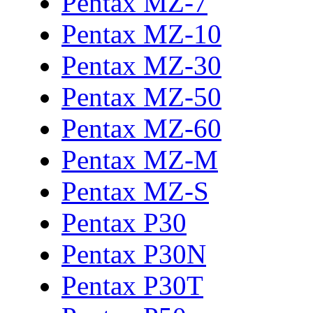
Pentax MZ-7
Pentax MZ-10
Pentax MZ-30
Pentax MZ-50
Pentax MZ-60
Pentax MZ-M
Pentax MZ-S
Pentax P30
Pentax P30N
Pentax P30T