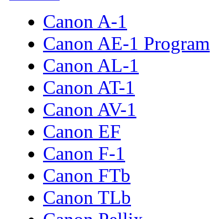
Canon A-1
Canon AE-1 Program
Canon AL-1
Canon AT-1
Canon AV-1
Canon EF
Canon F-1
Canon FTb
Canon TLb