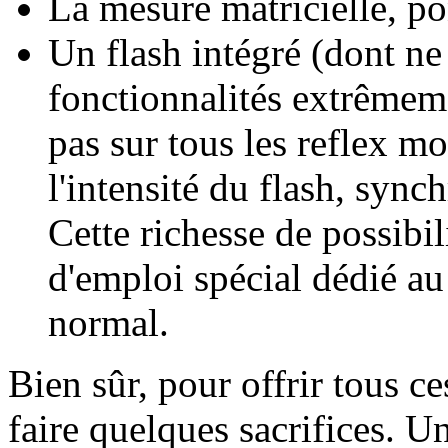
La mesure matricielle, p
Un flash intégré (dont ne
fonctionnalités extrêmeme
pas sur tous les reflex mo
l'intensité du flash, synch
Cette richesse de possibil
d'emploi spécial dédié au
normal.
Bien sûr, pour offrir tous ces
faire quelques sacrifices. U