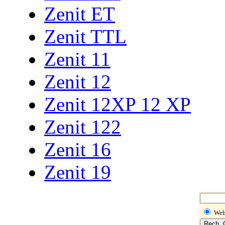
Zenit ET
Zenit TTL
Zenit 11
Zenit 12
Zenit 12XP 12 XP
Zenit 122
Zenit 16
Zenit 19
We