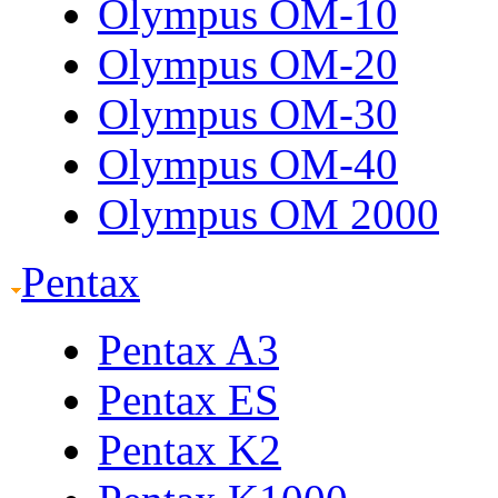
Olympus OM-10
Olympus OM-20
Olympus OM-30
Olympus OM-40
Olympus OM 2000
Pentax
Pentax A3
Pentax ES
Pentax K2