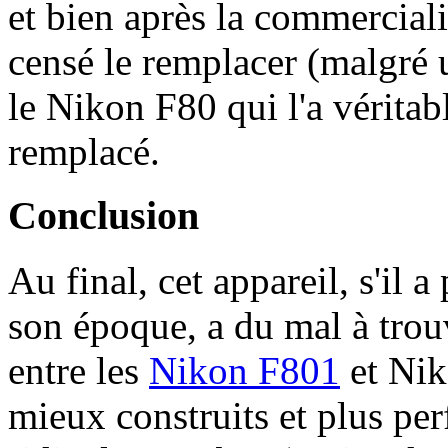
et bien après la commercial
censé le remplacer (malgré 
le Nikon F80 qui l'a vérita
remplacé.
Conclusion
Au final, cet appareil, s'il 
son époque, a du mal à trou
entre les
Nikon F801
et Nik
mieux construits et plus per