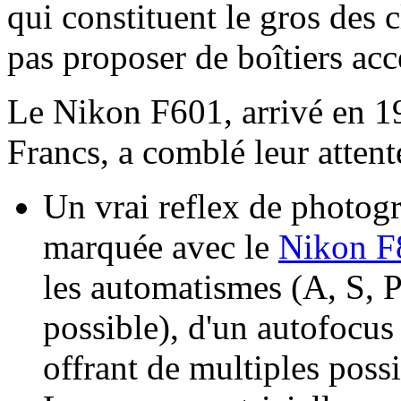
qui constituent le gros des 
pas proposer de boîtiers acc
Le Nikon F601, arrivé en 1
Francs, a comblé leur attent
Un vrai reflex de photogr
marquée avec le
Nikon F
les automatismes (A, S, 
possible), d'un autofocus
offrant de multiples poss