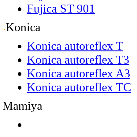
Fujica ST 901
Konica
Konica autoreflex T
Konica autoreflex T3
Konica autoreflex A3
Konica autoreflex TC
Mamiya