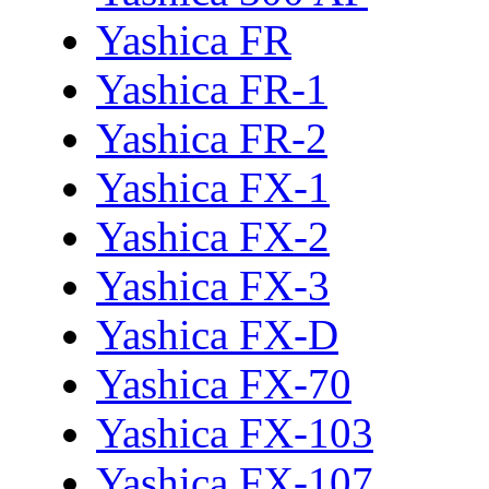
Yashica FR
Yashica FR-1
Yashica FR-2
Yashica FX-1
Yashica FX-2
Yashica FX-3
Yashica FX-D
Yashica FX-70
Yashica FX-103
Yashica FX-107