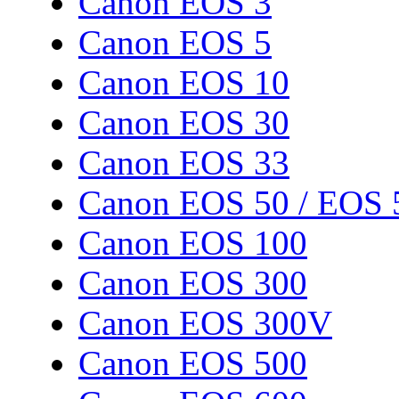
Canon EOS 3
Canon EOS 5
Canon EOS 10
Canon EOS 30
Canon EOS 33
Canon EOS 50 / EOS 
Canon EOS 100
Canon EOS 300
Canon EOS 300V
Canon EOS 500