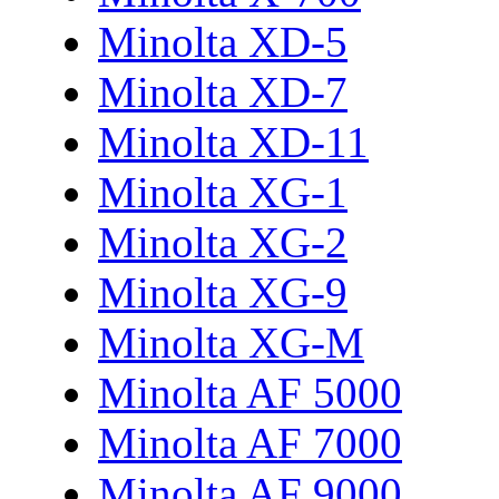
Minolta XD-5
Minolta XD-7
Minolta XD-11
Minolta XG-1
Minolta XG-2
Minolta XG-9
Minolta XG-M
Minolta AF 5000
Minolta AF 7000
Minolta AF 9000