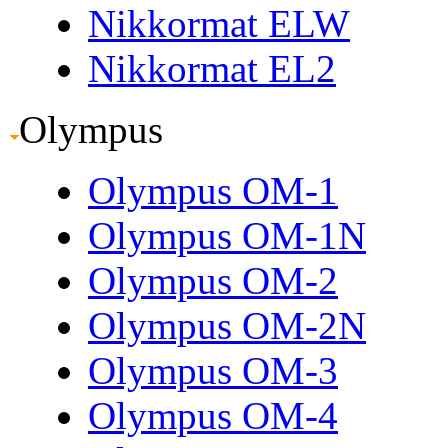
Nikkormat ELW
Nikkormat EL2
Olympus
Olympus OM-1
Olympus OM-1N
Olympus OM-2
Olympus OM-2N
Olympus OM-3
Olympus OM-4