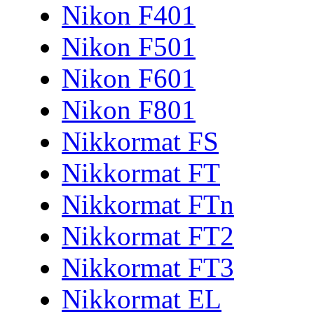
Nikon F401
Nikon F501
Nikon F601
Nikon F801
Nikkormat FS
Nikkormat FT
Nikkormat FTn
Nikkormat FT2
Nikkormat FT3
Nikkormat EL