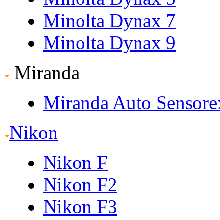
Minolta Dynax 7
Minolta Dynax 9
Miranda
Miranda Auto Sensore
Nikon
Nikon F
Nikon F2
Nikon F3