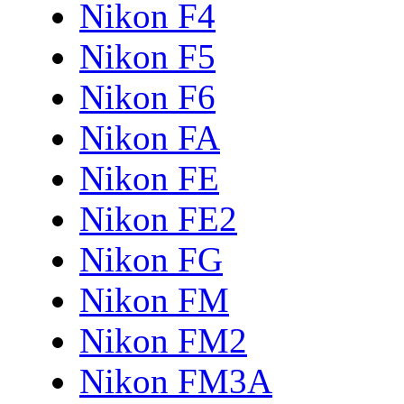
Nikon F4
Nikon F5
Nikon F6
Nikon FA
Nikon FE
Nikon FE2
Nikon FG
Nikon FM
Nikon FM2
Nikon FM3A