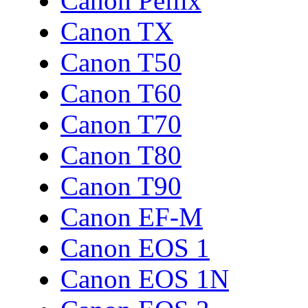
Canon Pellix
Canon TX
Canon T50
Canon T60
Canon T70
Canon T80
Canon T90
Canon EF-M
Canon EOS 1
Canon EOS 1N