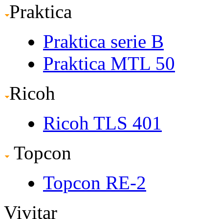
Praktica
Praktica serie B
Praktica MTL 50
Ricoh
Ricoh TLS 401
Topcon
Topcon RE-2
Vivitar