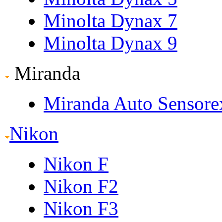
Minolta Dynax 7
Minolta Dynax 9
Miranda
Miranda Auto Sensore
Nikon
Nikon F
Nikon F2
Nikon F3