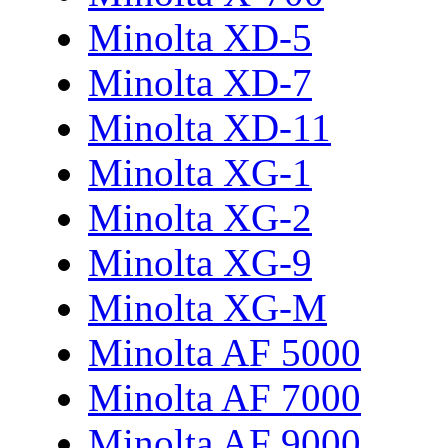
Minolta XD-5
Minolta XD-7
Minolta XD-11
Minolta XG-1
Minolta XG-2
Minolta XG-9
Minolta XG-M
Minolta AF 5000
Minolta AF 7000
Minolta AF 9000