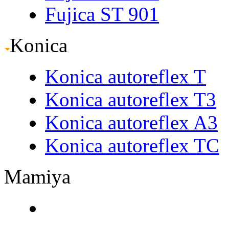
Fujica ST 901
Konica
Konica autoreflex T
Konica autoreflex T3
Konica autoreflex A3
Konica autoreflex TC
Mamiya