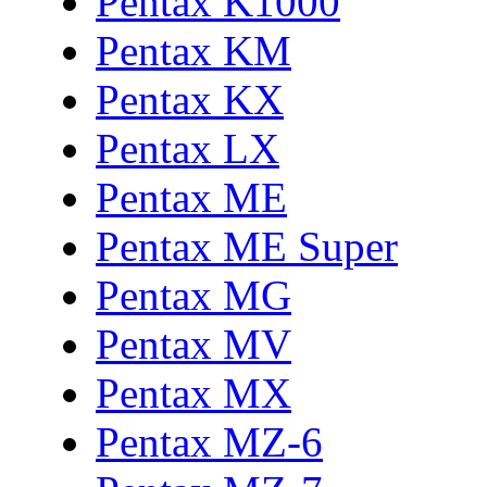
Pentax K1000
Pentax KM
Pentax KX
Pentax LX
Pentax ME
Pentax ME Super
Pentax MG
Pentax MV
Pentax MX
Pentax MZ-6