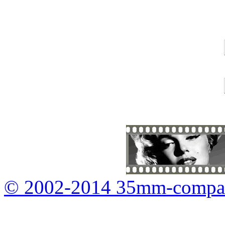
© 2002-2014 35mm-compa