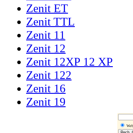
Zenit ET
Zenit TTL
Zenit 11
Zenit 12
Zenit 12XP 12 XP
Zenit 122
Zenit 16
Zenit 19
We