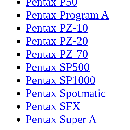
Pentax P50
Pentax Program A
Pentax PZ-10
Pentax PZ-20
Pentax PZ-70
Pentax SP500
Pentax SP1000
Pentax Spotmatic
Pentax SFX
Pentax Super A