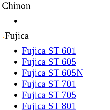
Chinon
Fujica
Fujica ST 601
Fujica ST 605
Fujica ST 605N
Fujica ST 701
Fujica ST 705
Fujica ST 801