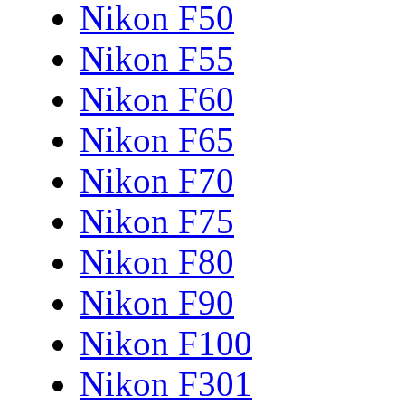
Nikon F50
Nikon F55
Nikon F60
Nikon F65
Nikon F70
Nikon F75
Nikon F80
Nikon F90
Nikon F100
Nikon F301