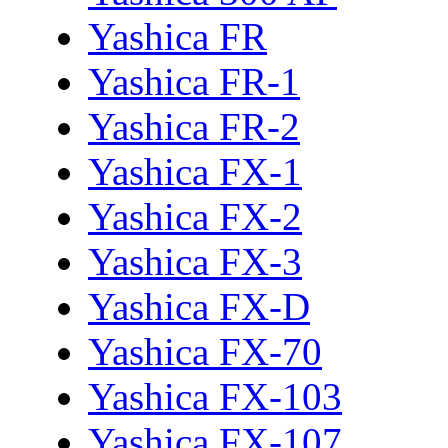
Yashica FR
Yashica FR-1
Yashica FR-2
Yashica FX-1
Yashica FX-2
Yashica FX-3
Yashica FX-D
Yashica FX-70
Yashica FX-103
Yashica FX-107