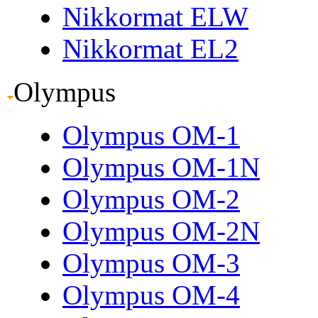
Nikkormat ELW
Nikkormat EL2
Olympus
Olympus OM-1
Olympus OM-1N
Olympus OM-2
Olympus OM-2N
Olympus OM-3
Olympus OM-4