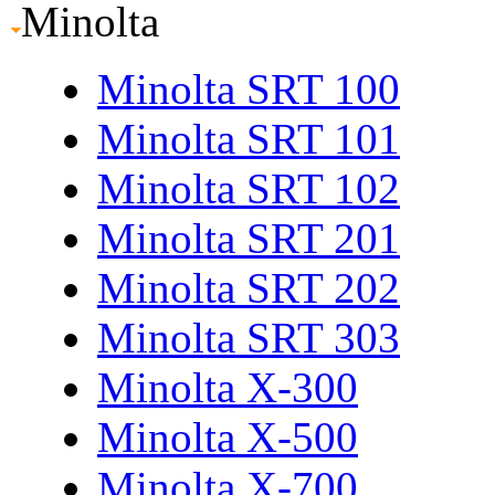
Minolta
Minolta SRT 100
Minolta SRT 101
Minolta SRT 102
Minolta SRT 201
Minolta SRT 202
Minolta SRT 303
Minolta X-300
Minolta X-500
Minolta X-700