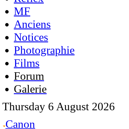
MF
Anciens
Notices
Photographie
Films
Forum
Galerie
Thursday 6 August 2026
Canon