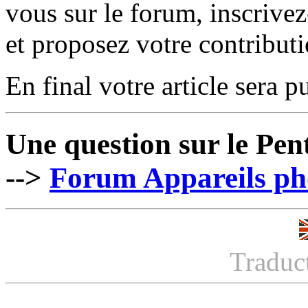
vous sur le forum, inscrivez-
et proposez votre contribut
En final votre article sera pu
Une question sur le Pen
-->
Forum Appareils pho
Traduc