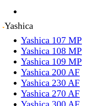
Yashica
Yashica 107 MP
Yashica 108 MP
Yashica 109 MP
Yashica 200 AF
Yashica 230 AF
Yashica 270 AF
Yashica 300 AF