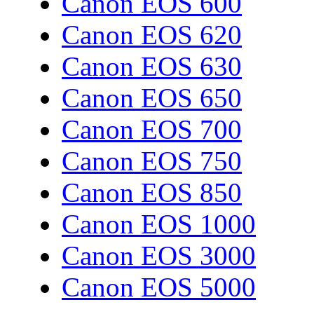
Canon EOS 600
Canon EOS 620
Canon EOS 630
Canon EOS 650
Canon EOS 700
Canon EOS 750
Canon EOS 850
Canon EOS 1000
Canon EOS 3000
Canon EOS 5000