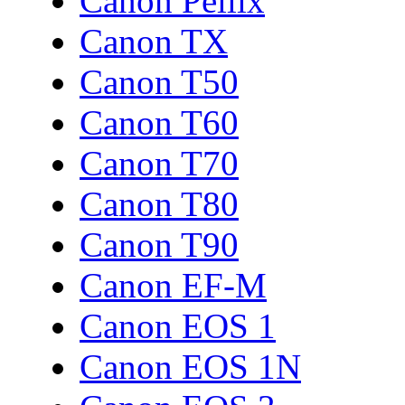
Canon Pellix
Canon TX
Canon T50
Canon T60
Canon T70
Canon T80
Canon T90
Canon EF-M
Canon EOS 1
Canon EOS 1N