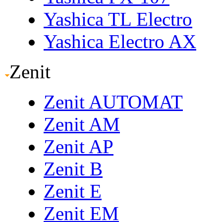
Yashica TL Electro
Yashica Electro AX
Zenit
Zenit AUTOMAT
Zenit AM
Zenit AP
Zenit B
Zenit E
Zenit EM