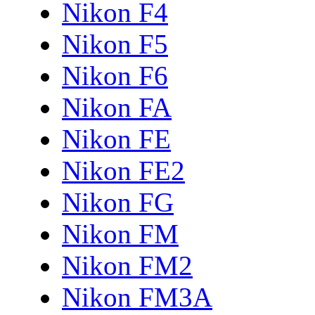
Nikon F4
Nikon F5
Nikon F6
Nikon FA
Nikon FE
Nikon FE2
Nikon FG
Nikon FM
Nikon FM2
Nikon FM3A