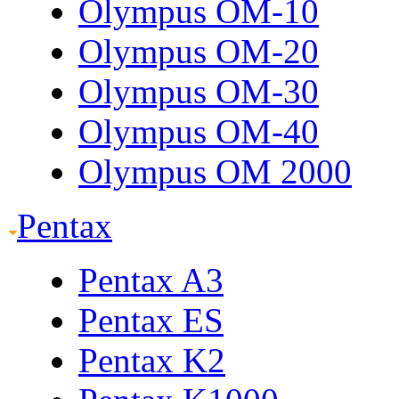
Olympus OM-10
Olympus OM-20
Olympus OM-30
Olympus OM-40
Olympus OM 2000
Pentax
Pentax A3
Pentax ES
Pentax K2