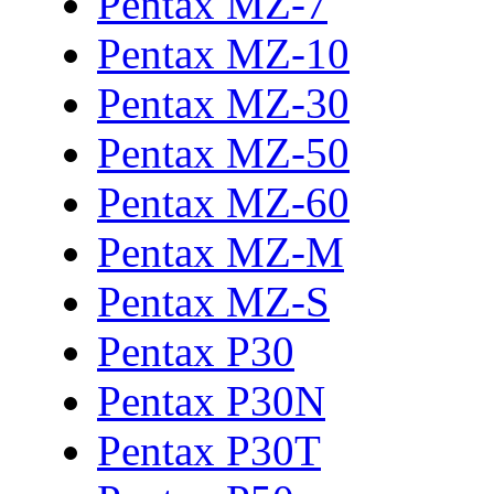
Pentax MZ-7
Pentax MZ-10
Pentax MZ-30
Pentax MZ-50
Pentax MZ-60
Pentax MZ-M
Pentax MZ-S
Pentax P30
Pentax P30N
Pentax P30T