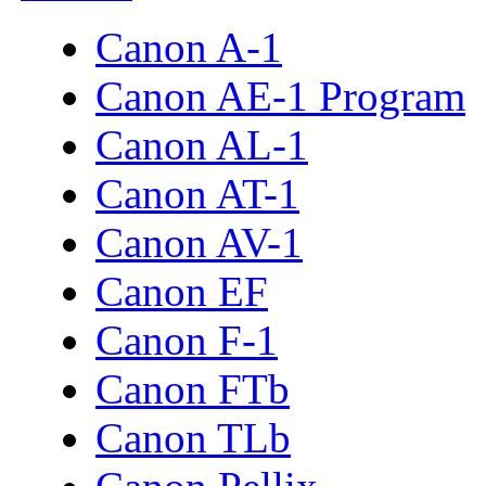
Canon A-1
Canon AE-1 Program
Canon AL-1
Canon AT-1
Canon AV-1
Canon EF
Canon F-1
Canon FTb
Canon TLb