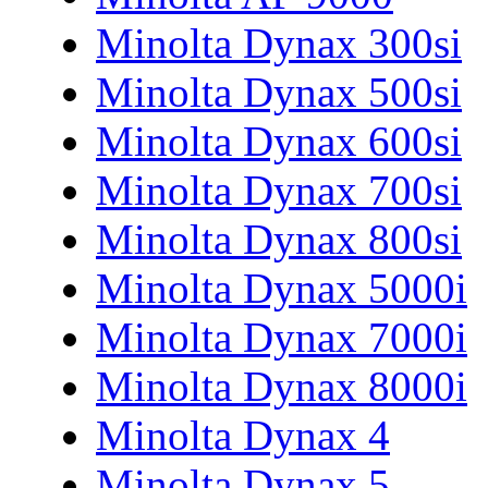
Minolta Dynax 300si
Minolta Dynax 500si
Minolta Dynax 600si
Minolta Dynax 700si
Minolta Dynax 800si
Minolta Dynax 5000i
Minolta Dynax 7000i
Minolta Dynax 8000i
Minolta Dynax 4
Minolta Dynax 5