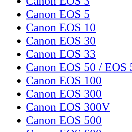
Canon EOS 3
Canon EOS 5
Canon EOS 10
Canon EOS 30
Canon EOS 33
Canon EOS 50 / EOS 
Canon EOS 100
Canon EOS 300
Canon EOS 300V
Canon EOS 500