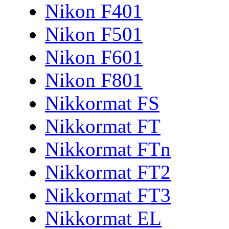
Nikon F401
Nikon F501
Nikon F601
Nikon F801
Nikkormat FS
Nikkormat FT
Nikkormat FTn
Nikkormat FT2
Nikkormat FT3
Nikkormat EL