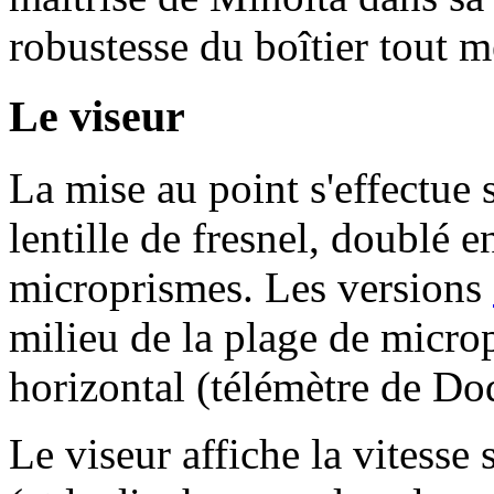
robustesse du boîtier tout m
Le viseur
La mise au point s'effectue 
lentille de fresnel, doublé 
microprismes. Les versions
milieu de la plage de micro
horizontal (télémètre de Do
Le viseur affiche la vitesse 