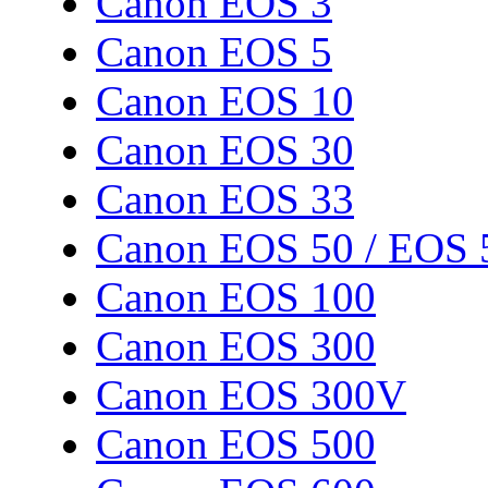
Canon EOS 3
Canon EOS 5
Canon EOS 10
Canon EOS 30
Canon EOS 33
Canon EOS 50 / EOS 
Canon EOS 100
Canon EOS 300
Canon EOS 300V
Canon EOS 500