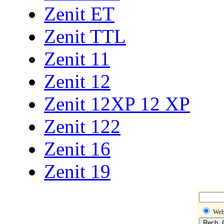
Zenit ET
Zenit TTL
Zenit 11
Zenit 12
Zenit 12XP 12 XP
Zenit 122
Zenit 16
Zenit 19
We