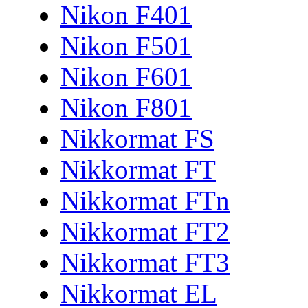
Nikon F401
Nikon F501
Nikon F601
Nikon F801
Nikkormat FS
Nikkormat FT
Nikkormat FTn
Nikkormat FT2
Nikkormat FT3
Nikkormat EL