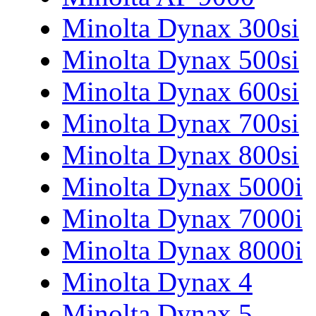
Minolta Dynax 300si
Minolta Dynax 500si
Minolta Dynax 600si
Minolta Dynax 700si
Minolta Dynax 800si
Minolta Dynax 5000i
Minolta Dynax 7000i
Minolta Dynax 8000i
Minolta Dynax 4
Minolta Dynax 5