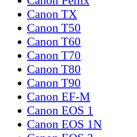
Canon Pellix
Canon TX
Canon T50
Canon T60
Canon T70
Canon T80
Canon T90
Canon EF-M
Canon EOS 1
Canon EOS 1N