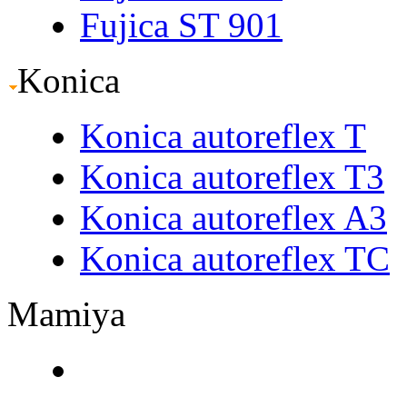
Fujica ST 901
Konica
Konica autoreflex T
Konica autoreflex T3
Konica autoreflex A3
Konica autoreflex TC
Mamiya