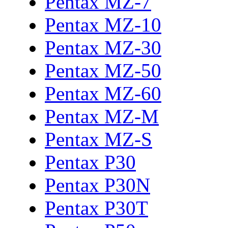
Pentax MZ-7
Pentax MZ-10
Pentax MZ-30
Pentax MZ-50
Pentax MZ-60
Pentax MZ-M
Pentax MZ-S
Pentax P30
Pentax P30N
Pentax P30T