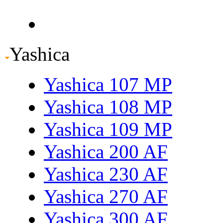
Yashica
Yashica 107 MP
Yashica 108 MP
Yashica 109 MP
Yashica 200 AF
Yashica 230 AF
Yashica 270 AF
Yashica 300 AF