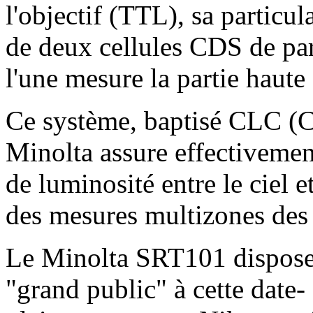
l'objectif (TTL), sa particula
de deux cellules CDS de part
l'une mesure la partie haute 
Ce système, baptisé CLC (C
Minolta assure effectivemen
de luminosité entre le ciel et
des mesures multizones des 
Le Minolta SRT101 dispose en
"grand public" à cette date-