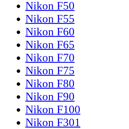
Nikon F50
Nikon F55
Nikon F60
Nikon F65
Nikon F70
Nikon F75
Nikon F80
Nikon F90
Nikon F100
Nikon F301