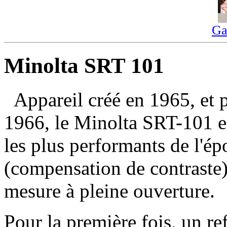
Ga
Minolta SRT 101
Appareil créé en 1965, et
1966, le Minolta SRT-101 es
les plus performants de l'
(compensation de contraste)
mesure à pleine ouverture.
Pour la première fois, un r