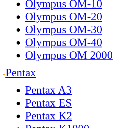
Olympus OM-10
Olympus OM-20
Olympus OM-30
Olympus OM-40
Olympus OM 2000
Pentax
Pentax A3
Pentax ES
Pentax K2