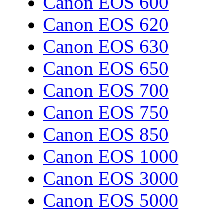
Canon EOS 600
Canon EOS 620
Canon EOS 630
Canon EOS 650
Canon EOS 700
Canon EOS 750
Canon EOS 850
Canon EOS 1000
Canon EOS 3000
Canon EOS 5000