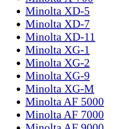
Minolta XD-5
Minolta XD-7
Minolta XD-11
Minolta XG-1
Minolta XG-2
Minolta XG-9
Minolta XG-M
Minolta AF 5000
Minolta AF 7000
Minolta AF 9000