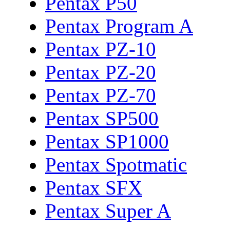
Pentax P50
Pentax Program A
Pentax PZ-10
Pentax PZ-20
Pentax PZ-70
Pentax SP500
Pentax SP1000
Pentax Spotmatic
Pentax SFX
Pentax Super A