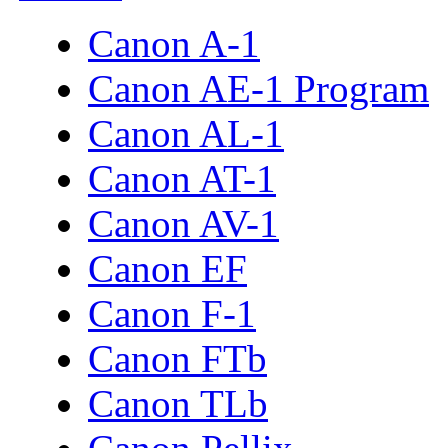
Canon A-1
Canon AE-1 Program
Canon AL-1
Canon AT-1
Canon AV-1
Canon EF
Canon F-1
Canon FTb
Canon TLb