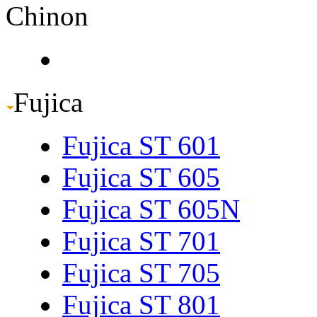
Chinon
Fujica
Fujica ST 601
Fujica ST 605
Fujica ST 605N
Fujica ST 701
Fujica ST 705
Fujica ST 801