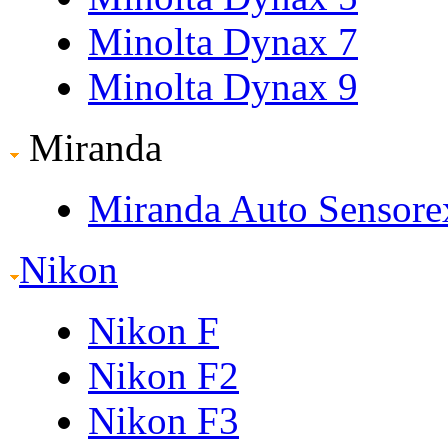
Minolta Dynax 7
Minolta Dynax 9
Miranda
Miranda Auto Sensore
Nikon
Nikon F
Nikon F2
Nikon F3