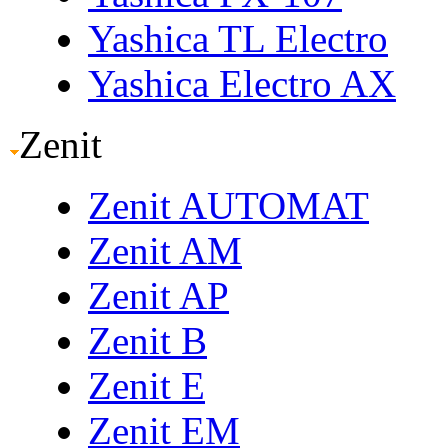
Yashica TL Electro
Yashica Electro AX
Zenit
Zenit AUTOMAT
Zenit AM
Zenit AP
Zenit B
Zenit E
Zenit EM