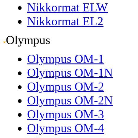
Nikkormat ELW
Nikkormat EL2
Olympus
Olympus OM-1
Olympus OM-1N
Olympus OM-2
Olympus OM-2N
Olympus OM-3
Olympus OM-4