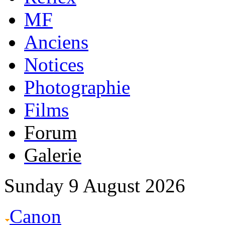
MF
Anciens
Notices
Photographie
Films
Forum
Galerie
Sunday 9 August 2026
Canon