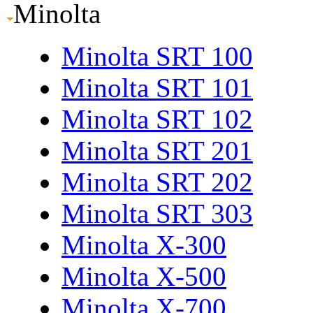
Minolta
Minolta SRT 100
Minolta SRT 101
Minolta SRT 102
Minolta SRT 201
Minolta SRT 202
Minolta SRT 303
Minolta X-300
Minolta X-500
Minolta X-700