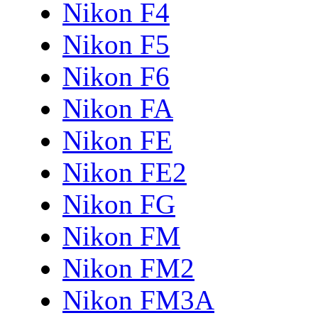
Nikon F4
Nikon F5
Nikon F6
Nikon FA
Nikon FE
Nikon FE2
Nikon FG
Nikon FM
Nikon FM2
Nikon FM3A