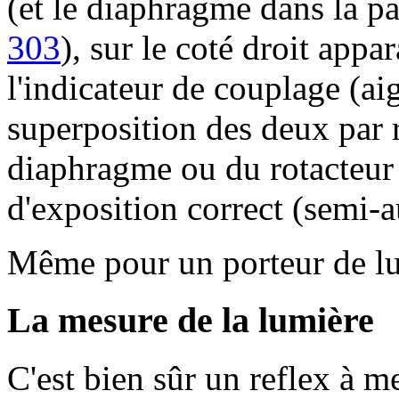
(et le diaphragme dans la pa
303
), sur le coté droit appa
l'indicateur de couplage (ai
superposition des deux par 
diaphragme ou du rotacteur 
d'exposition correct (semi-
Même pour un porteur de lune
La mesure de la lumière
C'est bien sûr un reflex à m