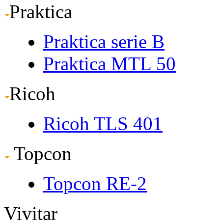
Praktica
Praktica serie B
Praktica MTL 50
Ricoh
Ricoh TLS 401
Topcon
Topcon RE-2
Vivitar