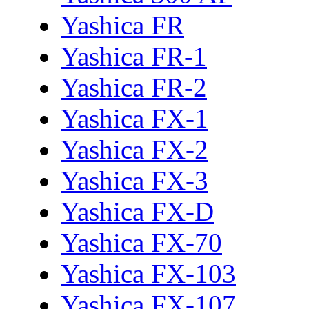
Yashica FR
Yashica FR-1
Yashica FR-2
Yashica FX-1
Yashica FX-2
Yashica FX-3
Yashica FX-D
Yashica FX-70
Yashica FX-103
Yashica FX-107