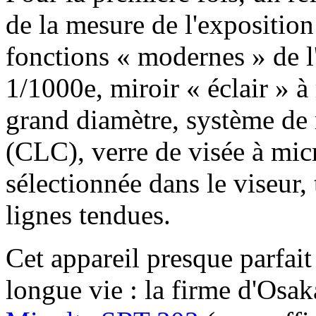
de la mesure de l'exposition
fonctions « modernes » de l
1/1000e, miroir « éclair » à
grand diamètre, système de
(CLC), verre de visée à micr
sélectionnée dans le viseur, 
lignes tendues.
Cet appareil presque parfait
longue vie : la firme d'Osa