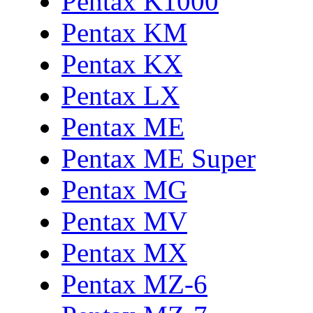
Pentax K1000
Pentax KM
Pentax KX
Pentax LX
Pentax ME
Pentax ME Super
Pentax MG
Pentax MV
Pentax MX
Pentax MZ-6