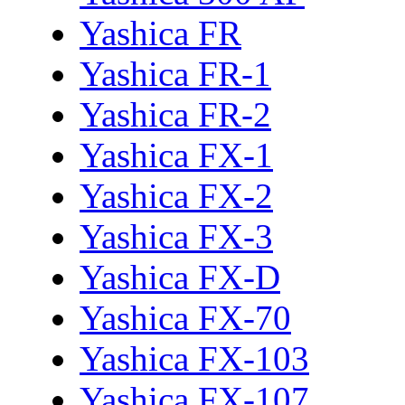
Yashica FR
Yashica FR-1
Yashica FR-2
Yashica FX-1
Yashica FX-2
Yashica FX-3
Yashica FX-D
Yashica FX-70
Yashica FX-103
Yashica FX-107