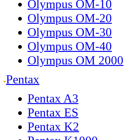
Olympus OM-10
Olympus OM-20
Olympus OM-30
Olympus OM-40
Olympus OM 2000
Pentax
Pentax A3
Pentax ES
Pentax K2