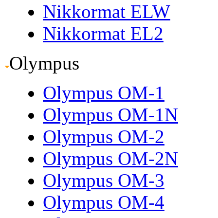
Nikkormat ELW
Nikkormat EL2
Olympus
Olympus OM-1
Olympus OM-1N
Olympus OM-2
Olympus OM-2N
Olympus OM-3
Olympus OM-4