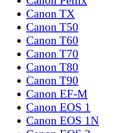
Canon Pellix
Canon TX
Canon T50
Canon T60
Canon T70
Canon T80
Canon T90
Canon EF-M
Canon EOS 1
Canon EOS 1N