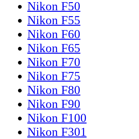
Nikon F50
Nikon F55
Nikon F60
Nikon F65
Nikon F70
Nikon F75
Nikon F80
Nikon F90
Nikon F100
Nikon F301