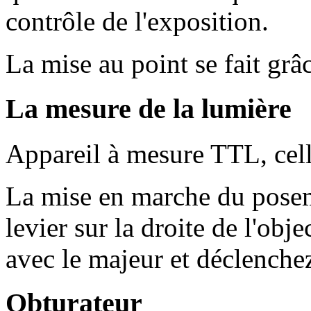
contrôle de l'exposition.
La mise au point se fait gr
La mesure de la lumière
Appareil à mesure TTL, cel
La mise en marche du posemè
levier sur la droite de l'obj
avec le majeur et déclenchez
Obturateur