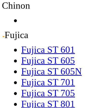
Chinon
Fujica
Fujica ST 601
Fujica ST 605
Fujica ST 605N
Fujica ST 701
Fujica ST 705
Fujica ST 801