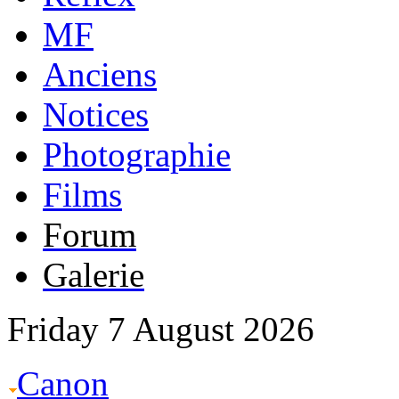
MF
Anciens
Notices
Photographie
Films
Forum
Galerie
Friday 7 August 2026
Canon