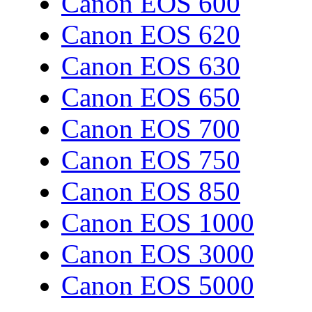
Canon EOS 600
Canon EOS 620
Canon EOS 630
Canon EOS 650
Canon EOS 700
Canon EOS 750
Canon EOS 850
Canon EOS 1000
Canon EOS 3000
Canon EOS 5000