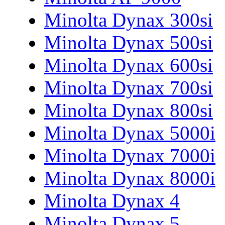
Minolta Dynax 300si
Minolta Dynax 500si
Minolta Dynax 600si
Minolta Dynax 700si
Minolta Dynax 800si
Minolta Dynax 5000i
Minolta Dynax 7000i
Minolta Dynax 8000i
Minolta Dynax 4
Minolta Dynax 5