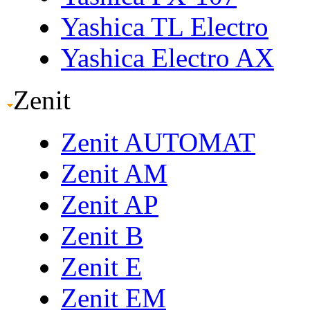
Yashica TL Electro
Yashica Electro AX
Zenit
Zenit AUTOMAT
Zenit AM
Zenit AP
Zenit B
Zenit E
Zenit EM