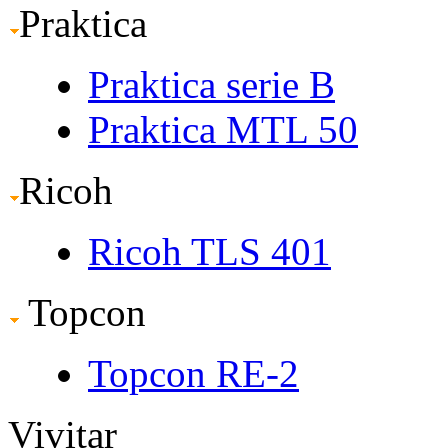
Praktica
Praktica serie B
Praktica MTL 50
Ricoh
Ricoh TLS 401
Topcon
Topcon RE-2
Vivitar