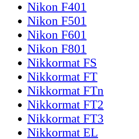
Nikon F401
Nikon F501
Nikon F601
Nikon F801
Nikkormat FS
Nikkormat FT
Nikkormat FTn
Nikkormat FT2
Nikkormat FT3
Nikkormat EL