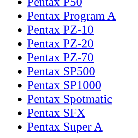
Pentax P50
Pentax Program A
Pentax PZ-10
Pentax PZ-20
Pentax PZ-70
Pentax SP500
Pentax SP1000
Pentax Spotmatic
Pentax SFX
Pentax Super A