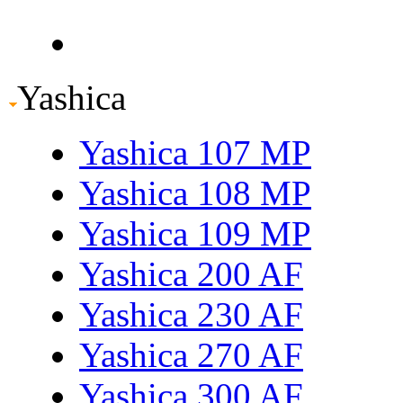
Yashica
Yashica 107 MP
Yashica 108 MP
Yashica 109 MP
Yashica 200 AF
Yashica 230 AF
Yashica 270 AF
Yashica 300 AF