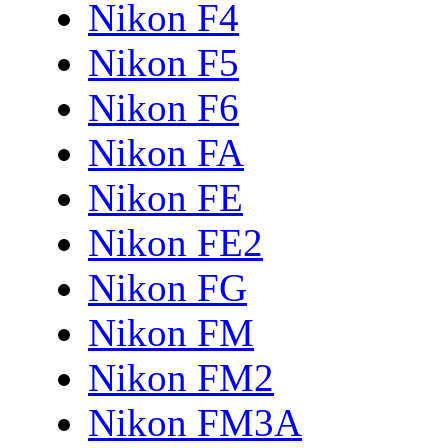
Nikon F4
Nikon F5
Nikon F6
Nikon FA
Nikon FE
Nikon FE2
Nikon FG
Nikon FM
Nikon FM2
Nikon FM3A