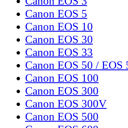
Canon EOS 3
Canon EOS 5
Canon EOS 10
Canon EOS 30
Canon EOS 33
Canon EOS 50 / EOS 
Canon EOS 100
Canon EOS 300
Canon EOS 300V
Canon EOS 500