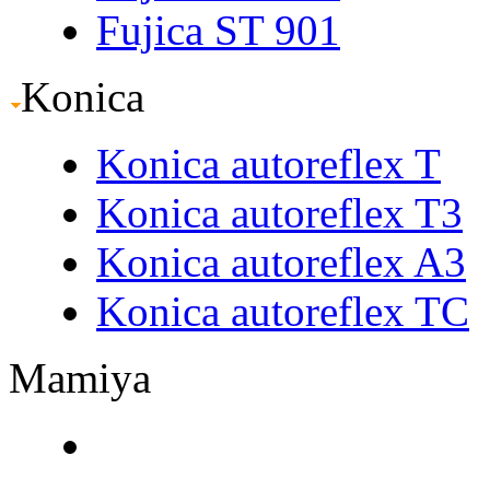
Fujica ST 901
Konica
Konica autoreflex T
Konica autoreflex T3
Konica autoreflex A3
Konica autoreflex TC
Mamiya