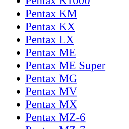
Pentax K1000
Pentax KM
Pentax KX
Pentax LX
Pentax ME
Pentax ME Super
Pentax MG
Pentax MV
Pentax MX
Pentax MZ-6