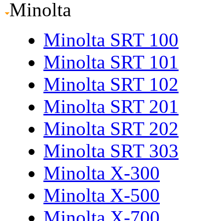
Minolta
Minolta SRT 100
Minolta SRT 101
Minolta SRT 102
Minolta SRT 201
Minolta SRT 202
Minolta SRT 303
Minolta X-300
Minolta X-500
Minolta X-700