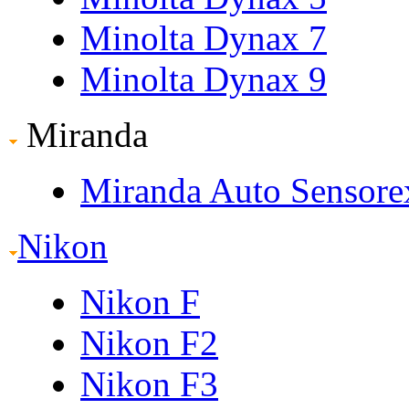
Minolta Dynax 7
Minolta Dynax 9
Miranda
Miranda Auto Sensore
Nikon
Nikon F
Nikon F2
Nikon F3