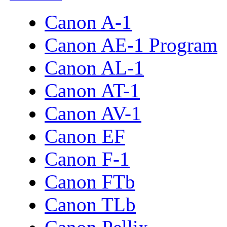
Canon A-1
Canon AE-1 Program
Canon AL-1
Canon AT-1
Canon AV-1
Canon EF
Canon F-1
Canon FTb
Canon TLb