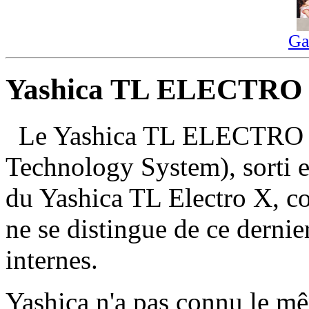
Ga
Yashica TL ELECTRO 
Le Yashica TL ELECTRO X
Technology System), sorti e
du Yashica TL Electro X, co
ne se distingue de ce dernie
internes.
Yashica n'a pas connu le m