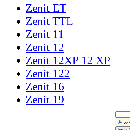
Zenit ET
Zenit TTL
Zenit 11
Zenit 12
Zenit 12XP 12 XP
Zenit 122
Zenit 16
Zenit 19
We