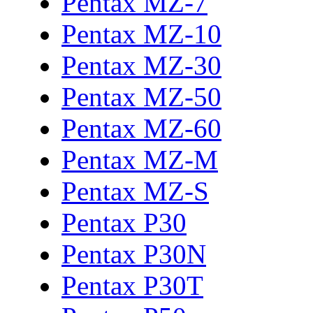
Pentax MZ-7
Pentax MZ-10
Pentax MZ-30
Pentax MZ-50
Pentax MZ-60
Pentax MZ-M
Pentax MZ-S
Pentax P30
Pentax P30N
Pentax P30T