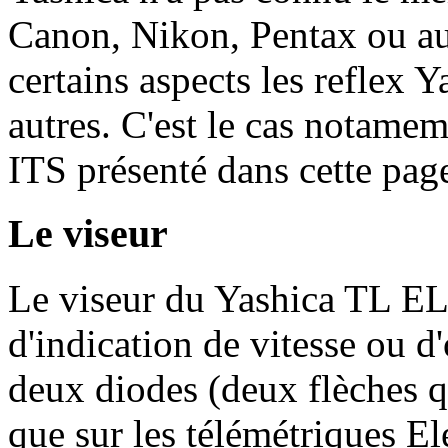
Canon, Nikon, Pentax ou au
certains aspects les reflex Y
autres. C'est le cas nota
ITS présenté dans cette page
Le viseur
Le viseur du Yashica TL 
d'indication de vitesse ou d
deux diodes (deux flèches 
que sur les télémétriques El