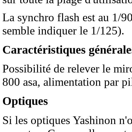
La synchro flash est au 1/90
semble indiquer le 1/125).
Caractéristiques générale
Possibilité de relever le mir
800 asa, alimentation par pil
Optiques
Si les optiques Yashinon n'